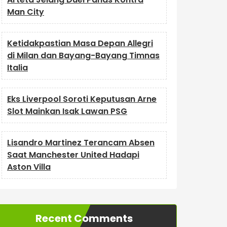
Man City
Ketidakpastian Masa Depan Allegri
di Milan dan Bayang-Bayang Timnas
Italia
Eks Liverpool Soroti Keputusan Arne
Slot Mainkan Isak Lawan PSG
Lisandro Martinez Terancam Absen
Saat Manchester United Hadapi
Aston Villa
Recent Comments