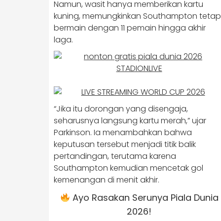
Namun, wasit hanya memberikan kartu
kuning, memungkinkan Southampton tetap
bermain dengan 11 pemain hingga akhir
laga.
“Jika itu dorongan yang disengaja,
seharusnya langsung kartu merah,” ujar
Parkinson. Ia menambahkan bahwa
keputusan tersebut menjadi titik balik
pertandingan, terutama karena
Southampton kemudian mencetak gol
kemenangan di menit akhir.
Ayo Rasakan Serunya Piala Dunia
2026!