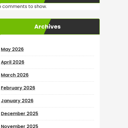
o comments to show.
Archives
May 2026
April 2026
March 2026
February 2026
January 2026
December 2025
November 2025