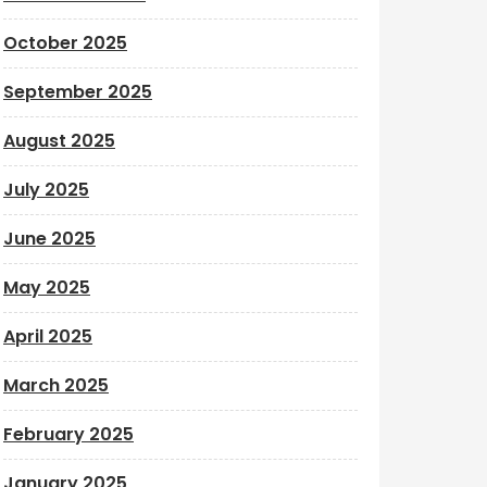
October 2025
September 2025
August 2025
July 2025
June 2025
May 2025
April 2025
March 2025
February 2025
January 2025