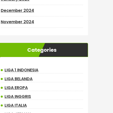
December 2024
November 2024
Categories
LIGA 1 INDONESIA
LIGA BELANDA
LIGA EROPA
LIGA INGGRIS
LIGA ITALIA