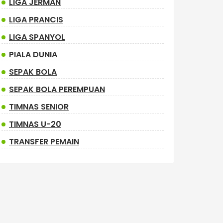
LIGA JERMAN
LIGA PRANCIS
LIGA SPANYOL
PIALA DUNIA
SEPAK BOLA
SEPAK BOLA PEREMPUAN
TIMNAS SENIOR
TIMNAS U-20
TRANSFER PEMAIN