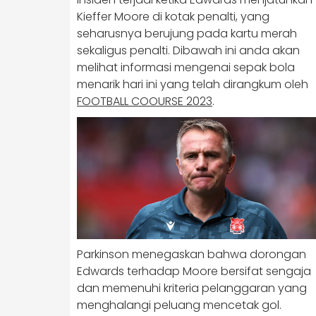
Kieffer Moore di kotak penalti, yang
seharusnya berujung pada kartu merah
sekaligus penalti. Dibawah ini anda akan
melihat informasi mengenai sepak bola
menarik hari ini yang telah dirangkum oleh
FOOTBALL COOURSE 2023
.
Parkinson menegaskan bahwa dorongan
Edwards terhadap Moore bersifat sengaja
dan memenuhi kriteria pelanggaran yang
menghalangi peluang mencetak gol.