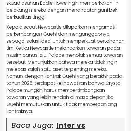
skuad asuhan Eddie Howe ingin memperkokoh lini
belakang mereka dengan menandatangani bek
berkualitas tinggi.
Kepala scout Newcastle dilaporkan mengamati
perkembangan Guehi dan menganggapnya
sebagai solusi ideal untuk memperkuat pertahanan
tim. Ketika Newcastle melancarkan tawaran pada
musim panas lalu, Palace menolak semua tawaran
tersebut. Menunjukkan bahwa mereka tidak ingin
melepas salah satu aset terpenting mereka.
Namun, dengan kontrak Guehi yang berakhir pada
tahun 2026, terdapat kekhawatiran bahwa Crystal
Palace mungkin harus mempertimbangkan
tawaran yang lebih rendah di masa depan jika
Guehi memutuskan untuk tidak memperpanjang
kontraknya.
Baca Juga:
Inter vs