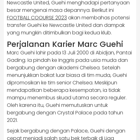
Newcastle United, Guehi menghadapi pertanyaan
besar mengenai masa depannya. Berikut ini
FOOTBALL COOURSE 2023
akan membahas potensi
transfer Guehi ke Newcastle United dan dampak
yang mungkin ditimbulkan bagi kedua klub.
Perjalanan Karier Marc Guehi
Marc Guehi lahir pada 13 Juli 2000 di Abidjan, Pantai
Gading. Ia pindah ke Inggris pada usia muda dan
bergabung dengan akademi Chelsea. Setelah
menunjukkan bakat luar biasa di tim muda, Guehi
dipromosikan ke tim senior Chelsea. Meskipun
mendapatkan beberapa kesempatan, ia tidak
mampu menembus skuad utama secara reguler.
Oleh karena itu, Guehi memutuskan untuk
bergabung dengan Crystal Palace pada tahun
2021.
Sejak bergabung dengan Palace, Guehi dengan
cepat menjadi salah satu bek terbaik di Liga