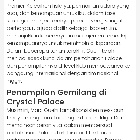
Premier. Kelebihan fisiknya, permainan udara yang
kuat, dan kemampuan untuk ikut dalam fase
serangan menjadikannya pemain yang sangat
berharga. Dia juga dipilih sebagai kapten tim,
menunjukkan kepercayaan manajemen terhadap
kemampuannya untuk memimpin di lapangan.
Dalam beberapa tahun terakhir, Guehi telah
menjadi sosok kunci dalam pertahanan Palace,
dan penampilannya di level klub membawanya ke
panggung internasional dengan tim nasional
Inggris.
Penampilan Gemilang di
Crystal Palace
Musim ini, Marc Guehi tampil konsisten meskipun
timnya mengalami tantangan besar di liga. Dia
memainkan peran vital dalam memperkuat
pertahanan Palace, terlebih saat tim harus