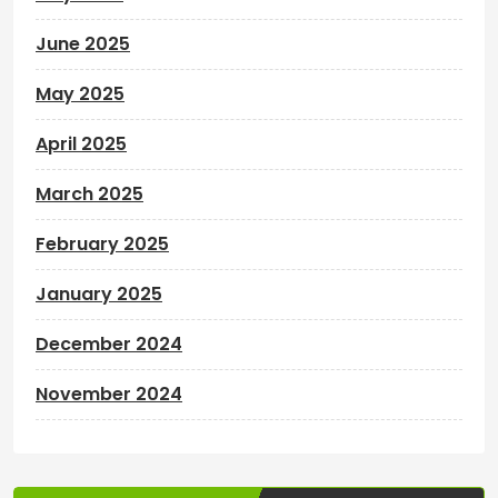
June 2025
May 2025
April 2025
March 2025
February 2025
January 2025
December 2024
November 2024