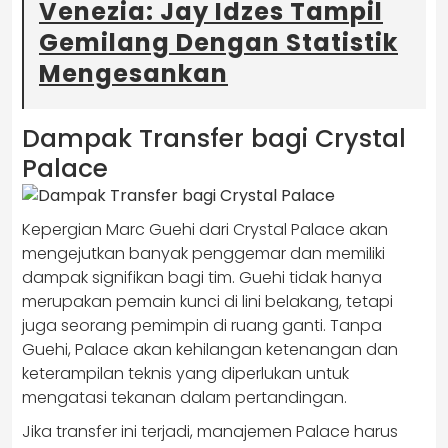
Venezia: Jay Idzes Tampil
Gemilang Dengan Statistik
Mengesankan
Dampak Transfer bagi Crystal
Palace
Kepergian Marc Guehi dari Crystal Palace akan
mengejutkan banyak penggemar dan memiliki
dampak signifikan bagi tim. Guehi tidak hanya
merupakan pemain kunci di lini belakang, tetapi
juga seorang pemimpin di ruang ganti. Tanpa
Guehi, Palace akan kehilangan ketenangan dan
keterampilan teknis yang diperlukan untuk
mengatasi tekanan dalam pertandingan.
Jika transfer ini terjadi, manajemen Palace harus