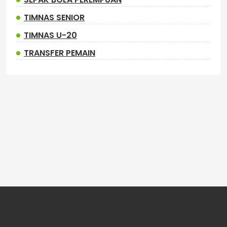
TIMNAS SENIOR
TIMNAS U-20
TRANSFER PEMAIN