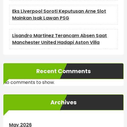
Eks Liverpool Soroti Keputusan Arne Slot
Mainkan Isak Lawan PSG
Lisandro Martinez Terancam Absen Saat
Manchester United Hadapi Aston Villa
Recent Comments
No comments to show.
Archives
May 2026