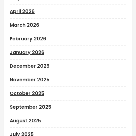
April 2026
March 2026
February 2026
January 2026
December 2025
November 2025
October 2025
September 2025
August 2025
July 2025