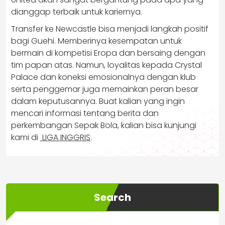
dianggap terbaik untuk kariernya.
Transfer ke Newcastle bisa menjadi langkah positif
bagi Guehi. Memberinya kesempatan untuk
bermain di kompetisi Eropa dan bersaing dengan
tim papan atas. Namun, loyalitas kepada Crystal
Palace dan koneksi emosionalnya dengan klub
serta penggemar juga memainkan peran besar
dalam keputusannya. Buat kalian yang ingin
mencari informasi tentang berita dan
perkembangan Sepak Bola, kalian bisa kunjungi
kami di
LIGA INGGRIS
.
Search