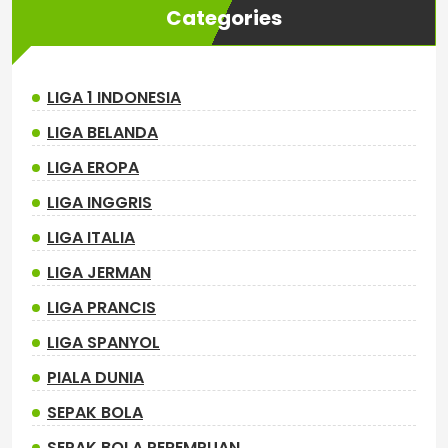
Categories
LIGA 1 INDONESIA
LIGA BELANDA
LIGA EROPA
LIGA INGGRIS
LIGA ITALIA
LIGA JERMAN
LIGA PRANCIS
LIGA SPANYOL
PIALA DUNIA
SEPAK BOLA
SEPAK BOLA PEREMPUAN