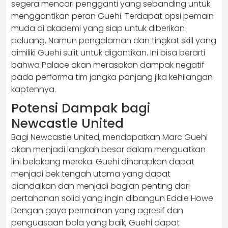
segera mencari pengganti yang sebanding untuk
menggantikan peran Guehi. Terdapat opsi pemain
muda di akademi yang siap untuk diberikan
peluang. Namun pengalaman dan tingkat skill yang
dimiliki Guehi sulit untuk digantikan. Ini bisa berarti
bahwa Palace akan merasakan dampak negatif
pada performa tim jangka panjang jika kehilangan
kaptennya.
Potensi Dampak bagi
Newcastle United
Bagi Newcastle United, mendapatkan Marc Guehi
akan menjadi langkah besar dalam menguatkan
lini belakang mereka. Guehi diharapkan dapat
menjadi bek tengah utama yang dapat
diandalkan dan menjadi bagian penting dari
pertahanan solid yang ingin dibangun Eddie Howe.
Dengan gaya permainan yang agresif dan
penguasaan bola yang baik, Guehi dapat