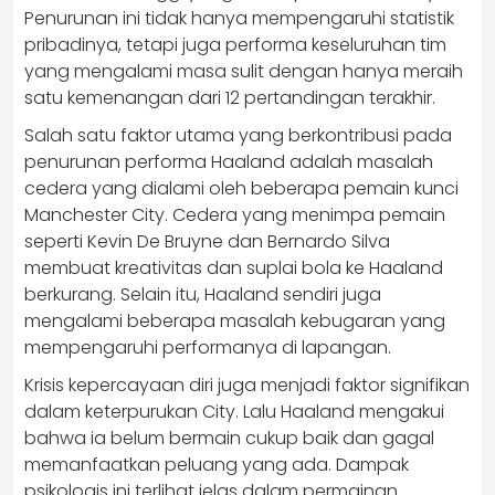
Penurunan ini tidak hanya mempengaruhi statistik
pribadinya, tetapi juga performa keseluruhan tim
yang mengalami masa sulit dengan hanya meraih
satu kemenangan dari 12 pertandingan terakhir.
Salah satu faktor utama yang berkontribusi pada
penurunan performa Haaland adalah masalah
cedera yang dialami oleh beberapa pemain kunci
Manchester City. Cedera yang menimpa pemain
seperti Kevin De Bruyne dan Bernardo Silva
membuat kreativitas dan suplai bola ke Haaland
berkurang. Selain itu, Haaland sendiri juga
mengalami beberapa masalah kebugaran yang
mempengaruhi performanya di lapangan.
Krisis kepercayaan diri juga menjadi faktor signifikan
dalam keterpurukan City. Lalu Haaland mengakui
bahwa ia belum bermain cukup baik dan gagal
memanfaatkan peluang yang ada. Dampak
psikologis ini terlihat jelas dalam permainan