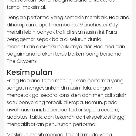
tampil maksimal.
Dengan performa yang semakin membaik, Haaland
diharapkan dapat membantu Manchester City
meraih lebih banyak trofi di sisa musim ini. Para
penggemar sepak bola di seluruh dunia
menantikan aksi-aksi berikutnya dari Haaland dan
bagaimana ia akan terus berkembang bersama
The Cityzens.
Kesimpulan
Erling Haaland telah menunjukkan performa yang
sangat mengesankan di musim lalu, dengan
mencetak gol secara konsisten dan menjadi salah
satu penyerang terbaik di Eropa. Namun, pada
awal musim ini, beberapa faktor seperti cedera,
adaptasi taktik, dan tekanan dari ekspektasi tinggi
mengakibatkan penurunan performa.
Meskipun masih menjadi talenta muda yang