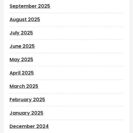
September 2025
August 2025
July 2025
June 2025
May 2025
April 2025
March 2025
February 2025
January 2025
December 2024