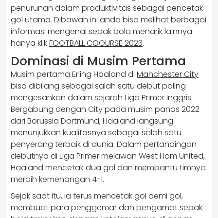
penurunan dalam produktivitas sebagai pencetak
gol utama. Dibawah ini anda bisa melihat berbagai
informasi mengenai sepak bola menarik lainnya
hanya klik
FOOTBALL COOURSE 2023
.
Dominasi di Musim Pertama
Musim pertama Erling Haaland di
Manchester City
bisa dibilang sebagai salah satu debut paling
mengesankan dalam sejarah Liga Primer Inggris.
Bergabung dengan City pada musim panas 2022
dari Borussia Dortmund, Haaland langsung
menunjukkan kualitasnya sebagai salah satu
penyerang terbaik di dunia. Dalam pertandingan
debutnya di Liga Primer melawan West Ham United,
Haaland mencetak dua gol dan membantu timnya
meraih kemenangan 4-1.
Sejak saat itu, ia terus mencetak gol demi gol,
membuat para penggemar dan pengamat sepak