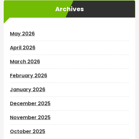
Archives
May 2026
April 2026
March 2026
February 2026
January 2026
December 2025
November 2025
October 2025