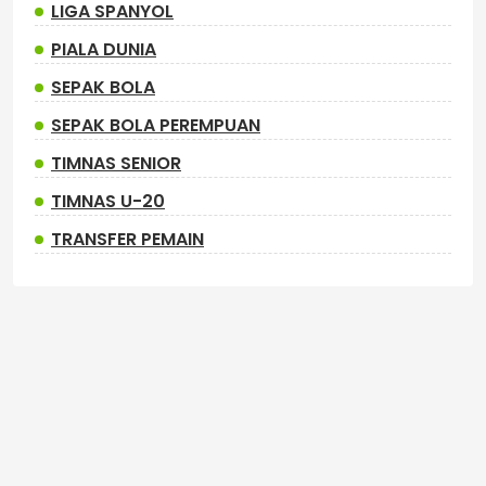
LIGA SPANYOL
PIALA DUNIA
SEPAK BOLA
SEPAK BOLA PEREMPUAN
TIMNAS SENIOR
TIMNAS U-20
TRANSFER PEMAIN