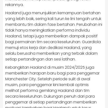
rekannya.
Haaland juga menunjukkan kemampuan bertahan
yang lebih baik, sering kali turun ke lini tengah untuk
membantu tim dalam fase bertahan. Perubahan ini
tidak hanya meningkatkan performa individu
Haaland, tetapi juga memberikan dampak positif
bagi permainan tim secara keseluruhan. Guardiola
memuji etos kerja dan dedikasi Haaland, yang
selalu berusaha memberikan yang terbaik dalam
setiap pertandingan dan sesi latihan.
Kebangkitan Haaland di musim 2024/2025 juga
memberikan harapan baru bagi para penggemar
Manchester City. Setelah periode sulit di awal
musim, para penggemar kini kembali optimis
melihat performa gemilang Haaland dan tim
secara keseluruhan. Dukungan penuh dari para
penggemar di setiap pertandingan memberikan
motivasi tambahan bagi Haaland untuk terus