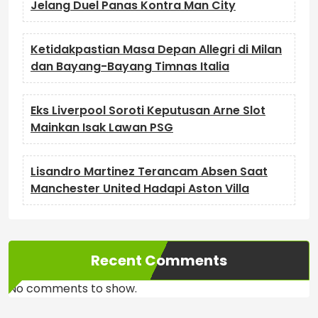
Jelang Duel Panas Kontra Man City
Ketidakpastian Masa Depan Allegri di Milan
dan Bayang-Bayang Timnas Italia
Eks Liverpool Soroti Keputusan Arne Slot
Mainkan Isak Lawan PSG
Lisandro Martinez Terancam Absen Saat
Manchester United Hadapi Aston Villa
Recent Comments
No comments to show.