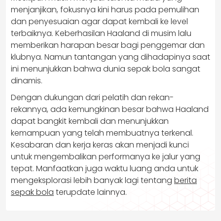
menjanjikan, fokusnya kini harus pada pemulihan
dan penyesuaian agar dapat kembali ke level
terbaiknya. Keberhasilan Haaland di musim lalu
memberikan harapan besar bagi penggemar dan
klubnya. Namun tantangan yang dihadapinya saat
ini menunjukkan bahwa dunia sepak bola sangat
dinamis.
Dengan dukungan dari pelatih dan rekan-
rekannya, ada kemungkinan besar bahwa Haaland
dapat bangkit kembali dan menunjukkan
kemampuan yang telah membuatnya terkenal.
Kesabaran dan kerja keras akan menjadi kunci
untuk mengembalikan performanya ke jalur yang
tepat. Manfaatkan juga waktu luang anda untuk
mengeksplorasi lebih banyak lagi tentang
berita
sepak bola
terupdate lainnya.