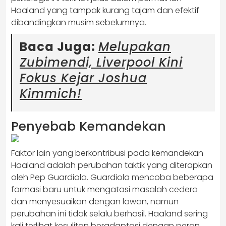
Haaland yang tampak kurang tajam dan efektif
dibandingkan musim sebelumnya.
Baca Juga:
Melupakan
Zubimendi, Liverpool Kini
Fokus Kejar Joshua
Kimmich!
Penyebab Kemandekan
Faktor lain yang berkontribusi pada kemandekan
Haaland adalah perubahan taktik yang diterapkan
oleh Pep Guardiola. Guardiola mencoba beberapa
formasi baru untuk mengatasi masalah cedera
dan menyesuaikan dengan lawan, namun
perubahan ini tidak selalu berhasil. Haaland sering
kali terlihat kesulitan beradaptasi dengan peran