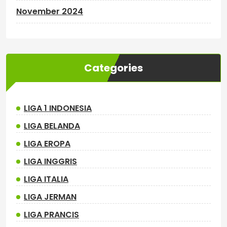
November 2024
Categories
LIGA 1 INDONESIA
LIGA BELANDA
LIGA EROPA
LIGA INGGRIS
LIGA ITALIA
LIGA JERMAN
LIGA PRANCIS