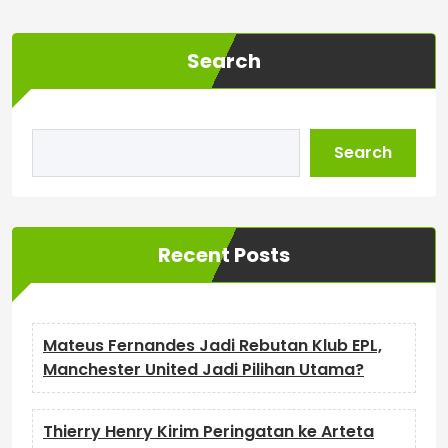
Search
Search
Recent Posts
Mateus Fernandes Jadi Rebutan Klub EPL,
Manchester United Jadi Pilihan Utama?
Thierry Henry Kirim Peringatan ke Arteta