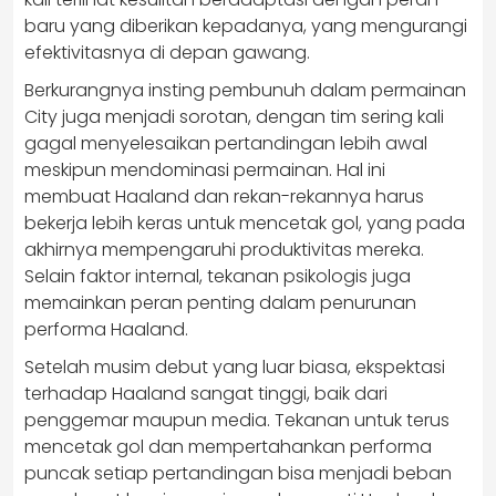
baru yang diberikan kepadanya, yang mengurangi
efektivitasnya di depan gawang.
Berkurangnya insting pembunuh dalam permainan
City juga menjadi sorotan, dengan tim sering kali
gagal menyelesaikan pertandingan lebih awal
meskipun mendominasi permainan. Hal ini
membuat Haaland dan rekan-rekannya harus
bekerja lebih keras untuk mencetak gol, yang pada
akhirnya mempengaruhi produktivitas mereka.
Selain faktor internal, tekanan psikologis juga
memainkan peran penting dalam penurunan
performa Haaland.
Setelah musim debut yang luar biasa, ekspektasi
terhadap Haaland sangat tinggi, baik dari
penggemar maupun media. Tekanan untuk terus
mencetak gol dan mempertahankan performa
puncak setiap pertandingan bisa menjadi beban