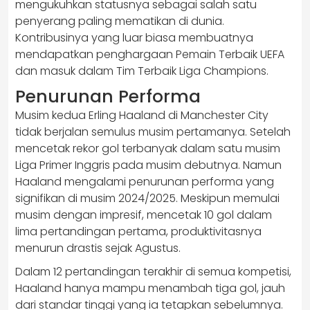
mengukuhkan statusnya sebagai salah satu
penyerang paling mematikan di dunia.
Kontribusinya yang luar biasa membuatnya
mendapatkan penghargaan Pemain Terbaik UEFA
dan masuk dalam Tim Terbaik Liga Champions.
Penurunan Performa
Musim kedua Erling Haaland di Manchester City
tidak berjalan semulus musim pertamanya. Setelah
mencetak rekor gol terbanyak dalam satu musim
Liga Primer Inggris pada musim debutnya. Namun
Haaland mengalami penurunan performa yang
signifikan di musim 2024/2025. Meskipun memulai
musim dengan impresif, mencetak 10 gol dalam
lima pertandingan pertama, produktivitasnya
menurun drastis sejak Agustus.
Dalam 12 pertandingan terakhir di semua kompetisi,
Haaland hanya mampu menambah tiga gol, jauh
dari standar tinggi yang ia tetapkan sebelumnya.