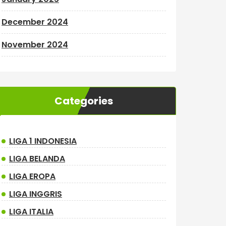
December 2024
November 2024
Categories
LIGA 1 INDONESIA
LIGA BELANDA
LIGA EROPA
LIGA INGGRIS
LIGA ITALIA