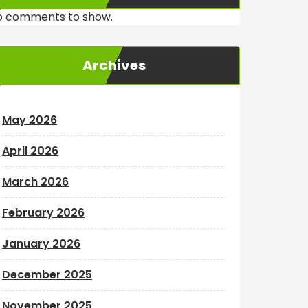
o comments to show.
Archives
May 2026
April 2026
March 2026
February 2026
January 2026
December 2025
November 2025