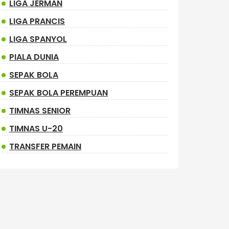
LIGA JERMAN
LIGA PRANCIS
LIGA SPANYOL
PIALA DUNIA
SEPAK BOLA
SEPAK BOLA PEREMPUAN
TIMNAS SENIOR
TIMNAS U-20
TRANSFER PEMAIN