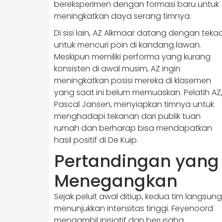
bereksperimen dengan formasi baru untuk
meningkatkan daya serang timnya.
Di sisi lain, AZ Alkmaar datang dengan teka
untuk mencuri poin di kandang lawan.
Meskipun memiliki performa yang kurang
konsisten di awal musim, AZ ingin
meningkatkan posisi mereka di klasemen
yang saat ini belum memuaskan. Pelatih AZ
Pascal Jansen, menyiapkan timnya untuk
menghadapi tekanan dari publik tuan
rumah dan berharap bisa mendapatkan
hasil positif di De Kuip.
Pertandingan yang
Menegangkan
Sejak peluit awal ditiup, kedua tim langsung
menunjukkan intensitas tinggi. Feyenoord
mengambil inisiatif dan berusaha