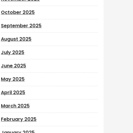
October 2025
September 2025
August 2025
July 2025
June 2025
May 2025
April 2025
March 2025
February 2025
January 2025