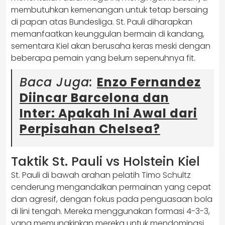
membutuhkan kemenangan untuk tetap bersaing
di papan atas Bundesliga. St. Pauli diharapkan
memanfaatkan keunggulan bermain di kandang,
sementara Kiel akan berusaha keras meski dengan
beberapa pemain yang belum sepenuhnya fit.
Baca Juga:
Enzo Fernandez
Diincar Barcelona dan
Inter: Apakah Ini Awal dari
Perpisahan Chelsea?
Taktik St. Pauli vs Holstein Kiel
St. Pauli di bawah arahan pelatih Timo Schultz
cenderung mengandalkan permainan yang cepat
dan agresif, dengan fokus pada penguasaan bola
di lini tengah. Mereka menggunakan formasi 4-3-3,
yang memungkinkan mereka untuk mendominasi