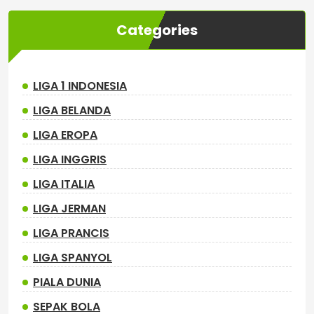
Categories
LIGA 1 INDONESIA
LIGA BELANDA
LIGA EROPA
LIGA INGGRIS
LIGA ITALIA
LIGA JERMAN
LIGA PRANCIS
LIGA SPANYOL
PIALA DUNIA
SEPAK BOLA