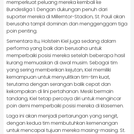
memperkuat peluang mereka kembali ke
Bundesliga 1. Dengan dukungan penuh dari
suporter mereka di Millerntor-Stadion, St. Pauli akan
berusaha tampil dominan dan menggenggam tiga
poin penting.
Sementara itu, Holstein Kiel juga sedang dalam
performa yang baik dan berusaha untuk
memperbaiki posisi mereka setelah beberapa hasil
kurang memuaskan di awal musim. Sebagai tim
yang sering memberikan kejutan, Kiel memiliki
kemampuan untuk menyulitkan tim-tim kuat,
terutama dengan serangan balik cepat dan
kekompakan di lini pertahanan. Meski bermain
tandang, Kiel tetap percaya diri untuk mengincar
poin demi memperbaiki posisi mereka di klasemen.
Laga ini akan menjadi pertarungan yang sengit,
dengan kedua tim membutuhkan kemenangan
untuk mencapai tujuan mereka masing-masing. St.