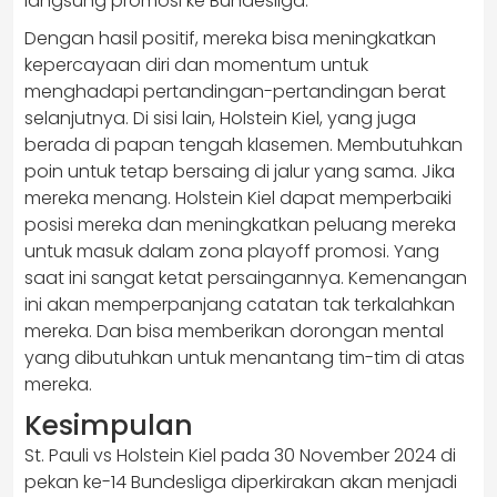
langsung promosi ke Bundesliga.
Dengan hasil positif, mereka bisa meningkatkan
kepercayaan diri dan momentum untuk
menghadapi pertandingan-pertandingan berat
selanjutnya. Di sisi lain, Holstein Kiel, yang juga
berada di papan tengah klasemen. Membutuhkan
poin untuk tetap bersaing di jalur yang sama. Jika
mereka menang. Holstein Kiel dapat memperbaiki
posisi mereka dan meningkatkan peluang mereka
untuk masuk dalam zona playoff promosi. Yang
saat ini sangat ketat persaingannya. Kemenangan
ini akan memperpanjang catatan tak terkalahkan
mereka. Dan bisa memberikan dorongan mental
yang dibutuhkan untuk menantang tim-tim di atas
mereka.
Kesimpulan
St. Pauli vs Holstein Kiel pada 30 November 2024 di
pekan ke-14 Bundesliga diperkirakan akan menjadi