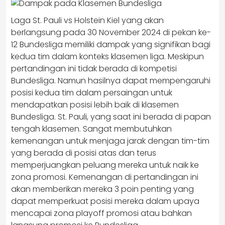
Laga St. Pauli vs Holstein Kiel yang akan
berlangsung pada 30 November 2024 di pekan ke-
12 Bundesliga memiliki dampak yang signifikan bagi
kedua tim dalam konteks klasemen liga. Meskipun
pertandingan ini tidak berada di kompetisi
Bundesliga. Namun hasilnya dapat mempengaruhi
posisi kedua tim dalam persaingan untuk
mendapatkan posisi lebih baik di klasemen
Bundesliga. St. Pauli, yang saat ini berada di papan
tengah klasemen. Sangat membutuhkan
kemenangan untuk menjaga jarak dengan tim-tim
yang berada di posisi atas dan terus
memperjuangkan peluang mereka untuk naik ke
zona promosi. Kemenangan di pertandingan ini
akan memberikan mereka 3 poin penting yang
dapat memperkuat posisi mereka dalam upaya
mencapai zona playoff promosi atau bahkan