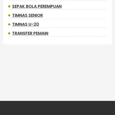
SEPAK BOLA PEREMPUAN
TIMNAS SENIOR
TIMNAS U-20
TRANSFER PEMAIN