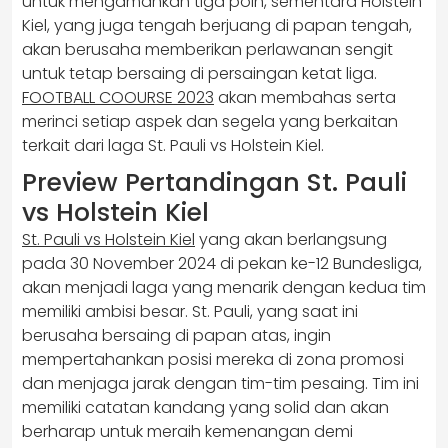
untuk mengamankan tiga poin, sementara Holstein
Kiel, yang juga tengah berjuang di papan tengah,
akan berusaha memberikan perlawanan sengit
untuk tetap bersaing di persaingan ketat liga.
FOOTBALL COOURSE 2023
akan membahas serta
merinci setiap aspek dan segela yang berkaitan
terkait dari laga St. Pauli vs Holstein Kiel.
Preview Pertandingan St. Pauli
vs Holstein Kiel
St. Pauli vs Holstein Kiel
yang akan berlangsung
pada 30 November 2024 di pekan ke-12 Bundesliga,
akan menjadi laga yang menarik dengan kedua tim
memiliki ambisi besar. St. Pauli, yang saat ini
berusaha bersaing di papan atas, ingin
mempertahankan posisi mereka di zona promosi
dan menjaga jarak dengan tim-tim pesaing. Tim ini
memiliki catatan kandang yang solid dan akan
berharap untuk meraih kemenangan demi