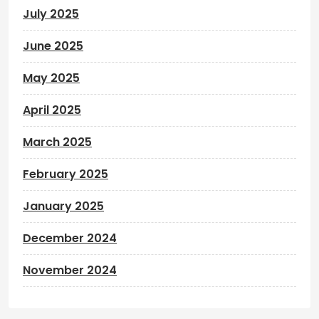
July 2025
June 2025
May 2025
April 2025
March 2025
February 2025
January 2025
December 2024
November 2024