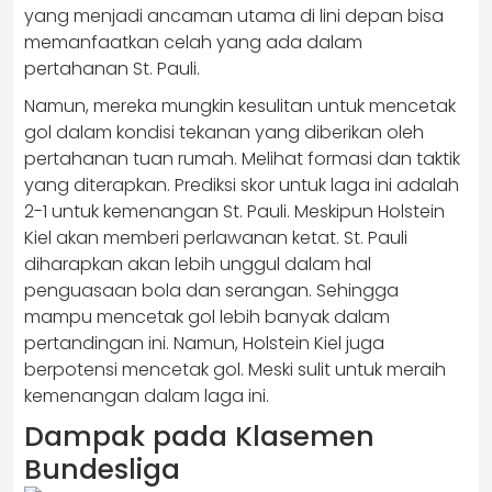
yang menjadi ancaman utama di lini depan bisa
memanfaatkan celah yang ada dalam
pertahanan St. Pauli.
Namun, mereka mungkin kesulitan untuk mencetak
gol dalam kondisi tekanan yang diberikan oleh
pertahanan tuan rumah. Melihat formasi dan taktik
yang diterapkan. Prediksi skor untuk laga ini adalah
2-1 untuk kemenangan St. Pauli. Meskipun Holstein
Kiel akan memberi perlawanan ketat. St. Pauli
diharapkan akan lebih unggul dalam hal
penguasaan bola dan serangan. Sehingga
mampu mencetak gol lebih banyak dalam
pertandingan ini. Namun, Holstein Kiel juga
berpotensi mencetak gol. Meski sulit untuk meraih
kemenangan dalam laga ini.
Dampak pada Klasemen
Bundesliga