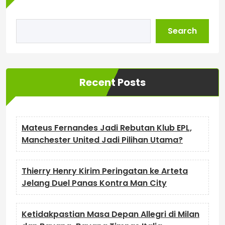
Search
Recent Posts
Mateus Fernandes Jadi Rebutan Klub EPL,
Manchester United Jadi Pilihan Utama?
Thierry Henry Kirim Peringatan ke Arteta
Jelang Duel Panas Kontra Man City
Ketidakpastian Masa Depan Allegri di Milan