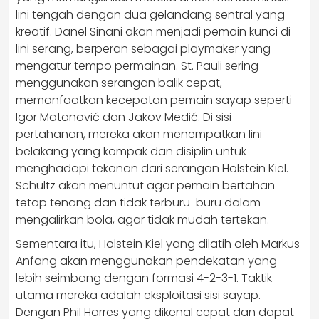
lini tengah dengan dua gelandang sentral yang
kreatif. Danel Sinani akan menjadi pemain kunci di
lini serang, berperan sebagai playmaker yang
mengatur tempo permainan. St. Pauli sering
menggunakan serangan balik cepat,
memanfaatkan kecepatan pemain sayap seperti
Igor Matanović dan Jakov Medić. Di sisi
pertahanan, mereka akan menempatkan lini
belakang yang kompak dan disiplin untuk
menghadapi tekanan dari serangan Holstein Kiel.
Schultz akan menuntut agar pemain bertahan
tetap tenang dan tidak terburu-buru dalam
mengalirkan bola, agar tidak mudah tertekan.
Sementara itu, Holstein Kiel yang dilatih oleh Markus
Anfang akan menggunakan pendekatan yang
lebih seimbang dengan formasi 4-2-3-1. Taktik
utama mereka adalah eksploitasi sisi sayap.
Dengan Phil Harres yang dikenal cepat dan dapat