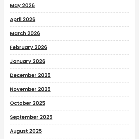
May 2026
April 2026
March 2026
February 2026
January 2026
December 2025
November 2025
October 2025
September 2025
August 2025