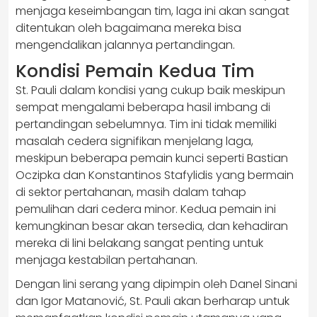
menjaga keseimbangan tim, laga ini akan sangat
ditentukan oleh bagaimana mereka bisa
mengendalikan jalannya pertandingan.
Kondisi Pemain Kedua Tim
St. Pauli dalam kondisi yang cukup baik meskipun
sempat mengalami beberapa hasil imbang di
pertandingan sebelumnya. Tim ini tidak memiliki
masalah cedera signifikan menjelang laga,
meskipun beberapa pemain kunci seperti Bastian
Oczipka dan Konstantinos Stafylidis yang bermain
di sektor pertahanan, masih dalam tahap
pemulihan dari cedera minor. Kedua pemain ini
kemungkinan besar akan tersedia, dan kehadiran
mereka di lini belakang sangat penting untuk
menjaga kestabilan pertahanan.
Dengan lini serang yang dipimpin oleh Danel Sinani
dan Igor Matanović, St. Pauli akan berharap untuk