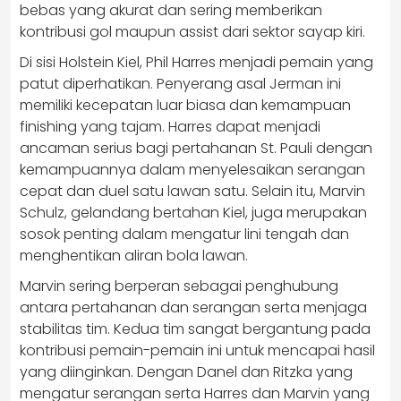
bebas yang akurat dan sering memberikan
kontribusi gol maupun assist dari sektor sayap kiri.
Di sisi Holstein Kiel, Phil Harres menjadi pemain yang
patut diperhatikan. Penyerang asal Jerman ini
memiliki kecepatan luar biasa dan kemampuan
finishing yang tajam. Harres dapat menjadi
ancaman serius bagi pertahanan St. Pauli dengan
kemampuannya dalam menyelesaikan serangan
cepat dan duel satu lawan satu. Selain itu, Marvin
Schulz, gelandang bertahan Kiel, juga merupakan
sosok penting dalam mengatur lini tengah dan
menghentikan aliran bola lawan.
Marvin sering berperan sebagai penghubung
antara pertahanan dan serangan serta menjaga
stabilitas tim. Kedua tim sangat bergantung pada
kontribusi pemain-pemain ini untuk mencapai hasil
yang diinginkan. Dengan Danel dan Ritzka yang
mengatur serangan serta Harres dan Marvin yang