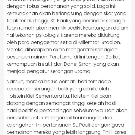
dengan fokus pertahanan yang solid. Laga ini
kemungkinan akan berlangsung dengan skor yang
tidak terlalu tinggi. St. Pauli yang bertindak sebagai
tuan rumah akan memiliki sedikit keuntungan dalam
hal tekanan psikologis. Karena mereka didukung
oleh para penggemar setia di Millerntor-Stadion.
Mereka diharapkan akan mengontrol sebagian
besar permainan. Terutama di lini tengah. Berkat
kemampuan kreatif dari Danel Sinani yang akan
menjadi pengatur serangan utama.
Namun, mereka harus berhati-hati terhadap
kecepatan serangan balik yang dimiliki oleh
Holstein Kiel. Sementara itu, Holstein Kiel akan
datang dengan semangat tinggi setelah hasil-
hasil positif di pertandingan sebelumnya. Dan akan
berusaha untuk mengambil keuntungan dari
kelengahan lini pertahanan St. Pauli dengan gaya
permainan mereka yang lebih langsung. Phil Harres