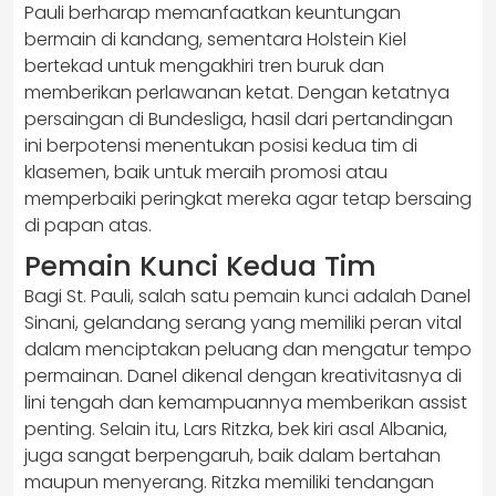
Pauli berharap memanfaatkan keuntungan
bermain di kandang, sementara Holstein Kiel
bertekad untuk mengakhiri tren buruk dan
memberikan perlawanan ketat. Dengan ketatnya
persaingan di Bundesliga, hasil dari pertandingan
ini berpotensi menentukan posisi kedua tim di
klasemen, baik untuk meraih promosi atau
memperbaiki peringkat mereka agar tetap bersaing
di papan atas.
Pemain Kunci Kedua Tim
Bagi St. Pauli, salah satu pemain kunci adalah Danel
Sinani, gelandang serang yang memiliki peran vital
dalam menciptakan peluang dan mengatur tempo
permainan. Danel dikenal dengan kreativitasnya di
lini tengah dan kemampuannya memberikan assist
penting. Selain itu, Lars Ritzka, bek kiri asal Albania,
juga sangat berpengaruh, baik dalam bertahan
maupun menyerang. Ritzka memiliki tendangan