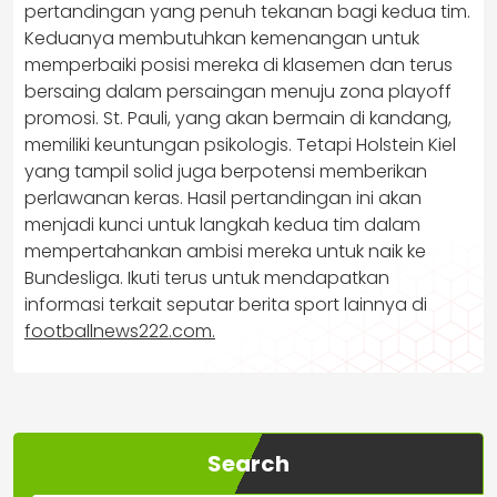
pertandingan yang penuh tekanan bagi kedua tim.
Keduanya membutuhkan kemenangan untuk
memperbaiki posisi mereka di klasemen dan terus
bersaing dalam persaingan menuju zona playoff
promosi. St. Pauli, yang akan bermain di kandang,
memiliki keuntungan psikologis. Tetapi Holstein Kiel
yang tampil solid juga berpotensi memberikan
perlawanan keras. Hasil pertandingan ini akan
menjadi kunci untuk langkah kedua tim dalam
mempertahankan ambisi mereka untuk naik ke
Bundesliga. Ikuti terus untuk mendapatkan
informasi terkait seputar berita sport lainnya di
footballnews222.com.
Search