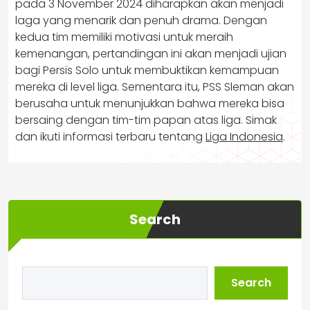
pada 3 November 2024 diharapkan akan menjadi
laga yang menarik dan penuh drama. Dengan
kedua tim memiliki motivasi untuk meraih
kemenangan, pertandingan ini akan menjadi ujian
bagi Persis Solo untuk membuktikan kemampuan
mereka di level liga. Sementara itu, PSS Sleman akan
berusaha untuk menunjukkan bahwa mereka bisa
bersaing dengan tim-tim papan atas liga. Simak
dan ikuti informasi terbaru tentang
Liga Indonesia
.
Search
Search