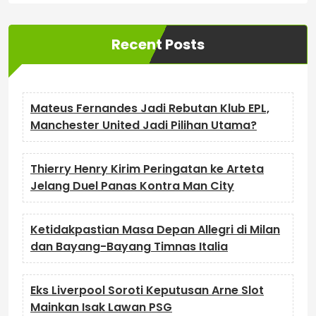
Recent Posts
Mateus Fernandes Jadi Rebutan Klub EPL,
Manchester United Jadi Pilihan Utama?
Thierry Henry Kirim Peringatan ke Arteta
Jelang Duel Panas Kontra Man City
Ketidakpastian Masa Depan Allegri di Milan
dan Bayang-Bayang Timnas Italia
Eks Liverpool Soroti Keputusan Arne Slot
Mainkan Isak Lawan PSG