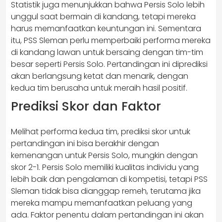
Statistik juga menunjukkan bahwa Persis Solo lebih
unggul saat bermain di kandang, tetapi mereka
harus memanfaatkan keuntungan ini. Sementara
itu, PSS Sleman perlu memperbaiki performa mereka
di kandang lawan untuk bersaing dengan tim-tim
besar seperti Persis Solo. Pertandingan ini diprediksi
akan berlangsung ketat dan menarik, dengan
kedua tim berusaha untuk meraih hasil positif.
Prediksi Skor dan Faktor
Melihat performa kedua tim, prediksi skor untuk
pertandingan ini bisa berakhir dengan
kemenangan untuk Persis Solo, mungkin dengan
skor 2-1. Persis Solo memiliki kualitas individu yang
lebih baik dan pengalaman di kompetisi, tetapi PSS
Sleman tidak bisa dianggap remeh, terutama jika
mereka mampu memanfaatkan peluang yang
ada. Faktor penentu dalam pertandingan ini akan