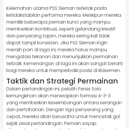
Kelemahan utama PSS Sleman terletak pada
ketidakstabilan performa mereka. Meskipun mereka
memiliki beberapa pemain kunci yang mampu
memberikan kontribusi, seperti gelandang kreatif
dan penyerang tajam, mereka sering kali tidak
dapat tampil konsisten. Jika PSS Sleman ingin
meraih poin di laga ini, mereka harus mampu
mengatasi tekanan dan menunjukkan permainan
terbaik. Kemenangan di laga ini akan sangat berarti
bagi mereka untuk memperbaiki posisi di klasemen.
Taktik dan Strategi Permainan
Dalam pertandingan ini, pelatih Persis Solo
kemungkinan akan menerapkan formasi 4-3-3
yang memberikan keseimbangan antara serangan
dan pertahanan. Dengan tiga penyerang yang
cepat, mereka akan berusaha untuk mencetak gol
sejak awal pertandingan. Pemain sayap