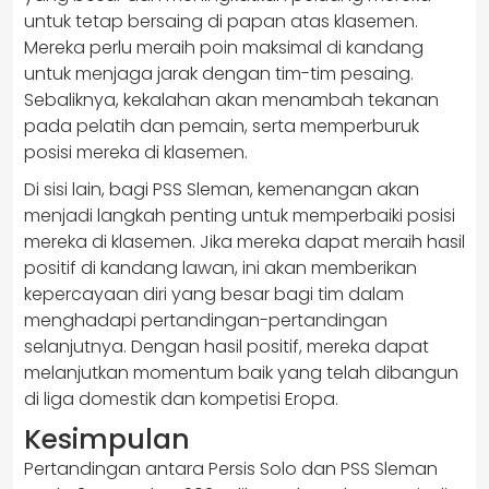
untuk tetap bersaing di papan atas klasemen.
Mereka perlu meraih poin maksimal di kandang
untuk menjaga jarak dengan tim-tim pesaing.
Sebaliknya, kekalahan akan menambah tekanan
pada pelatih dan pemain, serta memperburuk
posisi mereka di klasemen.
Di sisi lain, bagi PSS Sleman, kemenangan akan
menjadi langkah penting untuk memperbaiki posisi
mereka di klasemen. Jika mereka dapat meraih hasil
positif di kandang lawan, ini akan memberikan
kepercayaan diri yang besar bagi tim dalam
menghadapi pertandingan-pertandingan
selanjutnya. Dengan hasil positif, mereka dapat
melanjutkan momentum baik yang telah dibangun
di liga domestik dan kompetisi Eropa.
Kesimpulan
Pertandingan antara Persis Solo dan PSS Sleman