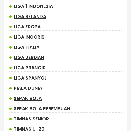
LIGA 1 INDONESIA
LIGA BELANDA
LIGA EROPA
LIGA INGGRIS
LIGA ITALIA
LIGA JERMAN
LIGA PRANCIS
LIGA SPANYOL
PIALA DUNIA
SEPAK BOLA
SEPAK BOLA PEREMPUAN
TIMNAS SENIOR
TIMNAS U-20