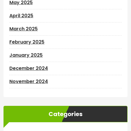
May 2025
April 2025
March 2025
February 2025
January 2025
December 2024
November 2024
Categories