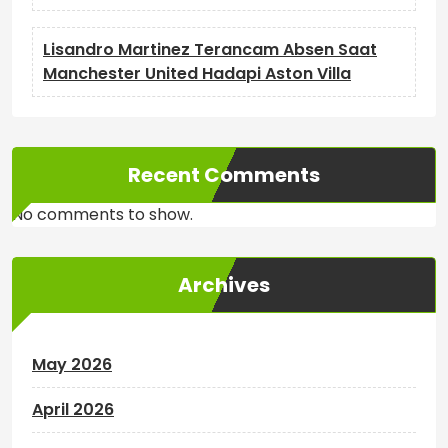
Lisandro Martinez Terancam Absen Saat
Manchester United Hadapi Aston Villa
Recent Comments
No comments to show.
Archives
May 2026
April 2026