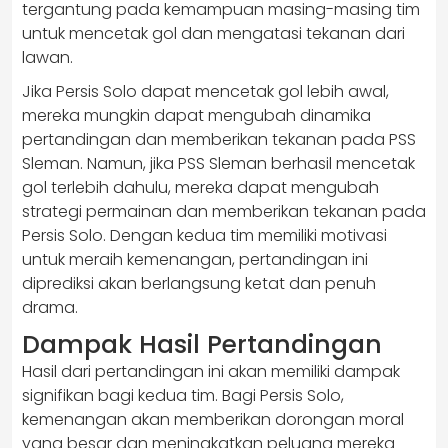
tergantung pada kemampuan masing-masing tim
untuk mencetak gol dan mengatasi tekanan dari
lawan.
Jika Persis Solo dapat mencetak gol lebih awal,
mereka mungkin dapat mengubah dinamika
pertandingan dan memberikan tekanan pada PSS
Sleman. Namun, jika PSS Sleman berhasil mencetak
gol terlebih dahulu, mereka dapat mengubah
strategi permainan dan memberikan tekanan pada
Persis Solo. Dengan kedua tim memiliki motivasi
untuk meraih kemenangan, pertandingan ini
diprediksi akan berlangsung ketat dan penuh
drama.
Dampak Hasil Pertandingan
Hasil dari pertandingan ini akan memiliki dampak
signifikan bagi kedua tim. Bagi Persis Solo,
kemenangan akan memberikan dorongan moral
yang besar dan meningkatkan peluang mereka