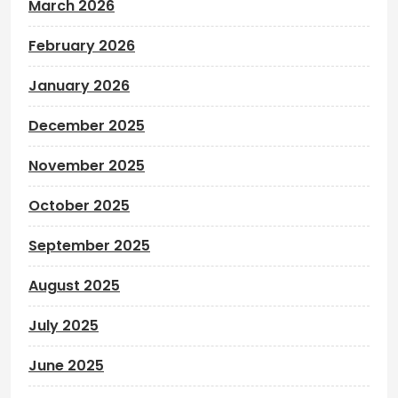
March 2026
February 2026
January 2026
December 2025
November 2025
October 2025
September 2025
August 2025
July 2025
June 2025