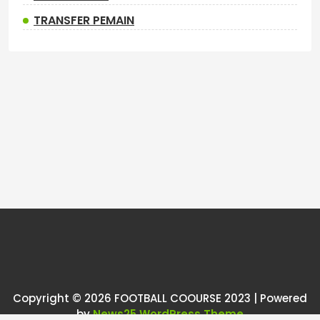
TRANSFER PEMAIN
Copyright © 2026 FOOTBALL COOURSE 2023 | Powered
by
News25 WordPress Theme