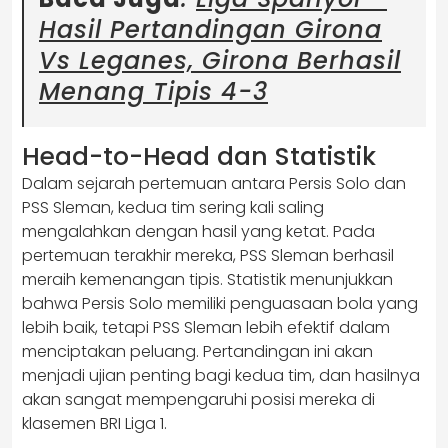
Hasil Pertandingan Girona
Vs Leganes, Girona Berhasil
Menang Tipis 4-3
Head-to-Head dan Statistik
Dalam sejarah pertemuan antara Persis Solo dan
PSS Sleman, kedua tim sering kali saling
mengalahkan dengan hasil yang ketat. Pada
pertemuan terakhir mereka, PSS Sleman berhasil
meraih kemenangan tipis. Statistik menunjukkan
bahwa Persis Solo memiliki penguasaan bola yang
lebih baik, tetapi PSS Sleman lebih efektif dalam
menciptakan peluang. Pertandingan ini akan
menjadi ujian penting bagi kedua tim, dan hasilnya
akan sangat mempengaruhi posisi mereka di
klasemen BRI Liga 1.