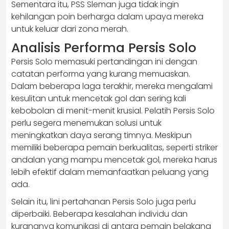
Sementara itu, PSS Sleman juga tidak ingin
kehilangan poin berharga dalam upaya mereka
untuk keluar dari zona merah.
Analisis Performa Persis Solo
Persis Solo memasuki pertandingan ini dengan
catatan performa yang kurang memuaskan.
Dalam beberapa laga terakhir, mereka mengalami
kesulitan untuk mencetak gol dan sering kali
kebobolan di menit-menit krusial. Pelatih Persis Solo
perlu segera menemukan solusi untuk
meningkatkan daya serang timnya. Meskipun
memiliki beberapa pemain berkualitas, seperti striker
andalan yang mampu mencetak gol, mereka harus
lebih efektif dalam memanfaatkan peluang yang
ada.
Selain itu, lini pertahanan Persis Solo juga perlu
diperbaiki. Beberapa kesalahan individu dan
kurangnya komunikasi di antara pemain belakang