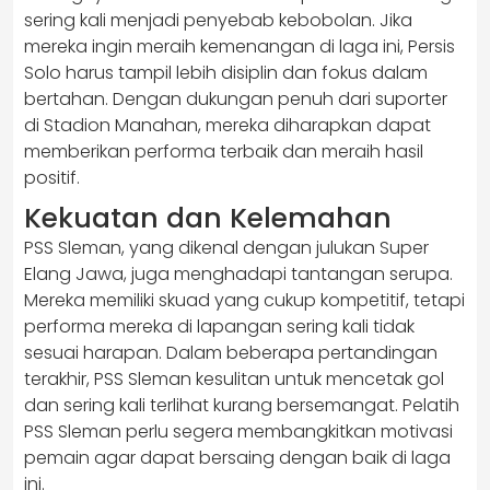
sering kali menjadi penyebab kebobolan. Jika
mereka ingin meraih kemenangan di laga ini, Persis
Solo harus tampil lebih disiplin dan fokus dalam
bertahan. Dengan dukungan penuh dari suporter
di Stadion Manahan, mereka diharapkan dapat
memberikan performa terbaik dan meraih hasil
positif.
Kekuatan dan Kelemahan
PSS Sleman, yang dikenal dengan julukan Super
Elang Jawa, juga menghadapi tantangan serupa.
Mereka memiliki skuad yang cukup kompetitif, tetapi
performa mereka di lapangan sering kali tidak
sesuai harapan. Dalam beberapa pertandingan
terakhir, PSS Sleman kesulitan untuk mencetak gol
dan sering kali terlihat kurang bersemangat. Pelatih
PSS Sleman perlu segera membangkitkan motivasi
pemain agar dapat bersaing dengan baik di laga
ini.