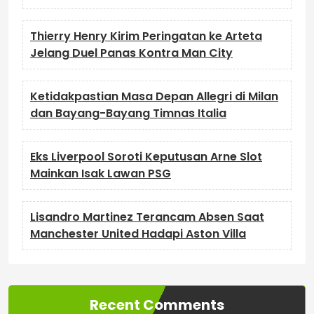
Thierry Henry Kirim Peringatan ke Arteta
Jelang Duel Panas Kontra Man City
Ketidakpastian Masa Depan Allegri di Milan
dan Bayang-Bayang Timnas Italia
Eks Liverpool Soroti Keputusan Arne Slot
Mainkan Isak Lawan PSG
Lisandro Martinez Terancam Absen Saat
Manchester United Hadapi Aston Villa
Recent Comments