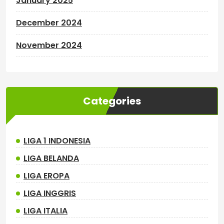
January 2025
December 2024
November 2024
Categories
LIGA 1 INDONESIA
LIGA BELANDA
LIGA EROPA
LIGA INGGRIS
LIGA ITALIA