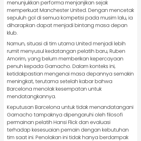
menunjukkan performa menjanjikan sejak
memperkuat Manchester United. Dengan mencetak
sepuluh gol di semua kompetisi pada musim lalu, ia
diharapkan dapat menjadi bintang masa depan
klub.
Namun, situasi di tim utama United menjadi lebih
rumit menyusul kedatangan pelatih baru, Ruben
Amorim, yang belum memberikan kepercayaan
penuh kepada Garnacho. Dalam konteks ini,
ketidakpastian mengenai masa depannya semakin
meningkat, terutama setelah kabar bahwa
Barcelona menolak kesempatan untuk
mendatangkannya.
Keputusan Barcelona untuk tidak menandatangani
Garnacho tampaknya dipengaruhi oleh filosofi
permainan pelatih Hansi Flick dan evaluasi
terhadap kesesuaian pemain dengan kebutuhan
tim saat ini. Penolakan ini tidak hanya berdampak