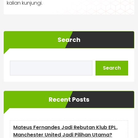
kalian kunjungi.
Search
Search
Recent Posts
Mateus Fernandes Jadi Rebutan Klub EPL,
Manchester United Jadi Pilihan Utama?