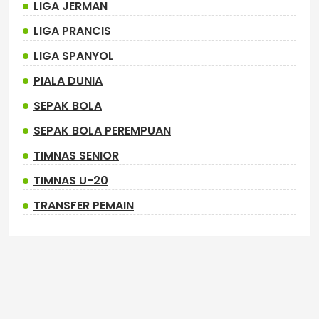
LIGA JERMAN
LIGA PRANCIS
LIGA SPANYOL
PIALA DUNIA
SEPAK BOLA
SEPAK BOLA PEREMPUAN
TIMNAS SENIOR
TIMNAS U-20
TRANSFER PEMAIN