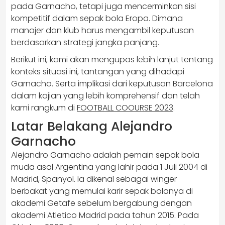
pada Garnacho, tetapi juga mencerminkan sisi
kompetitif dalam sepak bola Eropa. Dimana
manajer dan klub harus mengambil keputusan
berdasarkan strategi jangka panjang.
Berikut ini, kami akan mengupas lebih lanjut tentang
konteks situasi ini, tantangan yang dihadapi
Garnacho. Serta implikasi dari keputusan Barcelona
dalam kajian yang lebih komprehensif dan telah
kami rangkum di
FOOTBALL COOURSE 2023
.
Latar Belakang Alejandro
Garnacho
Alejandro Garnacho adalah pemain sepak bola
muda asal Argentina yang lahir pada 1 Juli 2004 di
Madrid, Spanyol. Ia dikenal sebagai winger
berbakat yang memulai karir sepak bolanya di
akademi Getafe sebelum bergabung dengan
akademi Atletico Madrid pada tahun 2015. Pada