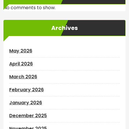
No comments to show.
Archives
May 2026
April 2026
March 2026
February 2026
January 2026
December 2025
November 2025