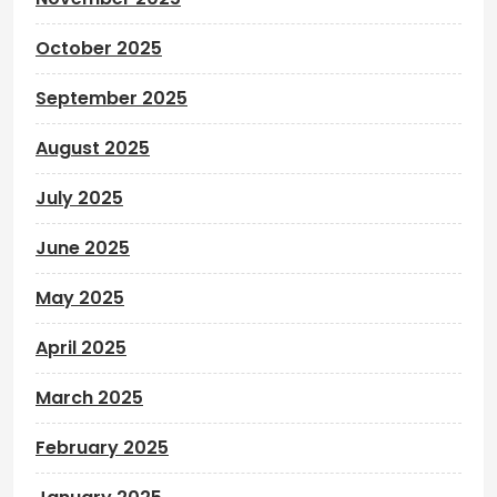
October 2025
September 2025
August 2025
July 2025
June 2025
May 2025
April 2025
March 2025
February 2025