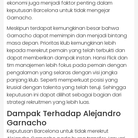
ekonomi juga menjadi faktor penting dalam
keputusan Barcelona untuk tidak mengejar
Garnacho.
Meskipun terdapat kemungkinan besar bahwa
Garnacho dapat memimpin dan menjadi bintang
masa depan. Prioritas klub kemungkinan lebih
kepada merekrut pemain yang telah terbukti dan
dapat memberikan dampak instan. Hansi Flick dan
tim manajemen lebih fokus pada pemain dengan
pengalaman yang selaras dengan visi jangka
panjang klub. Seperti memperkuat posisi yang
krusial dengan talenta yang telah teruji. Sehingga
keputusan ini dapat dilihat sebagai bagian dari
strategi rekruitmen yang lebih luas.
Dampak Terhadap Alejandro
Garnacho
​Keputusan Barcelona untuk tidak merekrut