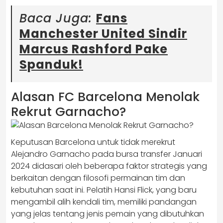
Baca Juga:
Fans
Manchester United Sindir
Marcus Rashford Pake
Spanduk!
Alasan FC Barcelona Menolak
Rekrut Garnacho?
​Keputusan Barcelona untuk tidak merekrut
Alejandro Garnacho pada bursa transfer Januari
2024 didasari oleh beberapa faktor strategis yang
berkaitan dengan filosofi permainan tim dan
kebutuhan saat ini.​ Pelatih Hansi Flick, yang baru
mengambil alih kendali tim, memiliki pandangan
yang jelas tentang jenis pemain yang dibutuhkan