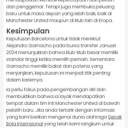
dan penggemar. Tetapi juga membuka peluang
baru untuk masa depan yang lebih baik, baik di
Manchester United maupun di klub lain di Eropa.
Kesimpulan
Keputusan Barcelona untuk tidak merekrut
Alejandro Garnacho pada bursa transfer Januari
2024 menunjukkan bahwa klub-klub besar memiliki
standar tinggi ketika memilih pemain. Sementara
Garnacho memiliki bakat dan potensi yang
menjanjikan, keputusan ini menjadi titik penting
dalam kariernya.
Ia perlu fokus pada pengembangan diri dan
membuktikan bahwa ia layak mendapatkan
tempat dalam tim inti Manchester United di bawah
pelatih baru. Jika anda tertarik dengan informasi
yang kami berikan mengenai dunia olahraga
Sepak
Bola Internsional
yang telah kami rangkum untuk