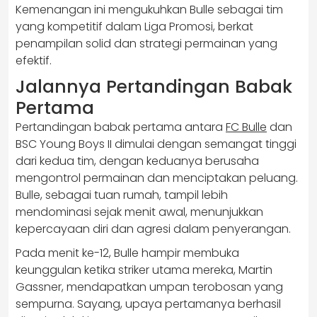
Kemenangan ini mengukuhkan Bulle sebagai tim
yang kompetitif dalam Liga Promosi, berkat
penampilan solid dan strategi permainan yang
efektif.
Jalannya Pertandingan Babak
Pertama
Pertandingan babak pertama antara
FC Bulle
dan
BSC Young Boys II dimulai dengan semangat tinggi
dari kedua tim, dengan keduanya berusaha
mengontrol permainan dan menciptakan peluang.
Bulle, sebagai tuan rumah, tampil lebih
mendominasi sejak menit awal, menunjukkan
kepercayaan diri dan agresi dalam penyerangan.
Pada menit ke-12, Bulle hampir membuka
keunggulan ketika striker utama mereka, Martin
Gassner, mendapatkan umpan terobosan yang
sempurna. Sayang, upaya pertamanya berhasil