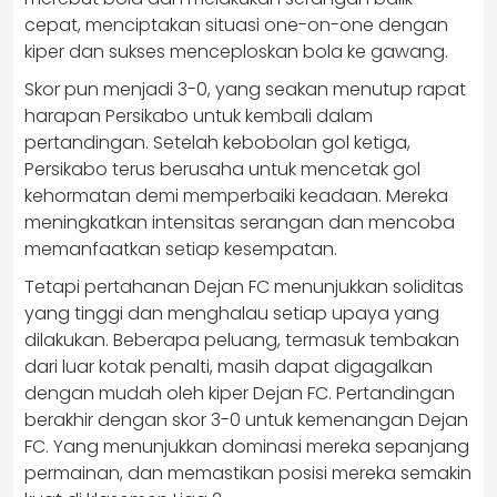
cepat, menciptakan situasi one-on-one dengan
kiper dan sukses menceploskan bola ke gawang.
Skor pun menjadi 3-0, yang seakan menutup rapat
harapan Persikabo untuk kembali dalam
pertandingan. Setelah kebobolan gol ketiga,
Persikabo terus berusaha untuk mencetak gol
kehormatan demi memperbaiki keadaan. Mereka
meningkatkan intensitas serangan dan mencoba
memanfaatkan setiap kesempatan.
Tetapi pertahanan Dejan FC menunjukkan soliditas
yang tinggi dan menghalau setiap upaya yang
dilakukan. Beberapa peluang, termasuk tembakan
dari luar kotak penalti, masih dapat digagalkan
dengan mudah oleh kiper Dejan FC. ​Pertandingan
berakhir dengan skor 3-0 untuk kemenangan Dejan
FC. Yang menunjukkan dominasi mereka sepanjang
permainan, dan memastikan posisi mereka semakin