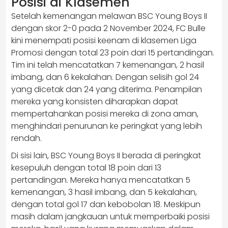
Posisi di Klasemen
​Setelah kemenangan melawan BSC Young Boys II
dengan skor 2-0 pada 2 November 2024, FC Bulle
kini menempati posisi keenam di klasemen Liga
Promosi dengan total 23 poin dari 15 pertandingan.​
Tim ini telah mencatatkan 7 kemenangan, 2 hasil
imbang, dan 6 kekalahan. Dengan selisih gol 24
yang dicetak dan 24 yang diterima. Penampilan
mereka yang konsisten diharapkan dapat
mempertahankan posisi mereka di zona aman,
menghindari penurunan ke peringkat yang lebih
rendah.
Di sisi lain, BSC Young Boys II berada di peringkat
kesepuluh dengan total 18 poin dari 13
pertandingan. Mereka hanya mencatatkan 5
kemenangan, 3 hasil imbang, dan 5 kekalahan,
dengan total gol 17 dan kebobolan 18. Meskipun
masih dalam jangkauan untuk memperbaiki posisi