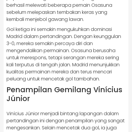
berhasil melewati beberapa pemain Osasuna
sebelum melepaskan tembakan keras yang
kembali menjebol gawang lawan.
Gol ketiga ini semakin mengukuhkan dominasi
Madrid dalam pertandingan. Dengan keunggulan
3-0, mereka semakin percaya diri dan
mengendalikan permainan. Osasuna berusaha
untuk merespons, tetapi serangan mereka sering
kali terputus di tengah jalan. Madrid menunjukkan
kualitas permainan mereka dan terus mencari
peluang untuk mencetak gol tambahan.
Penampilan Gemilang Vinícius
Júnior
Vinícius Júnior menjadi bintang lapangan dalam
pertandingan ini dengan penampilan yang sangat
mengesankan. Selain mencetak dua gol, ia juga