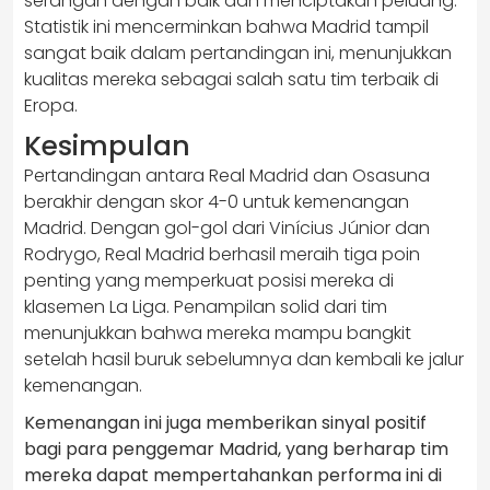
serangan dengan baik dan menciptakan peluang.
Statistik ini mencerminkan bahwa Madrid tampil
sangat baik dalam pertandingan ini, menunjukkan
kualitas mereka sebagai salah satu tim terbaik di
Eropa.
Kesimpulan
Pertandingan antara Real Madrid dan Osasuna
berakhir dengan skor 4-0 untuk kemenangan
Madrid. Dengan gol-gol dari Vinícius Júnior dan
Rodrygo, Real Madrid berhasil meraih tiga poin
penting yang memperkuat posisi mereka di
klasemen La Liga. Penampilan solid dari tim
menunjukkan bahwa mereka mampu bangkit
setelah hasil buruk sebelumnya dan kembali ke jalur
kemenangan.
Kemenangan ini juga memberikan sinyal positif
bagi para penggemar Madrid, yang berharap tim
mereka dapat mempertahankan performa ini di