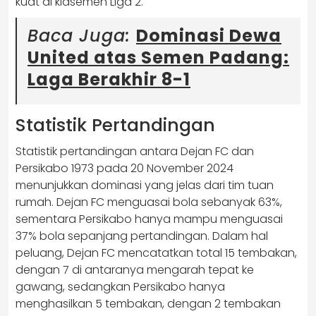
kuat di klasemen Liga 2.
Baca Juga:
Dominasi Dewa
United atas Semen Padang:
Laga Berakhir 8-1
Statistik Pertandingan
Statistik pertandingan antara Dejan FC dan
Persikabo 1973 pada 20 November 2024
menunjukkan dominasi yang jelas dari tim tuan
rumah. Dejan FC menguasai bola sebanyak 63%,
sementara Persikabo hanya mampu menguasai
37% bola sepanjang pertandingan. Dalam hal
peluang, Dejan FC mencatatkan total 15 tembakan,
dengan 7 di antaranya mengarah tepat ke
gawang, sedangkan Persikabo hanya
menghasilkan 5 tembakan, dengan 2 tembakan