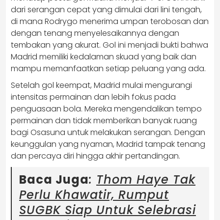
dari serangan cepat yang dimulai dari lini tengah,
di mana Rodrygo menerima umpan terobosan dan
dengan tenang menyelesaikannya dengan
tembakan yang akurat. Gol ini menjadi bukti bahwa
Madrid memiliki kedalaman skuad yang baik dan
mampu memanfaatkan setiap peluang yang ada.
Setelah gol keempat, Madrid mulai mengurangi
intensitas permainan dan lebih fokus pada
penguasaan bola. Mereka mengendalikan tempo
permainan dan tidak memberikan banyak ruang
bagi Osasuna untuk melakukan serangan. Dengan
keunggulan yang nyaman, Madrid tampak tenang
dan percaya diri hingga akhir pertandingan.
Baca Juga
:
Thom Haye Tak
Perlu Khawatir, Rumput
SUGBK Siap Untuk Selebrasi