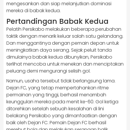
mengesankan dan siap melanjutkan dominasi
mereka di babak kedua.
Pertandingan Babak Kedua
Pelatih Persikabo melakukan beberapa perubahan
taktik dengan menarik keluar salah satu gelandang.
Dan menggantinya dengan pemain depan untuk
meningkatkan daya serang. Sejak peluit tanda
dimulainya babak kedua dibunyikan, Persikabo
terlihat mencoba untuk menekan dan menciptakan
peluang demi mengurangi selisih gol.
Namun, usaha tersebut tidak berlangsung lama.
Dejan FC, yang tetap mempertahankan ritme
permainan yang tinggi, berhasil menambah
keunggulan mereka pada menit ke-60. Gol ketiga
ditorehkan setelah sebuah kesalahan di lini
belakang Persikabo yang dimanfaatkan dengan
baik oleh Dejan FC. Pemain Dejan FC berhasil
merebut bola dan melakukan serangan balik