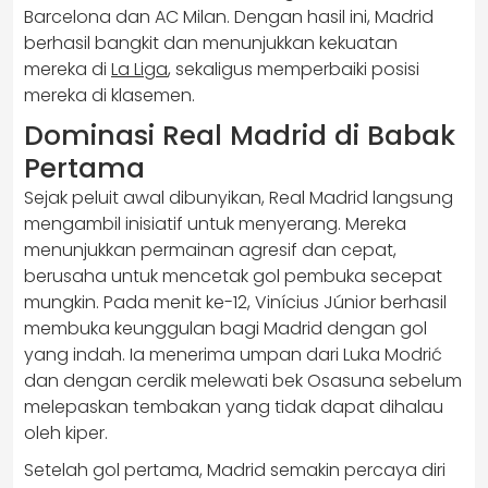
Barcelona dan AC Milan. Dengan hasil ini, Madrid
berhasil bangkit dan menunjukkan kekuatan
mereka di
La Liga
, sekaligus memperbaiki posisi
mereka di klasemen.
Dominasi Real Madrid di Babak
Pertama
Sejak peluit awal dibunyikan, Real Madrid langsung
mengambil inisiatif untuk menyerang. Mereka
menunjukkan permainan agresif dan cepat,
berusaha untuk mencetak gol pembuka secepat
mungkin. Pada menit ke-12, Vinícius Júnior berhasil
membuka keunggulan bagi Madrid dengan gol
yang indah. Ia menerima umpan dari Luka Modrić
dan dengan cerdik melewati bek Osasuna sebelum
melepaskan tembakan yang tidak dapat dihalau
oleh kiper.
Setelah gol pertama, Madrid semakin percaya diri