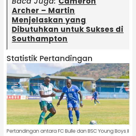
Baca Juga:
Cameron
Archer – Martin
Menjelaskan yang
Dibutuhkan untuk Sukses di
Southampton
Statistik Pertandingan
Pertandingan antara FC Bulle dan BSC Young Boys II