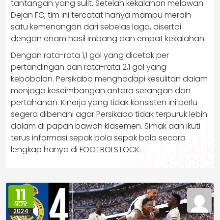
tantangan yang sulit. Setelah kekalahan melawan
Dejan FC, tim ini tercatat hanya mampu meraih
satu kemenangan dari sebelas laga, disertai
dengan enam hasil imbang dan empat kekalahan.
Dengan rata-rata 1,1 gol yang dicetak per
pertandingan dan rata-rata 2,1 gol yang
kebobolan. Persikabo menghadapi kesulitan dalam
menjaga keseimbangan antara serangan dan
pertahanan. Kinerja yang tidak konsisten ini perlu
segera dibenahi agar Persikabo tidak terpuruk lebih
dalam di papan bawah klasemen. Simak dan ikuti
terus informasi sepak bola sepak bola secara
lengkap hanya di
FOOTBOLSTOCK
.
11
NOV
2024