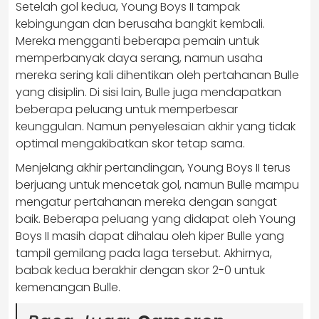
Setelah gol kedua, Young Boys II tampak
kebingungan dan berusaha bangkit kembali.
Mereka mengganti beberapa pemain untuk
memperbanyak daya serang, namun usaha
mereka sering kali dihentikan oleh pertahanan Bulle
yang disiplin. Di sisi lain, Bulle juga mendapatkan
beberapa peluang untuk memperbesar
keunggulan. Namun penyelesaian akhir yang tidak
optimal mengakibatkan skor tetap sama.
Menjelang akhir pertandingan, Young Boys II terus
berjuang untuk mencetak gol, namun Bulle mampu
mengatur pertahanan mereka dengan sangat
baik. Beberapa peluang yang didapat oleh Young
Boys II masih dapat dihalau oleh kiper Bulle yang
tampil gemilang pada laga tersebut. ​Akhirnya,
babak kedua berakhir dengan skor 2-0 untuk
kemenangan Bulle.​