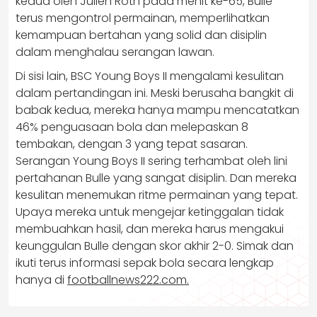
kedua oleh Julien Roth pada menit ke-65, Bulle
terus mengontrol permainan, memperlihatkan
kemampuan bertahan yang solid dan disiplin
dalam menghalau serangan lawan. ​
Di sisi lain, BSC Young Boys II mengalami kesulitan
dalam pertandingan ini. Meski berusaha bangkit di
babak kedua, mereka hanya mampu mencatatkan
46% penguasaan bola dan melepaskan 8
tembakan, dengan 3 yang tepat sasaran.
Serangan Young Boys II sering terhambat oleh lini
pertahanan Bulle yang sangat disiplin. Dan mereka
kesulitan menemukan ritme permainan yang tepat.
Upaya mereka untuk mengejar ketinggalan tidak
membuahkan hasil, dan mereka harus mengakui
keunggulan Bulle dengan skor akhir 2-0. Simak dan
ikuti terus informasi sepak bola secara lengkap
hanya di
footballnews222.com.