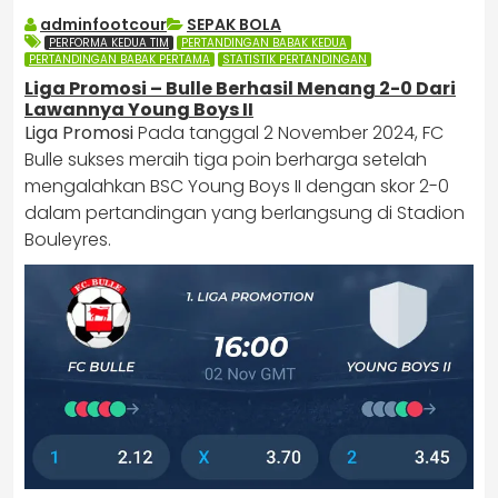
adminfootcour
SEPAK BOLA
PERFORMA KEDUA TIM
PERTANDINGAN BABAK KEDUA
PERTANDINGAN BABAK PERTAMA
STATISTIK PERTANDINGAN
Liga Promosi – Bulle Berhasil Menang 2-0 Dari
Lawannya Young Boys II
Liga Promosi
Pada tanggal 2 November 2024, FC
Bulle sukses meraih tiga poin berharga setelah
mengalahkan BSC Young Boys II dengan skor 2-0
dalam pertandingan yang berlangsung di Stadion
Bouleyres.