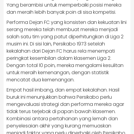
Yang berambisi untuk memperbaiki posisi mereka
dan meraih lebih banyak poin di sisa kompetisi.
Performa Dejan FC yang konsisten dan kekuatan lini
serang mereka telah membuat mereka menjadi
salah satu tim yang patut diperhitungkan di Liga 2
musim ini. Di sisi lain, Persikabo 1973 setelah
kekalahan dari Dejan FC harus rela menempati
peringkat kesembilan dalam klasemen Liga 2.
Dengan total 10 poin, mereka mengalami kesulitan
untuk meraih kemenangan, dengan statistik
mencatat dua kemenangan.
Empat hasil imbang, dan empat kekalahan. Hasil
buruk ini menunjukkan bahwa Persikabo perlu
mengevaluasi strategi dan performa mereka agar
tidak terus terjebak di papan bawah klasemen.
Kombinasi antara pertahanan yang lemah dan
penyelesaian akhir yang kurang memuaskan
menjadi faktor yang perlu diperbaiki oleh Persikabo