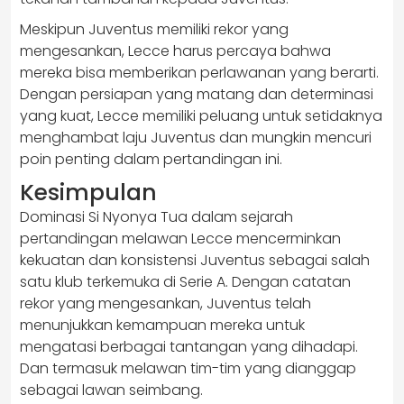
Meskipun Juventus memiliki rekor yang
mengesankan, Lecce harus percaya bahwa
mereka bisa memberikan perlawanan yang berarti.
Dengan persiapan yang matang dan determinasi
yang kuat, Lecce memiliki peluang untuk setidaknya
menghambat laju Juventus dan mungkin mencuri
poin penting dalam pertandingan ini.
Kesimpulan
Dominasi Si Nyonya Tua dalam sejarah
pertandingan melawan Lecce mencerminkan
kekuatan dan konsistensi Juventus sebagai salah
satu klub terkemuka di Serie A. Dengan catatan
rekor yang mengesankan, Juventus telah
menunjukkan kemampuan mereka untuk
mengatasi berbagai tantangan yang dihadapi.
Dan termasuk melawan tim-tim yang dianggap
sebagai lawan seimbang.