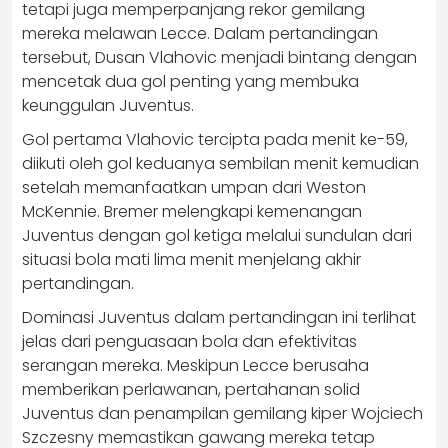
tetapi juga memperpanjang rekor gemilang
mereka melawan Lecce. Dalam pertandingan
tersebut, Dusan Vlahovic menjadi bintang dengan
mencetak dua gol penting yang membuka
keunggulan Juventus.
Gol pertama Vlahovic tercipta pada menit ke-59,
diikuti oleh gol keduanya sembilan menit kemudian
setelah memanfaatkan umpan dari Weston
McKennie. Bremer melengkapi kemenangan
Juventus dengan gol ketiga melalui sundulan dari
situasi bola mati lima menit menjelang akhir
pertandingan.
Dominasi Juventus dalam pertandingan ini terlihat
jelas dari penguasaan bola dan efektivitas
serangan mereka. Meskipun Lecce berusaha
memberikan perlawanan, pertahanan solid
Juventus dan penampilan gemilang kiper Wojciech
Szczesny memastikan gawang mereka tetap