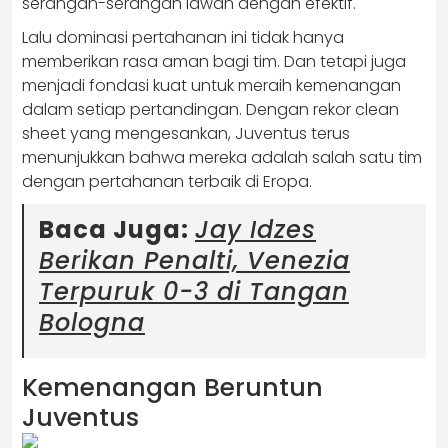
serangan-serangan lawan dengan efektif.
Lalu dominasi pertahanan ini tidak hanya
memberikan rasa aman bagi tim. Dan tetapi juga
menjadi fondasi kuat untuk meraih kemenangan
dalam setiap pertandingan. Dengan rekor clean
sheet yang mengesankan, Juventus terus
menunjukkan bahwa mereka adalah salah satu tim
dengan pertahanan terbaik di Eropa.
Baca Juga:
Jay Idzes
Berikan Penalti, Venezia
Terpuruk 0-3 di Tangan
Bologna
Kemenangan Beruntun
Juventus