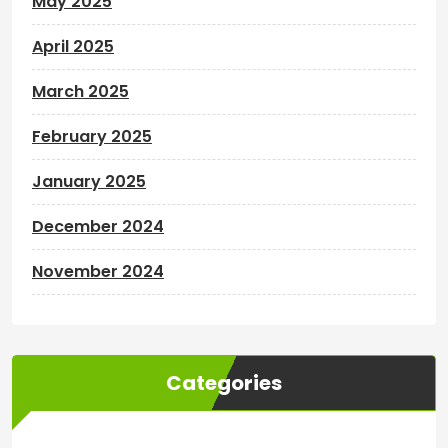
May 2025
April 2025
March 2025
February 2025
January 2025
December 2024
November 2024
Categories