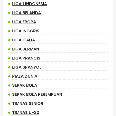
LIGA 1 INDONESIA
LIGA BELANDA
LIGA EROPA
LIGA INGGRIS
LIGA ITALIA
LIGA JERMAN
LIGA PRANCIS
LIGA SPANYOL
PIALA DUNIA
SEPAK BOLA
SEPAK BOLA PEREMPUAN
TIMNAS SENIOR
TIMNAS U-20