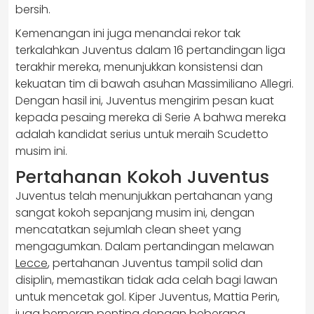
bersih.
Kemenangan ini juga menandai rekor tak
terkalahkan Juventus dalam 16 pertandingan liga
terakhir mereka, menunjukkan konsistensi dan
kekuatan tim di bawah asuhan Massimiliano Allegri.
Dengan hasil ini, Juventus mengirim pesan kuat
kepada pesaing mereka di Serie A bahwa mereka
adalah kandidat serius untuk meraih Scudetto
musim ini.
Pertahanan Kokoh Juventus
Juventus telah menunjukkan pertahanan yang
sangat kokoh sepanjang musim ini, dengan
mencatatkan sejumlah clean sheet yang
mengagumkan. Dalam pertandingan melawan
Lecce
, pertahanan Juventus tampil solid dan
disiplin, memastikan tidak ada celah bagi lawan
untuk mencetak gol. Kiper Juventus, Mattia Perin,
juga berperan penting dengan beberapa