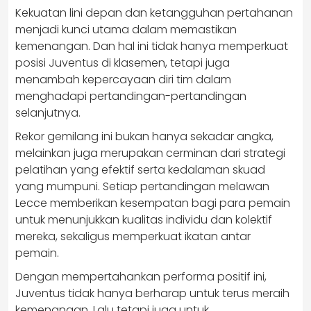
Kekuatan lini depan dan ketangguhan pertahanan
menjadi kunci utama dalam memastikan
kemenangan. Dan hal ini tidak hanya memperkuat
posisi Juventus di klasemen, tetapi juga
menambah kepercayaan diri tim dalam
menghadapi pertandingan-pertandingan
selanjutnya.
Rekor gemilang ini bukan hanya sekadar angka,
melainkan juga merupakan cerminan dari strategi
pelatihan yang efektif serta kedalaman skuad
yang mumpuni. Setiap pertandingan melawan
Lecce memberikan kesempatan bagi para pemain
untuk menunjukkan kualitas individu dan kolektif
mereka, sekaligus memperkuat ikatan antar
pemain.
Dengan mempertahankan performa positif ini,
Juventus tidak hanya berharap untuk terus meraih
kemenangan. Lalu tetapi juga untuk