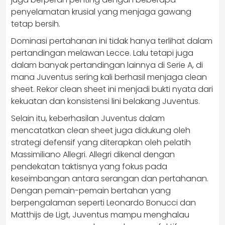
penyelamatan krusial yang menjaga gawang
tetap bersih.
Dominasi pertahanan ini tidak hanya terlihat dalam
pertandingan melawan Lecce. Lalu tetapi juga
dalam banyak pertandingan lainnya di Serie A, di
mana Juventus sering kali berhasil menjaga clean
sheet. Rekor clean sheet ini menjadi bukti nyata dari
kekuatan dan konsistensi lini belakang Juventus.
Selain itu, keberhasilan Juventus dalam
mencatatkan clean sheet juga didukung oleh
strategi defensif yang diterapkan oleh pelatih
Massimiliano Allegri. Allegri dikenal dengan
pendekatan taktisnya yang fokus pada
keseimbangan antara serangan dan pertahanan.
Dengan pemain-pemain bertahan yang
berpengalaman seperti Leonardo Bonucci dan
Matthijs de Ligt, Juventus mampu menghalau