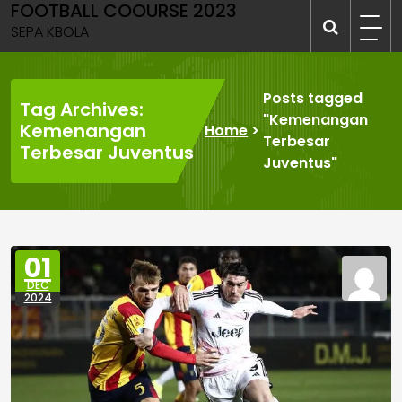
FOOTBALL COOURSE 2023
Skip
to
SEPA KBOLA
content
Posts tagged
Tag Archives:
"Kemenangan
Kemenangan
Home
>
Terbesar
Terbesar Juventus
Juventus"
01
DEC
2024