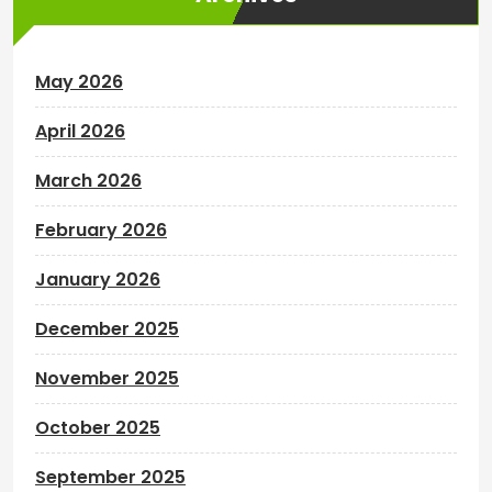
May 2026
April 2026
March 2026
February 2026
January 2026
December 2025
November 2025
October 2025
September 2025