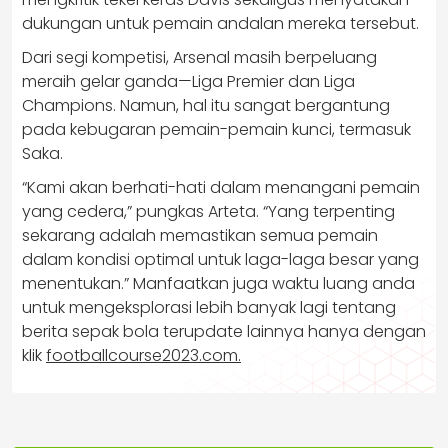
dukungan untuk pemain andalan mereka tersebut.
Dari segi kompetisi, Arsenal masih berpeluang
meraih gelar ganda—Liga Premier dan Liga
Champions. Namun, hal itu sangat bergantung
pada kebugaran pemain-pemain kunci, termasuk
Saka.
“Kami akan berhati-hati dalam menangani pemain
yang cedera,” pungkas Arteta. “Yang terpenting
sekarang adalah memastikan semua pemain
dalam kondisi optimal untuk laga-laga besar yang
menentukan.” Manfaatkan juga waktu luang anda
untuk mengeksplorasi lebih banyak lagi tentang
berita sepak bola terupdate lainnya hanya dengan
klik
footballcourse2023.com.