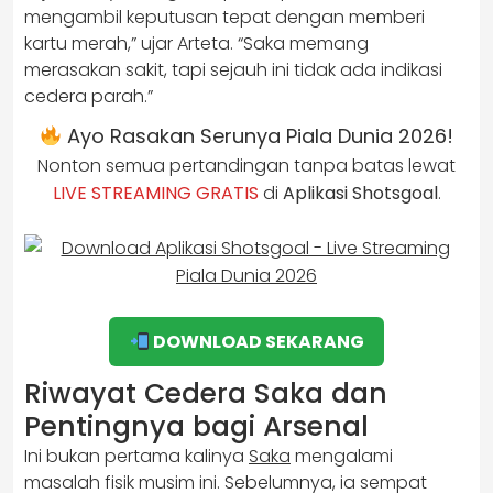
mengambil keputusan tepat dengan memberi
kartu merah,” ujar Arteta. “Saka memang
merasakan sakit, tapi sejauh ini tidak ada indikasi
cedera parah.”
Ayo Rasakan Serunya Piala Dunia 2026!
Nonton semua pertandingan tanpa batas lewat
LIVE STREAMING GRATIS
di
Aplikasi Shotsgoal
.
DOWNLOAD SEKARANG
Riwayat Cedera Saka dan
Pentingnya bagi Arsenal
Ini bukan pertama kalinya
Saka
mengalami
masalah fisik musim ini. Sebelumnya, ia sempat