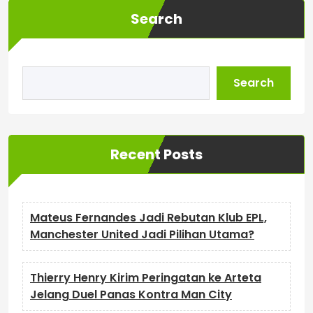
Search
Search
Recent Posts
Mateus Fernandes Jadi Rebutan Klub EPL,
Manchester United Jadi Pilihan Utama?
Thierry Henry Kirim Peringatan ke Arteta
Jelang Duel Panas Kontra Man City