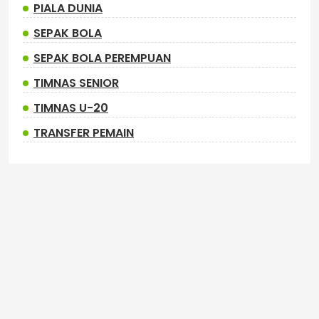
PIALA DUNIA
SEPAK BOLA
SEPAK BOLA PEREMPUAN
TIMNAS SENIOR
TIMNAS U-20
TRANSFER PEMAIN