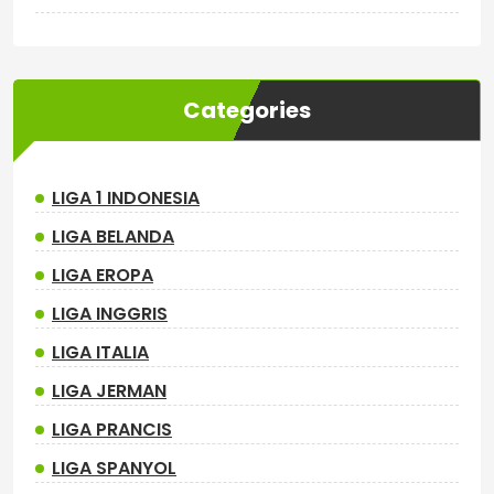
Categories
LIGA 1 INDONESIA
LIGA BELANDA
LIGA EROPA
LIGA INGGRIS
LIGA ITALIA
LIGA JERMAN
LIGA PRANCIS
LIGA SPANYOL