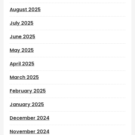
August 2025
July 2025
June 2025
May 2025
April 2025
March 2025
February 2025
January 2025
December 2024
November 2024