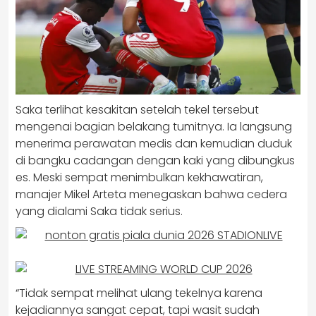
Saka terlihat kesakitan setelah tekel tersebut
mengenai bagian belakang tumitnya. Ia langsung
menerima perawatan medis dan kemudian duduk
di bangku cadangan dengan kaki yang dibungkus
es. Meski sempat menimbulkan kekhawatiran,
manajer Mikel Arteta menegaskan bahwa cedera
yang dialami Saka tidak serius.
“Tidak sempat melihat ulang tekelnya karena
kejadiannya sangat cepat, tapi wasit sudah