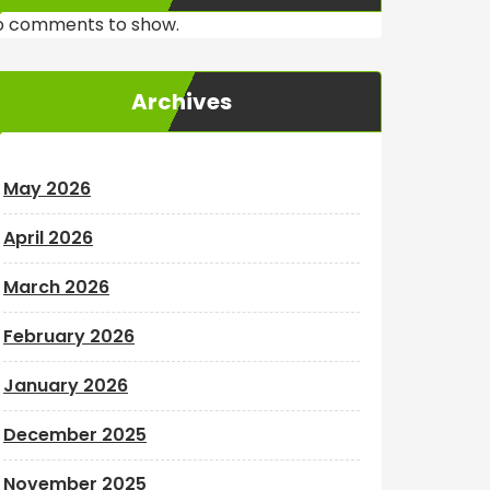
o comments to show.
Archives
May 2026
April 2026
March 2026
February 2026
January 2026
December 2025
November 2025