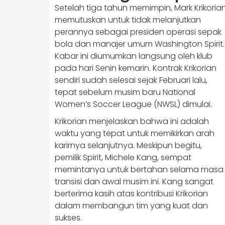
Setelah tiga tahun memimpin, Mark Krikoria
memutuskan untuk tidak melanjutkan
perannya sebagai presiden operasi sepak
bola dan manajer umum Washington Spirit.
Kabar ini diumumkan langsung oleh klub
pada hari Senin kemarin. Kontrak Krikorian
sendiri sudah selesai sejak Februari lalu,
tepat sebelum musim baru National
Women’s Soccer League (NWSL) dimulai.
Krikorian menjelaskan bahwa ini adalah
waktu yang tepat untuk memikirkan arah
karirnya selanjutnya. Meskipun begitu,
pemilik Spirit, Michele Kang, sempat
memintanya untuk bertahan selama masa
transisi dan awal musim ini. Kang sangat
berterima kasih atas kontribusi Krikorian
dalam membangun tim yang kuat dan
sukses.