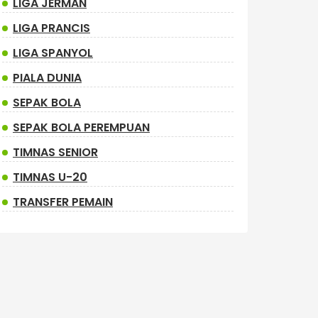
LIGA JERMAN
LIGA PRANCIS
LIGA SPANYOL
PIALA DUNIA
SEPAK BOLA
SEPAK BOLA PEREMPUAN
TIMNAS SENIOR
TIMNAS U-20
TRANSFER PEMAIN