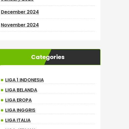
December 2024
November 2024
Categories
LIGA 1 INDONESIA
LIGA BELANDA
LIGA EROPA
LIGA INGGRIS
LIGA ITALIA