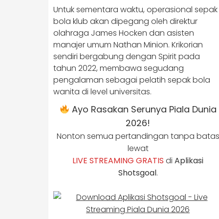
Untuk sementara waktu, operasional sepak
bola klub akan dipegang oleh direktur
olahraga James Hocken dan asisten
manajer umum Nathan Minion. Krikorian
sendiri bergabung dengan Spirit pada
tahun 2022, membawa segudang
pengalaman sebagai pelatih sepak bola
wanita di level universitas.
Ayo Rasakan Serunya Piala Dunia
2026!
Nonton semua pertandingan tanpa bata
lewat
LIVE STREAMING GRATIS
di
Aplikasi
Shotsgoal
.