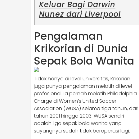
Keluar Bagi Darwin
Nunez dari Liverpool
Pengalaman
Krikorian di Dunia
Sepak Bola Wanita
Tidak hanya di level universitas, Krikorian
juga punya pengalaman melatih di level
profesional. Ia pernah melatih Philadelphia
Charge di Women’s United Soccer
Association (WUSA) selama tiga tahun, dari
tahun 2001 hingga 2003. WUSA sendiri
adalah liga sepak bola wanita yang
sayangnya sudah tidak beroperasi lagi.