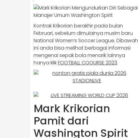
Kontrak Krikorian berakhir pada bulan
Februari, sebelum dimulainya musim baru
National Women’s Soccer League. Dibawah
ini anda bisa melihat berbagai informasi
mengenai sepak bola menarik lainnya
hanya klik
FOOTBALL COOURSE 2023
.
Mark Krikorian
Pamit dari
Washington Spirit