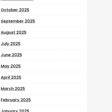
October 2025
September 2025
August 2025
July 2025
June 2025
May 2025
April 2025
March 2025
February 2025
January 2025