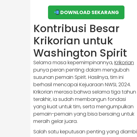
DOWNLOAD SEKARANG
Kontribusi Besar
Krikorian untuk
Washington Spirit
Selama masa kepemimpinannya,
Krikorian
punya peran penting dalam mengubah
susunan pemain Spirit. Hasilnya, tim ini
berhasil mencapai Kejuaraan NWSL 2024.
Krikorian merasa bahwa selama tiga tahun
terakhir, ia sudah membangun fondasi
yang kuat untuk tim, serta mengumpulkan
pemain-pemain yang bisa bersaing untuk
meraih gelar juara.
Salah satu keputusan penting yang diambi