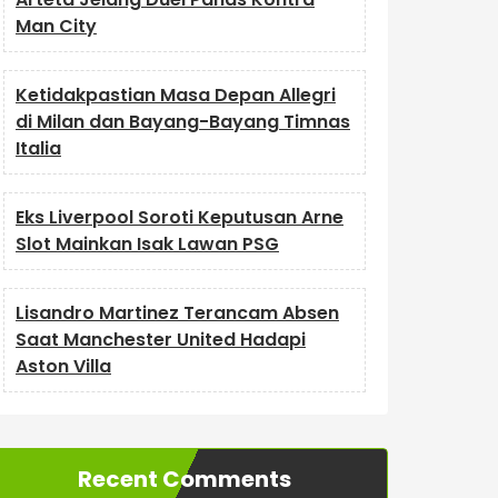
Man City
Ketidakpastian Masa Depan Allegri
di Milan dan Bayang-Bayang Timnas
Italia
Eks Liverpool Soroti Keputusan Arne
Slot Mainkan Isak Lawan PSG
Lisandro Martinez Terancam Absen
Saat Manchester United Hadapi
Aston Villa
Recent Comments