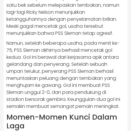
satu bek sebelum melepaskan tembakan, namun
lagi-lagi Ricky Nelson menunjukkan
ketangguhannya dengan penyelamatan brilian.
Meski gagal mencetak gol, usaha tersebut
menunjukkan bahwa PSS Sleman tetap agresif.
Namun, setelah beberapa usaha, pada menit ke-
75, PSS Sleman akhirnya berhasil mencetak gol
kedua. Gol ini berawal dari kerjasama apik antara
gelandang dan penyerang. Setelah sebuah
umpan terukur, penyerang PSS Sleman berhasil
menuntaskan peluang dengan tembakan yang
menghujam ke gawang. Gol ini membuat PSS
Sleman unggul 2-0, dan para pendukung di
stadion bersorak gembira. Keunggulan dua gol ini
semakin membuat semangat pemain meningkat.
Momen-Momen Kunci Dalam
Laga