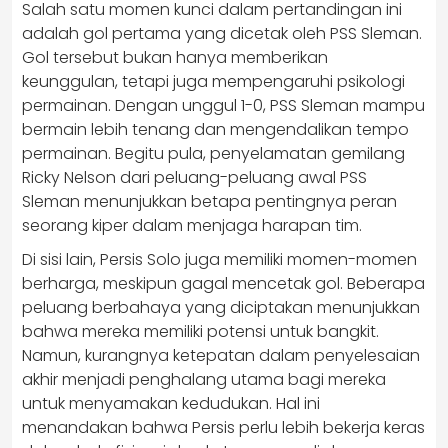
Salah satu momen kunci dalam pertandingan ini
adalah gol pertama yang dicetak oleh PSS Sleman.
Gol tersebut bukan hanya memberikan
keunggulan, tetapi juga mempengaruhi psikologi
permainan. Dengan unggul 1-0, PSS Sleman mampu
bermain lebih tenang dan mengendalikan tempo
permainan. Begitu pula, penyelamatan gemilang
Ricky Nelson dari peluang-peluang awal PSS
Sleman menunjukkan betapa pentingnya peran
seorang kiper dalam menjaga harapan tim.
Di sisi lain, Persis Solo juga memiliki momen-momen
berharga, meskipun gagal mencetak gol. Beberapa
peluang berbahaya yang diciptakan menunjukkan
bahwa mereka memiliki potensi untuk bangkit.
Namun, kurangnya ketepatan dalam penyelesaian
akhir menjadi penghalang utama bagi mereka
untuk menyamakan kedudukan. Hal ini
menandakan bahwa Persis perlu lebih bekerja keras