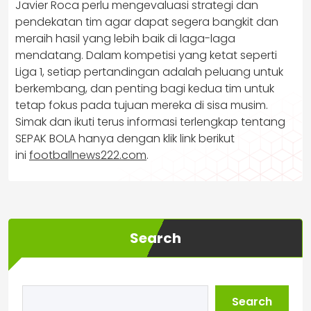
Javier Roca perlu mengevaluasi strategi dan
pendekatan tim agar dapat segera bangkit dan
meraih hasil yang lebih baik di laga-laga
mendatang. Dalam kompetisi yang ketat seperti
Liga 1, setiap pertandingan adalah peluang untuk
berkembang, dan penting bagi kedua tim untuk
tetap fokus pada tujuan mereka di sisa musim.
Simak dan ikuti terus informasi terlengkap tentang
SEPAK BOLA hanya dengan klik link berikut
ini
footballnews222.com
.
Search
Search