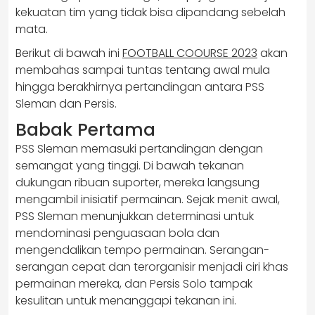
kekuatan tim yang tidak bisa dipandang sebelah
mata.
Berikut di bawah ini
FOOTBALL COOURSE 2023
akan
membahas sampai tuntas tentang awal mula
hingga berakhirnya pertandingan antara ​PSS
Sleman dan Persis​.
Babak Pertama
PSS Sleman memasuki pertandingan dengan
semangat yang tinggi. Di bawah tekanan
dukungan ribuan suporter, mereka langsung
mengambil inisiatif permainan. Sejak menit awal,
PSS Sleman menunjukkan determinasi untuk
mendominasi penguasaan bola dan
mengendalikan tempo permainan. Serangan-
serangan cepat dan terorganisir menjadi ciri khas
permainan mereka, dan Persis Solo tampak
kesulitan untuk menanggapi tekanan ini.