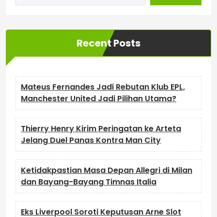
Recent Posts
Mateus Fernandes Jadi Rebutan Klub EPL,
Manchester United Jadi Pilihan Utama?
Thierry Henry Kirim Peringatan ke Arteta
Jelang Duel Panas Kontra Man City
Ketidakpastian Masa Depan Allegri di Milan
dan Bayang-Bayang Timnas Italia
Eks Liverpool Soroti Keputusan Arne Slot