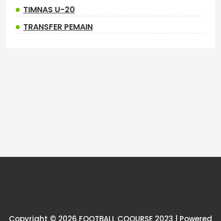
TIMNAS U-20
TRANSFER PEMAIN
Copyright © 2026 FOOTBALL COOURSE 2023 | Powered