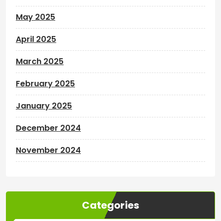
May 2025
April 2025
March 2025
February 2025
January 2025
December 2024
November 2024
Categories