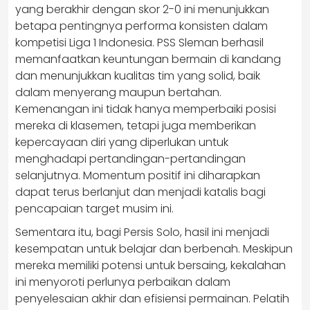
yang berakhir dengan skor 2-0 ini menunjukkan
betapa pentingnya performa konsisten dalam
kompetisi Liga 1 Indonesia. PSS Sleman berhasil
memanfaatkan keuntungan bermain di kandang
dan menunjukkan kualitas tim yang solid, baik
dalam menyerang maupun bertahan.
Kemenangan ini tidak hanya memperbaiki posisi
mereka di klasemen, tetapi juga memberikan
kepercayaan diri yang diperlukan untuk
menghadapi pertandingan-pertandingan
selanjutnya. Momentum positif ini diharapkan
dapat terus berlanjut dan menjadi katalis bagi
pencapaian target musim ini.
Sementara itu, bagi Persis Solo, hasil ini menjadi
kesempatan untuk belajar dan berbenah. Meskipun
mereka memiliki potensi untuk bersaing, kekalahan
ini menyoroti perlunya perbaikan dalam
penyelesaian akhir dan efisiensi permainan. Pelatih