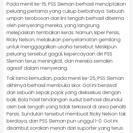
Pada menit ke-15, PSS Sleman berhasil menciptakan
peluang pertama yang cukup berbahaya. Sebuah
umpan terobosan dari lini tengah berhasil diterima
oleh penyerang mereka, yang langsung
melepaskan tembakan keras. Namun, kiper Persis,
Ricky Nelson, melakukan penyelamatan gemilang
untuk menggagalkan usaha tersebut. Meskipun
peluang tersebut gagal, kepercayaan diri PSS
Sleman terus meningkat, dan mereka semakin
agresif dalam menyerang.
Tak lama kemudian, pada menit ke-25, PSS Sleman
akhirnya berhasil membuka skor. Gol ini berawal
dari sebuah sepak pojok yang dieksekusi dengan
baik. Bola hasil tendangan sudut berhasil disundul
oleh bek tengah yang tidak terkawal di area penalti
Persis. Sundulan tersebut membuat Ricky Nelson tak
berdaya, dan PSS Sleman pun unggul 1-0. Gol ini
disambut sorakan meriah dari suporter yang terus