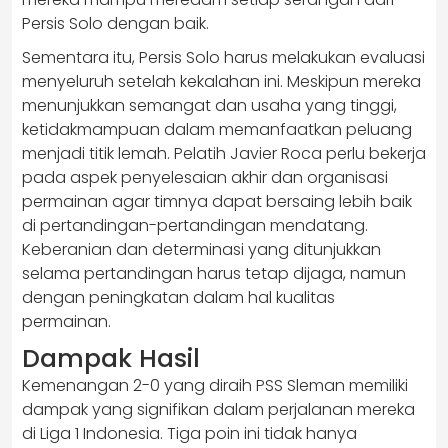
Persis Solo dengan baik.
Sementara itu, Persis Solo harus melakukan evaluasi
menyeluruh setelah kekalahan ini. Meskipun mereka
menunjukkan semangat dan usaha yang tinggi,
ketidakmampuan dalam memanfaatkan peluang
menjadi titik lemah. Pelatih Javier Roca perlu bekerja
pada aspek penyelesaian akhir dan organisasi
permainan agar timnya dapat bersaing lebih baik
di pertandingan-pertandingan mendatang.
Keberanian dan determinasi yang ditunjukkan
selama pertandingan harus tetap dijaga, namun
dengan peningkatan dalam hal kualitas
permainan.
Dampak Hasil
Kemenangan 2-0 yang diraih PSS Sleman memiliki
dampak yang signifikan dalam perjalanan mereka
di Liga 1 Indonesia. Tiga poin ini tidak hanya