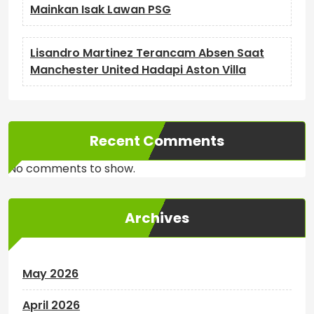
Mainkan Isak Lawan PSG
Lisandro Martinez Terancam Absen Saat
Manchester United Hadapi Aston Villa
Recent Comments
No comments to show.
Archives
May 2026
April 2026