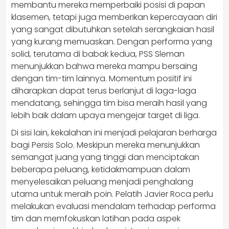
membantu mereka memperbaiki posisi di papan
klasemen, tetapi juga memberikan kepercayaan diri
yang sangat dibutuhkan setelah serangkaian hasil
yang kurang memuaskan. Dengan performa yang
solid, terutama di babak kedua, PSS Sleman
menunjukkan bahwa mereka mampu bersaing
dengan tim-tim lainnya. Momentum positif ini
diharapkan dapat terus berlanjut di laga-laga
mendatang, sehingga tim bisa meraih hasil yang
lebih baik dalam upaya mengejar target di liga.
Di sisi lain, kekalahan ini menjadi pelajaran berharga
bagi Persis Solo. Meskipun mereka menunjukkan
semangat juang yang tinggi dan menciptakan
beberapa peluang, ketidakmampuan dalam
menyelesaikan peluang menjadi penghalang
utama untuk meraih poin. Pelatih Javier Roca perlu
melakukan evaluasi mendalam terhadap performa
tim dan memfokuskan latihan pada aspek