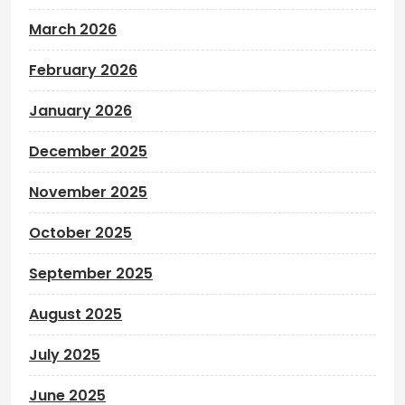
March 2026
February 2026
January 2026
December 2025
November 2025
October 2025
September 2025
August 2025
July 2025
June 2025