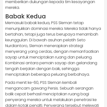
memberikan dukungan kepada tim kesayangan
mereka.
Babak Kedua
Memasuki babak kedua, PSS Sleman tetap
menunjukkan dominasi mereka. Mereka tidak hanya
bertahan, tetapi juga terus berupaya menambah
keunggulan. Di bawah asuhan pelatih Seto
Nurdiantoro, Sleman menerapkan strategi
menyerang yang cerdas, dengan memanfaatkan
sayap untuk menciptakan ruang dan peluang.
Kombinasi antara pemain sayap dan gelandang
tengah berjalan dengan baik, sehingga
menciptakan beberapa peluang berbahaya.
Pada menit ke-60, PSS Sleman kembali
mengancam gawang Persis. Sebuah serangan
balik cepat berhasil menciptakan ruang bagi
penyerang mereka untuk melakukan penetrasi ke
dalam kotak penalti. Penyerang tersebut melewati