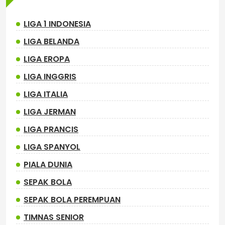
LIGA 1 INDONESIA
LIGA BELANDA
LIGA EROPA
LIGA INGGRIS
LIGA ITALIA
LIGA JERMAN
LIGA PRANCIS
LIGA SPANYOL
PIALA DUNIA
SEPAK BOLA
SEPAK BOLA PEREMPUAN
TIMNAS SENIOR