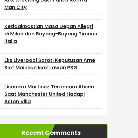
Man City
Ketidakpastian Masa Depan Allegri
di Milan dan Bayang-Bayang Timnas
Italia
Eks Liverpool Soroti Keputusan Arne
Slot Mainkan Isak Lawan PSG
Lisandro Martinez Terancam Absen
Saat Manchester United Hadapi
Aston Villa
Recent Comments