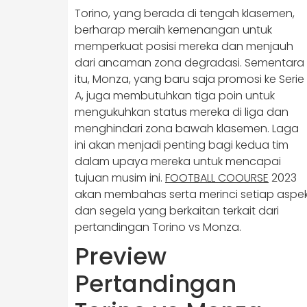
Torino, yang berada di tengah klasemen,
berharap meraih kemenangan untuk
memperkuat posisi mereka dan menjauh
dari ancaman zona degradasi. Sementara
itu, Monza, yang baru saja promosi ke Serie
A, juga membutuhkan tiga poin untuk
mengukuhkan status mereka di liga dan
menghindari zona bawah klasemen. Laga
ini akan menjadi penting bagi kedua tim
dalam upaya mereka untuk mencapai
tujuan musim ini.
FOOTBALL COOURSE
2023
akan membahas serta merinci setiap aspe
dan segela yang berkaitan terkait dari
pertandingan Torino vs Monza.
Preview
Pertandingan