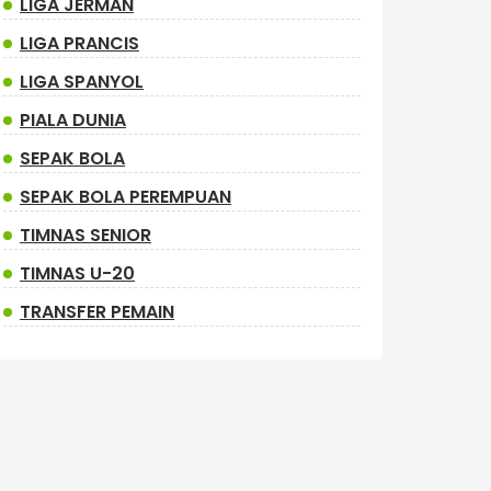
LIGA JERMAN
LIGA PRANCIS
LIGA SPANYOL
PIALA DUNIA
SEPAK BOLA
SEPAK BOLA PEREMPUAN
TIMNAS SENIOR
TIMNAS U-20
TRANSFER PEMAIN