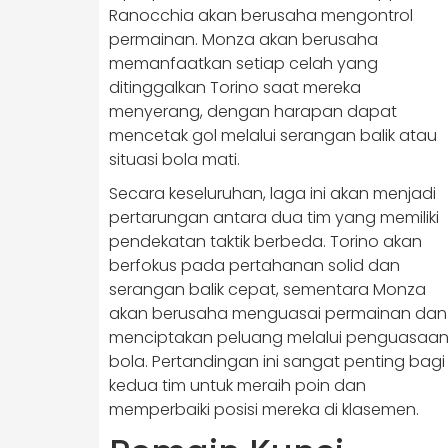
Ranocchia akan berusaha mengontrol
permainan. Monza akan berusaha
memanfaatkan setiap celah yang
ditinggalkan Torino saat mereka
menyerang, dengan harapan dapat
mencetak gol melalui serangan balik atau
situasi bola mati.
Secara keseluruhan, laga ini akan menjadi
pertarungan antara dua tim yang memiliki
pendekatan taktik berbeda. Torino akan
berfokus pada pertahanan solid dan
serangan balik cepat, sementara Monza
akan berusaha menguasai permainan dan
menciptakan peluang melalui penguasaa
bola. Pertandingan ini sangat penting bagi
kedua tim untuk meraih poin dan
memperbaiki posisi mereka di klasemen.