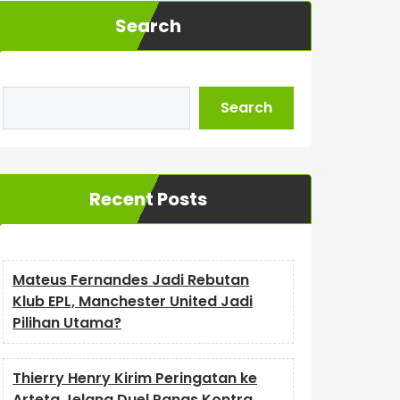
Search
Search
Recent Posts
Mateus Fernandes Jadi Rebutan
Klub EPL, Manchester United Jadi
Pilihan Utama?
Thierry Henry Kirim Peringatan ke
Arteta Jelang Duel Panas Kontra