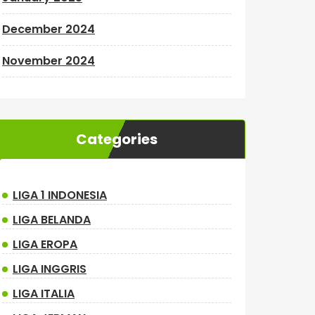
December 2024
November 2024
Categories
LIGA 1 INDONESIA
LIGA BELANDA
LIGA EROPA
LIGA INGGRIS
LIGA ITALIA