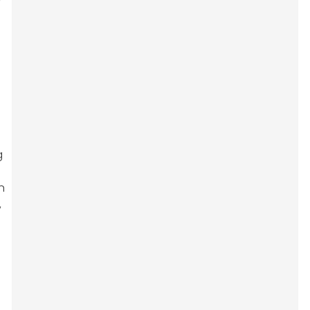
a
g
n
,
n