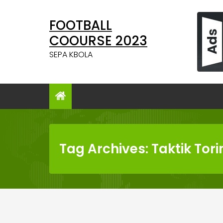
Skip
to
FOOTBALL
content
COOURSE 2023
SEPA KBOLA
Tag Archives: Taktik Tor