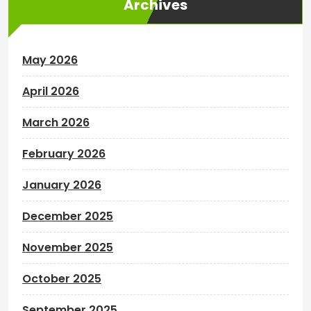
Archives
May 2026
April 2026
March 2026
February 2026
January 2026
December 2025
November 2025
October 2025
September 2025