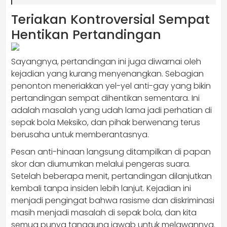
Teriakan Kontroversial Sempat
Hentikan Pertandingan
Sayangnya, pertandingan ini juga diwarnai oleh
kejadian yang kurang menyenangkan. Sebagian
penonton meneriakkan yel-yel anti-gay yang bikin
pertandingan sempat dihentikan sementara. Ini
adalah masalah yang udah lama jadi perhatian di
sepak bola Meksiko, dan pihak berwenang terus
berusaha untuk memberantasnya.
Pesan anti-hinaan langsung ditampilkan di papan
skor dan diumumkan melalui pengeras suara.
Setelah beberapa menit, pertandingan dilanjutkan
kembali tanpa insiden lebih lanjut. Kejadian ini
menjadi pengingat bahwa rasisme dan diskriminasi
masih menjadi masalah di sepak bola, dan kita
semua punya tanggung jawab untuk melawannya.