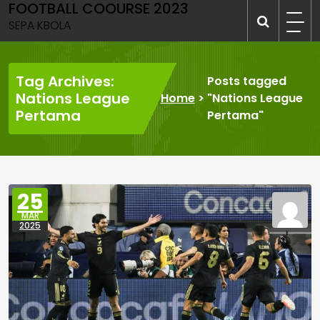
FOOTBALL COOURSE 2023
Skip
to
SEPA KBOLA
content
Tag Archives:
Posts tagged
Nations League
Home
>
"Nations League
Pertama
Pertama"
25
MAR
2025