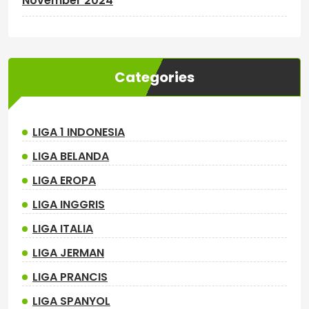
November 2024
Categories
LIGA 1 INDONESIA
LIGA BELANDA
LIGA EROPA
LIGA INGGRIS
LIGA ITALIA
LIGA JERMAN
LIGA PRANCIS
LIGA SPANYOL