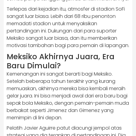
Terlepas dari kejadian itu, atmosfer di stadion SoFi
sangat luar biasa. Lebih dari 68 ribu penonton
memadati stadion untuk menyaksikan
pertandingan ini. Dukungan dari para suporter
Meksiko sangat luar biasa, dan itu memberikan
motivasi tambahan bagi para pemain di lapangan.
Meksiko Akhirnya Juara, Era
Baru Dimulai?
Kemenangan ini sangat berarti bagi Meksiko.
Setelah beberapa tahun terakhir yang kurang
memuaskan, akhirnya mereka bisa kembali meraih
gelar juara. Ini bisa menjadi awal dari era baru bagi
sepak bola Meksiko, dengan pemain-pemain muda
berbakat seperti Jimenez dan Gimenez yang
memimpin di lini depan.
Pelatih Javier Aguirre patut diacungi jempol atas
strategi yang dia terapkan di pertandingan ini. Dia