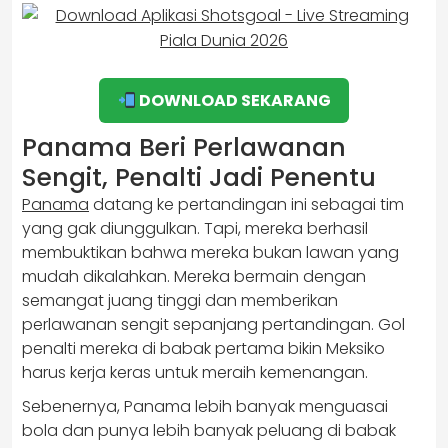
DOWNLOAD SEKARANG
Panama Beri Perlawanan
Sengit, Penalti Jadi Penentu
Panama
datang ke pertandingan ini sebagai tim
yang gak diunggulkan. Tapi, mereka berhasil
membuktikan bahwa mereka bukan lawan yang
mudah dikalahkan. Mereka bermain dengan
semangat juang tinggi dan memberikan
perlawanan sengit sepanjang pertandingan. Gol
penalti mereka di babak pertama bikin Meksiko
harus kerja keras untuk meraih kemenangan.
Sebenernya, Panama lebih banyak menguasai
bola dan punya lebih banyak peluang di babak