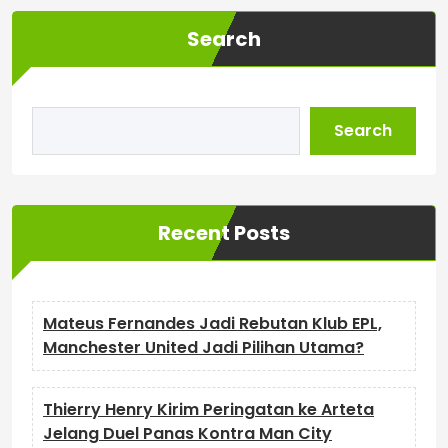
Search
Search
Recent Posts
Mateus Fernandes Jadi Rebutan Klub EPL,
Manchester United Jadi Pilihan Utama?
Thierry Henry Kirim Peringatan ke Arteta
Jelang Duel Panas Kontra Man City