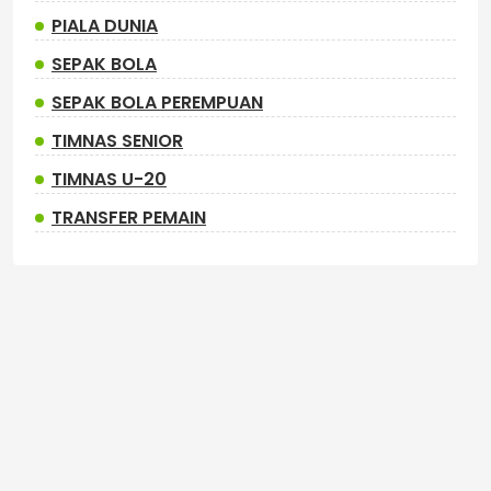
PIALA DUNIA
SEPAK BOLA
SEPAK BOLA PEREMPUAN
TIMNAS SENIOR
TIMNAS U-20
TRANSFER PEMAIN