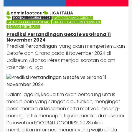
adminfootcour
LIGA ITALIA
FOOTBALL COOURSE 2023
LATAR BELAKANG GIRONA
LATAR BELAKANG TIM GETAFE
PREDIKSI HASIL PERTANDINGAN
SEJARAH PERTEMUAN
Prediksi Pertandingan Getafe vs Girona 11
November 2024
Prediksi Pertandingan
yang akan mempertemukan
Getafe dan Girona pada 11 November 2024 di
Coliseum Alfonso Pérez menjadi sorotan dalam
kalender La Liga.
Dalam laga ini, kedua tim akan bertarung untuk
meraih poin yang sangat dibutuhkan, mengingat
posisi mereka di klasemen serta motivasi masing-
masing untuk mencapai tujuan mereka di musim ini.
Dibawah ini
FOOTBALL COOURSE 2023
akan
memberikan informasi menarik yang wajib anda