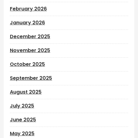
February 2026
January 2026
December 2025
November 2025
October 2025
September 2025
August 2025
July 2025
June 2025
May 2025