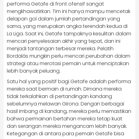
performa Getafe di front ofensif sangat
mengkhawatirkan. Tim ini hanya mampu mencetak
delapan gol dalam jumlah pertandingan yang
sama, yang merupakan angka terendah kedua di
La Liga. Saat ini, Getafe tampaknya kesulitan dalam
mencari penyelesaian akhir yang tepat, dan ini
menjadi tantangan terbesar mereka. Pelatih
Bordalás mungkin perlu mencari perubahan dalam
strategi atau merotasi pemain untuk menciptakan
lebih banyak peluang.
Satu hal yang positif bagi Getafe adalah performa
mereka saat bermain di rumah. Dimana mereka
tidak terkalahkan di pertandingan kandang
sebelumnya melawan Girona. Dengan berbagai
hasil imbang di kandang, mereka perlu memastikan
bahwa permainan bertahan mereka tetap kuat
dan serangan mereka mengancam lebih banyak.
Ketegangan di antara para pemain Getafe bisa