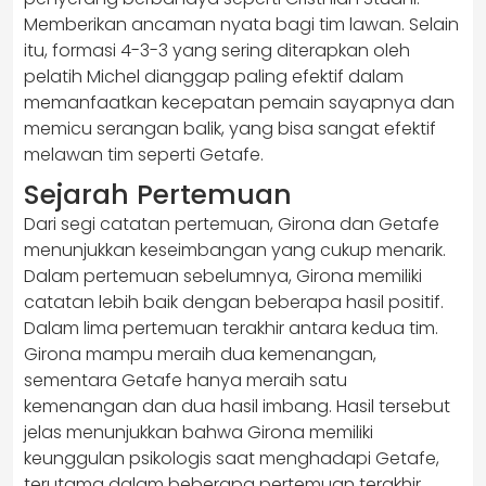
Memberikan ancaman nyata bagi tim lawan. Selain
itu, formasi 4-3-3 yang sering diterapkan oleh
pelatih Michel dianggap paling efektif dalam
memanfaatkan kecepatan pemain sayapnya dan
memicu serangan balik, yang bisa sangat efektif
melawan tim seperti Getafe.
Sejarah Pertemuan
Dari segi catatan pertemuan, Girona dan Getafe
menunjukkan keseimbangan yang cukup menarik.
Dalam pertemuan sebelumnya, Girona memiliki
catatan lebih baik dengan beberapa hasil positif.
Dalam lima pertemuan terakhir antara kedua tim.
Girona mampu meraih dua kemenangan,
sementara Getafe hanya meraih satu
kemenangan dan dua hasil imbang. Hasil tersebut
jelas menunjukkan bahwa Girona memiliki
keunggulan psikologis saat menghadapi Getafe,
terutama dalam beberapa pertemuan terakhir.