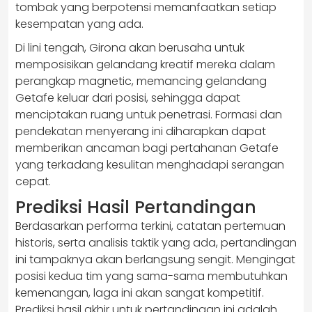
tombak yang berpotensi memanfaatkan setiap
kesempatan yang ada.
Di lini tengah, Girona akan berusaha untuk
memposisikan gelandang kreatif mereka dalam
perangkap magnetic, memancing gelandang
Getafe keluar dari posisi, sehingga dapat
menciptakan ruang untuk penetrasi. Formasi dan
pendekatan menyerang ini diharapkan dapat
memberikan ancaman bagi pertahanan Getafe
yang terkadang kesulitan menghadapi serangan
cepat.
Prediksi Hasil Pertandingan
Berdasarkan performa terkini, catatan pertemuan
historis, serta analisis taktik yang ada, pertandingan
ini tampaknya akan berlangsung sengit. Mengingat
posisi kedua tim yang sama-sama membutuhkan
kemenangan, laga ini akan sangat kompetitif.
Prediksi hasil akhir untuk pertandingan ini adalah