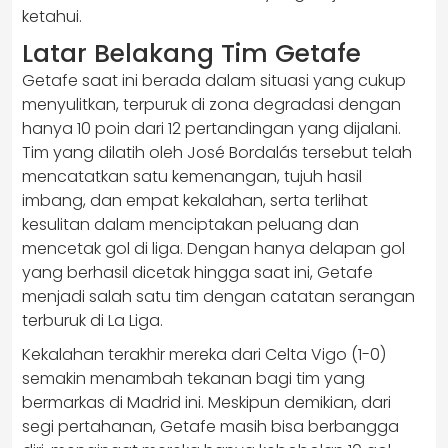
ketahui.
Latar Belakang Tim Getafe
Getafe saat ini berada dalam situasi yang cukup
menyulitkan, terpuruk di zona degradasi dengan
hanya 10 poin dari 12 pertandingan yang dijalani.
Tim yang dilatih oleh José Bordalás tersebut telah
mencatatkan satu kemenangan, tujuh hasil
imbang, dan empat kekalahan, serta terlihat
kesulitan dalam menciptakan peluang dan
mencetak gol di liga. Dengan hanya delapan gol
yang berhasil dicetak hingga saat ini, Getafe
menjadi salah satu tim dengan catatan serangan
terburuk di La Liga.
Kekalahan terakhir mereka dari Celta Vigo (1-0)
semakin menambah tekanan bagi tim yang
bermarkas di Madrid ini. Meskipun demikian, dari
segi pertahanan, Getafe masih bisa berbangga