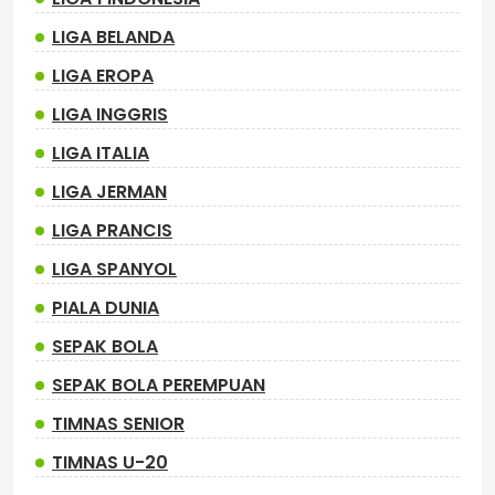
LIGA BELANDA
LIGA EROPA
LIGA INGGRIS
LIGA ITALIA
LIGA JERMAN
LIGA PRANCIS
LIGA SPANYOL
PIALA DUNIA
SEPAK BOLA
SEPAK BOLA PEREMPUAN
TIMNAS SENIOR
TIMNAS U-20