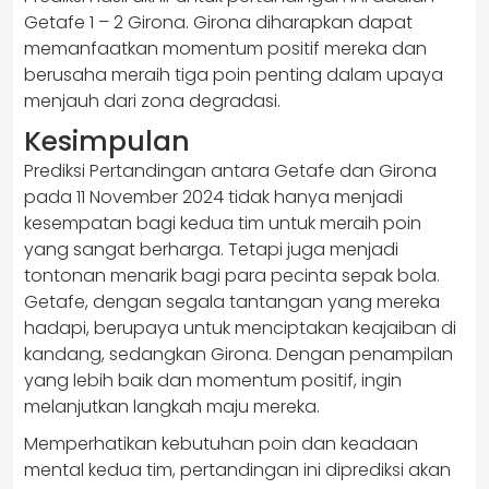
Getafe 1 – 2 Girona.​ Girona diharapkan dapat
memanfaatkan momentum positif mereka dan
berusaha meraih tiga poin penting dalam upaya
menjauh dari zona degradasi.
Kesimpulan
Prediksi Pertandingan antara Getafe dan Girona
pada 11 November 2024 tidak hanya menjadi
kesempatan bagi kedua tim untuk meraih poin
yang sangat berharga. Tetapi juga menjadi
tontonan menarik bagi para pecinta sepak bola.
Getafe, dengan segala tantangan yang mereka
hadapi, berupaya untuk menciptakan keajaiban di
kandang, sedangkan Girona. Dengan penampilan
yang lebih baik dan momentum positif, ingin
melanjutkan langkah maju mereka.
Memperhatikan kebutuhan poin dan keadaan
mental kedua tim, pertandingan ini diprediksi akan