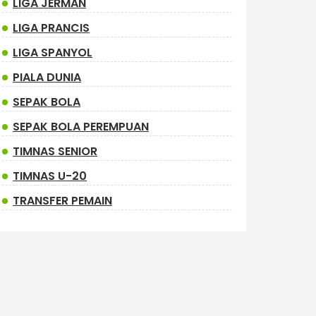
LIGA JERMAN
LIGA PRANCIS
LIGA SPANYOL
PIALA DUNIA
SEPAK BOLA
SEPAK BOLA PEREMPUAN
TIMNAS SENIOR
TIMNAS U-20
TRANSFER PEMAIN