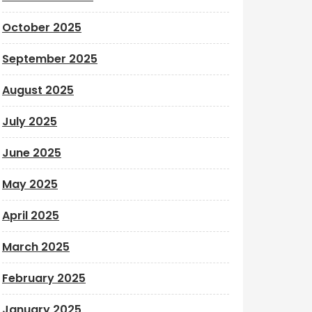
October 2025
September 2025
August 2025
July 2025
June 2025
May 2025
April 2025
March 2025
February 2025
January 2025