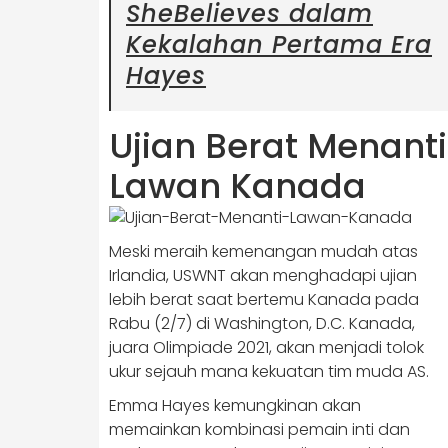
SheBelieves dalam
Kekalahan Pertama Era
Hayes
Ujian Berat Menanti
Lawan Kanada
Meski meraih kemenangan mudah atas
Irlandia, USWNT akan menghadapi ujian
lebih berat saat bertemu Kanada pada
Rabu (2/7) di Washington, D.C. Kanada,
juara Olimpiade 2021, akan menjadi tolok
ukur sejauh mana kekuatan tim muda AS.
Emma Hayes kemungkinan akan
memainkan kombinasi pemain inti dan