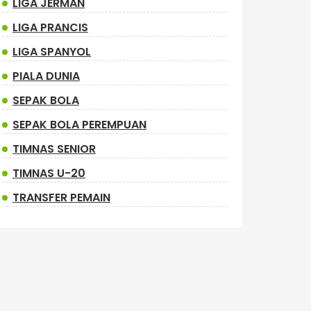
LIGA JERMAN
LIGA PRANCIS
LIGA SPANYOL
PIALA DUNIA
SEPAK BOLA
SEPAK BOLA PEREMPUAN
TIMNAS SENIOR
TIMNAS U-20
TRANSFER PEMAIN