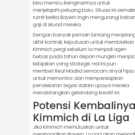
bisa memicu keinginannya untuk
menjelajahi peluang baru. Situasi ini semaki
rumit ketika Bayern ingin mengurangi beba
gaji di skuad mereka.
Dengan banyak pemain bintang menjelan
akhir kontrak, keputusan untuk membiarkan
Kimmich pergi sebelum ia menjadi agen
bebas pada tahun depan mungkin menjad
kebijakan yang strategis. Hal ini pun
memberi Real Madrid semacam sinyal hijau
untuk memonitor dan mempersiapkan
pendekatan tegas dalam upaya mereka
mendatangkan gelandang kreatif ini.
Potensi Kembaliny
Kimmich di La Liga
Jika Kimmich memutuskan untuk
meninggalkan Bayern, La Liga akan menjadi