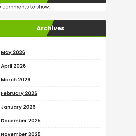
o comments to show.
Archives
May 2026
April 2026
March 2026
February 2026
January 2026
December 2025
November 2025