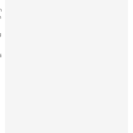
n
n
g
i
a