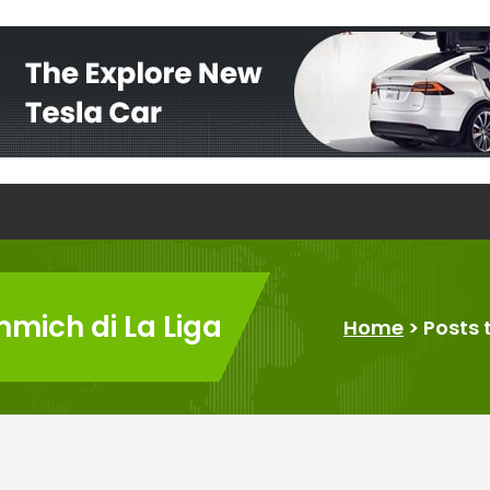
mmich di La Liga
Home
>
Posts 