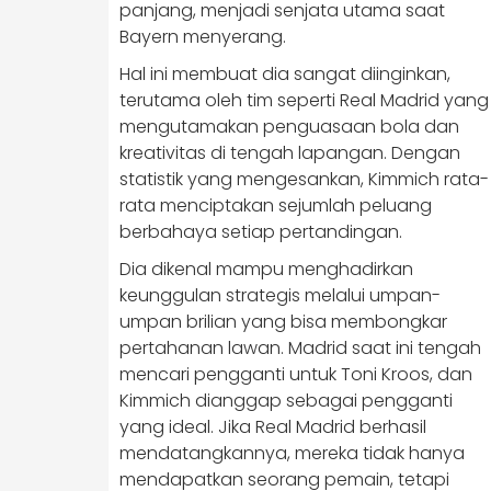
panjang, menjadi senjata utama saat
Bayern menyerang.
Hal ini membuat dia sangat diinginkan,
terutama oleh tim seperti Real Madrid yang
mengutamakan penguasaan bola dan
kreativitas di tengah lapangan. Dengan
statistik yang mengesankan, Kimmich rata-
rata menciptakan sejumlah peluang
berbahaya setiap pertandingan.
Dia dikenal mampu menghadirkan
keunggulan strategis melalui umpan-
umpan brilian yang bisa membongkar
pertahanan lawan. Madrid saat ini tengah
mencari pengganti untuk Toni Kroos, dan
Kimmich dianggap sebagai pengganti
yang ideal. Jika Real Madrid berhasil
mendatangkannya, mereka tidak hanya
mendapatkan seorang pemain, tetapi