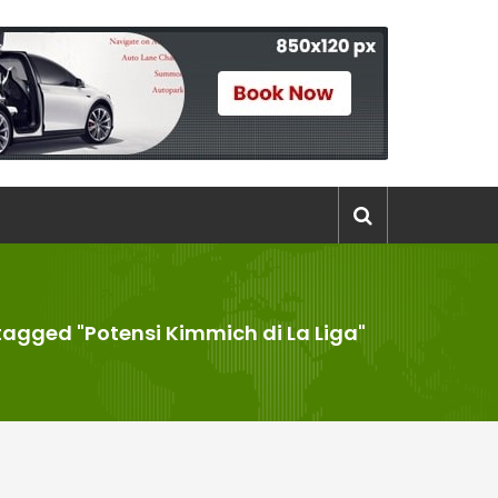
tagged "Potensi Kimmich di La Liga"