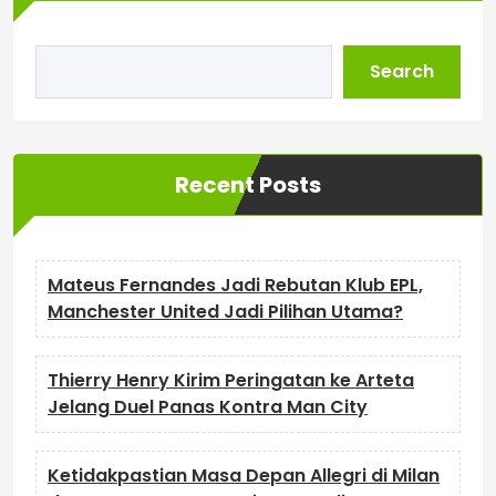
Search
Recent Posts
Mateus Fernandes Jadi Rebutan Klub EPL,
Manchester United Jadi Pilihan Utama?
Thierry Henry Kirim Peringatan ke Arteta
Jelang Duel Panas Kontra Man City
Ketidakpastian Masa Depan Allegri di Milan