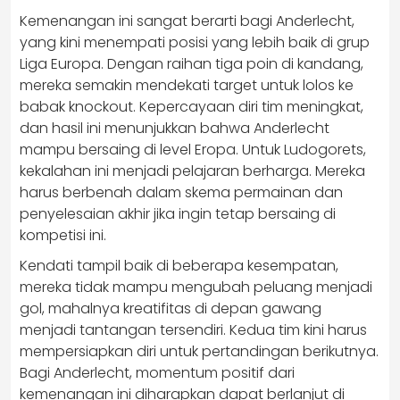
Kemenangan ini sangat berarti bagi Anderlecht,
yang kini menempati posisi yang lebih baik di grup
Liga Europa. Dengan raihan tiga poin di kandang,
mereka semakin mendekati target untuk lolos ke
babak knockout. Kepercayaan diri tim meningkat,
dan hasil ini menunjukkan bahwa Anderlecht
mampu bersaing di level Eropa. Untuk Ludogorets,
kekalahan ini menjadi pelajaran berharga. Mereka
harus berbenah dalam skema permainan dan
penyelesaian akhir jika ingin tetap bersaing di
kompetisi ini.
Kendati tampil baik di beberapa kesempatan,
mereka tidak mampu mengubah peluang menjadi
gol, mahalnya kreatifitas di depan gawang
menjadi tantangan tersendiri. Kedua tim kini harus
mempersiapkan diri untuk pertandingan berikutnya.
Bagi Anderlecht, momentum positif dari
kemenangan ini diharapkan dapat berlanjut di