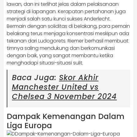
lawan, dan ini terlihat jelas dalam pelaksanaan
strategi di lapangan. Kerapatan pertahanan juga
menjadi salah satu kunci sukses Anderlecht.
Bermain dengan soliditas di belakang, para pemain
belakang terus menjaga konsentrasi meskipun ada
tekanan dari Ludogorets. Riemer berhasil membuat
timnya saling mendukung dan berkomunikasi
dengan baik, yang sangat membantu ketika
menghadapi situasi-situasi sulit.
Baca Juga:
Skor Akhir
Manchester United vs
Chelsea 3 November 2024
Dampak Kemenangan Dalam
Liga Europa