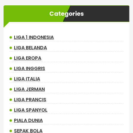
Categories
LIGA 1 INDONESIA
LIGA BELANDA
LIGA EROPA
LIGA INGGRIS
LIGA ITALIA
LIGA JERMAN
LIGA PRANCIS
LIGA SPANYOL
PIALA DUNIA
SEPAK BOLA