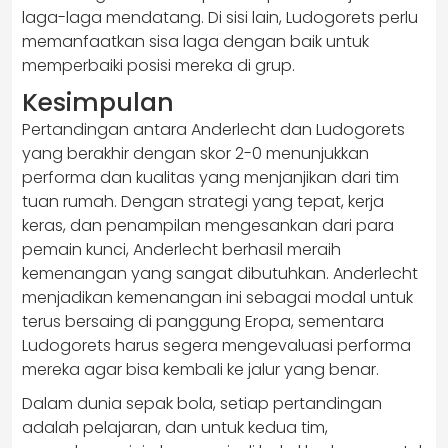
laga-laga mendatang. Di sisi lain, Ludogorets perlu
memanfaatkan sisa laga dengan baik untuk
memperbaiki posisi mereka di grup.
Kesimpulan
Pertandingan antara Anderlecht dan Ludogorets
yang berakhir dengan skor 2-0 menunjukkan
performa dan kualitas yang menjanjikan dari tim
tuan rumah. Dengan strategi yang tepat, kerja
keras, dan penampilan mengesankan dari para
pemain kunci, Anderlecht berhasil meraih
kemenangan yang sangat dibutuhkan. Anderlecht
menjadikan kemenangan ini sebagai modal untuk
terus bersaing di panggung Eropa, sementara
Ludogorets harus segera mengevaluasi performa
mereka agar bisa kembali ke jalur yang benar.
Dalam dunia sepak bola, setiap pertandingan
adalah pelajaran, dan untuk kedua tim,