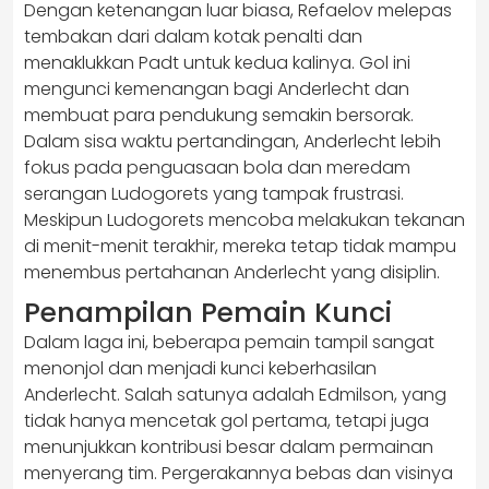
Dengan ketenangan luar biasa, Refaelov melepas
tembakan dari dalam kotak penalti dan
menaklukkan Padt untuk kedua kalinya. Gol ini
mengunci kemenangan bagi Anderlecht dan
membuat para pendukung semakin bersorak.
Dalam sisa waktu pertandingan, Anderlecht lebih
fokus pada penguasaan bola dan meredam
serangan Ludogorets yang tampak frustrasi.
Meskipun Ludogorets mencoba melakukan tekanan
di menit-menit terakhir, mereka tetap tidak mampu
menembus pertahanan Anderlecht yang disiplin.
Penampilan Pemain Kunci
Dalam laga ini, beberapa pemain tampil sangat
menonjol dan menjadi kunci keberhasilan
Anderlecht. Salah satunya adalah Edmilson, yang
tidak hanya mencetak gol pertama, tetapi juga
menunjukkan kontribusi besar dalam permainan
menyerang tim. Pergerakannya bebas dan visinya