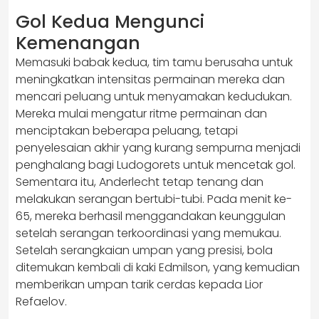
Gol Kedua Mengunci
Kemenangan
Memasuki babak kedua, tim tamu berusaha untuk
meningkatkan intensitas permainan mereka dan
mencari peluang untuk menyamakan kedudukan.
Mereka mulai mengatur ritme permainan dan
menciptakan beberapa peluang, tetapi
penyelesaian akhir yang kurang sempurna menjadi
penghalang bagi Ludogorets untuk mencetak gol.
Sementara itu, Anderlecht tetap tenang dan
melakukan serangan bertubi-tubi. Pada menit ke-
65, mereka berhasil menggandakan keunggulan
setelah serangan terkoordinasi yang memukau.
Setelah serangkaian umpan yang presisi, bola
ditemukan kembali di kaki Edmilson, yang kemudian
memberikan umpan tarik cerdas kepada Lior
Refaelov.