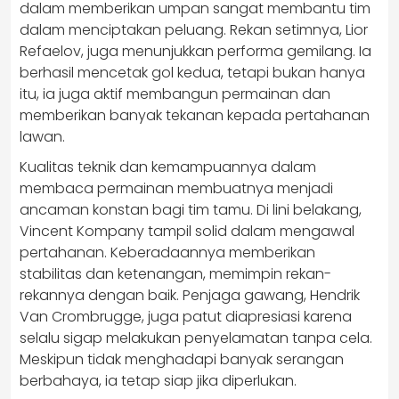
dalam memberikan umpan sangat membantu tim
dalam menciptakan peluang. Rekan setimnya, Lior
Refaelov, juga menunjukkan performa gemilang. Ia
berhasil mencetak gol kedua, tetapi bukan hanya
itu, ia juga aktif membangun permainan dan
memberikan banyak tekanan kepada pertahanan
lawan.
Kualitas teknik dan kemampuannya dalam
membaca permainan membuatnya menjadi
ancaman konstan bagi tim tamu. Di lini belakang,
Vincent Kompany tampil solid dalam mengawal
pertahanan. Keberadaannya memberikan
stabilitas dan ketenangan, memimpin rekan-
rekannya dengan baik. Penjaga gawang, Hendrik
Van Crombrugge, juga patut diapresiasi karena
selalu sigap melakukan penyelamatan tanpa cela.
Meskipun tidak menghadapi banyak serangan
berbahaya, ia tetap siap jika diperlukan.