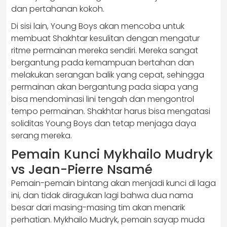
dan pertahanan kokoh.
Di sisi lain, Young Boys akan mencoba untuk
membuat Shakhtar kesulitan dengan mengatur
ritme permainan mereka sendiri. Mereka sangat
bergantung pada kemampuan bertahan dan
melakukan serangan balik yang cepat, sehingga
permainan akan bergantung pada siapa yang
bisa mendominasi lini tengah dan mengontrol
tempo permainan. Shakhtar harus bisa mengatasi
soliditas Young Boys dan tetap menjaga daya
serang mereka.
Pemain Kunci Mykhailo Mudryk
vs Jean-Pierre Nsamé
Pemain-pemain bintang akan menjadi kunci di laga
ini, dan tidak diragukan lagi bahwa dua nama
besar dari masing-masing tim akan menarik
perhatian. Mykhailo Mudryk, pemain sayap muda