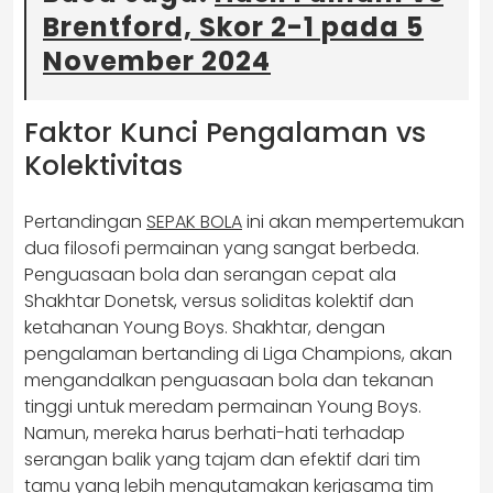
Brentford, Skor 2-1 pada 5
November 2024
Faktor Kunci Pengalaman vs
Kolektivitas
Pertandingan
SEPAK BOLA
ini akan mempertemukan
dua filosofi permainan yang sangat berbeda.
Penguasaan bola dan serangan cepat ala
Shakhtar Donetsk, versus soliditas kolektif dan
ketahanan Young Boys. Shakhtar, dengan
pengalaman bertanding di Liga Champions, akan
mengandalkan penguasaan bola dan tekanan
tinggi untuk meredam permainan Young Boys.
Namun, mereka harus berhati-hati terhadap
serangan balik yang tajam dan efektif dari tim
tamu yang lebih mengutamakan kerjasama tim