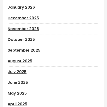
January 2026
December 2025
November 2025
October 2025
September 2025
August 2025
July 2025
June 2025
May 2025
April 2025