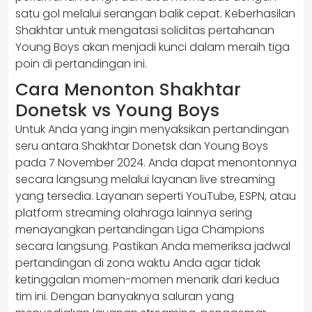
satu gol melalui serangan balik cepat. Keberhasilan
Shakhtar untuk mengatasi soliditas pertahanan
Young Boys akan menjadi kunci dalam meraih tiga
poin di pertandingan ini.
Cara Menonton Shakhtar
Donetsk vs Young Boys
Untuk Anda yang ingin menyaksikan pertandingan
seru antara Shakhtar Donetsk dan Young Boys
pada 7 November 2024. Anda dapat menontonnya
secara langsung melalui layanan live streaming
yang tersedia. Layanan seperti YouTube, ESPN, atau
platform streaming olahraga lainnya sering
menayangkan pertandingan Liga Champions
secara langsung. Pastikan Anda memeriksa jadwal
pertandingan di zona waktu Anda agar tidak
ketinggalan momen-momen menarik dari kedua
tim ini. Dengan banyaknya saluran yang