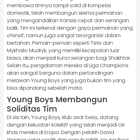
membawa timnya tampil solid di kompetisi
domestik, telah membangun skema permainan
yang mengandalkan transisi cepat dan serangan
balik. Tim ini terkenal dengan gaya permainan yang
ofensif, namun juga sangat terorganisir dalam
bertahan. Pemain-pemain seperti Tete dan
Mykhailo Mudryk, yang memiliki kecepatan luar
biasa, akan menjadi kunci serangan bagi Shakhtar.
Selain itu, pengalaman mereka di Liga Champions
akan sangat berguna dalam pertandingan
melawan Young Boys yang juga bukan tim yang
bisa dipandang sebelah mata.
Young Boys Membangun
Soliditas Tim
Di sisi lain, Young Boys, klub asal Swiss, datang
dengan kekuatan kolektif yang telah menjadi ciri
khas mereka di Eropa. Dengan pelatih David
Wagner yang cerdik dan penuh taktik, Young Boys