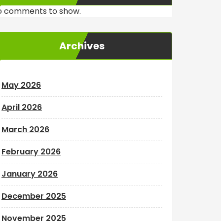
o comments to show.
Archives
May 2026
April 2026
March 2026
February 2026
January 2026
December 2025
November 2025