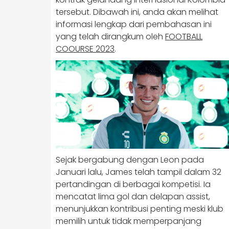
tersebut. Dibawah ini, anda akan melihat
informasi lengkap dari pembahasan ini
yang telah dirangkum oleh
FOOTBALL
COOURSE 2023
.
Sejak bergabung dengan Leon pada
Januari lalu, James telah tampil dalam 32
pertandingan di berbagai kompetisi. Ia
mencatat lima gol dan delapan assist,
menunjukkan kontribusi penting meski klub
memilih untuk tidak memperpanjang