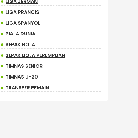
LIGA JERMAN
LIGA PRANCIS
LIGA SPANYOL
PIALA DUNIA
SEPAK BOLA
SEPAK BOLA PEREMPUAN
TIMNAS SENIOR
TIMNAS U-20
TRANSFER PEMAIN