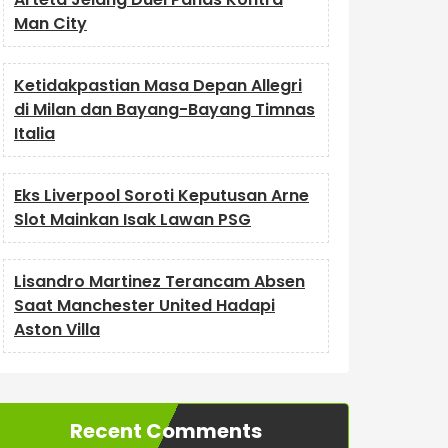
Man City
Ketidakpastian Masa Depan Allegri
di Milan dan Bayang-Bayang Timnas
Italia
Eks Liverpool Soroti Keputusan Arne
Slot Mainkan Isak Lawan PSG
Lisandro Martinez Terancam Absen
Saat Manchester United Hadapi
Aston Villa
Recent Comments