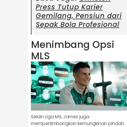
Press Tutup Karier
Gemilang, Pensiun dari
Sepak Bola Profesional
Menimbang Opsi
MLS
Selain Liga MX, James juga
mempertimbangkan kemungkinan pindah