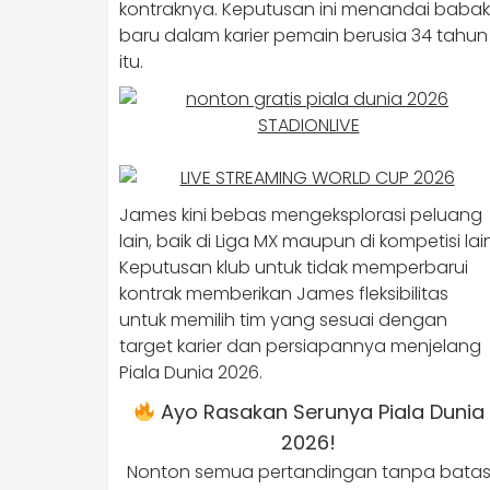
kontraknya. Keputusan ini menandai babak
baru dalam karier pemain berusia 34 tahun
itu.
James kini bebas mengeksplorasi peluang
lain, baik di Liga MX maupun di kompetisi lain
Keputusan klub untuk tidak memperbarui
kontrak memberikan James fleksibilitas
untuk memilih tim yang sesuai dengan
target karier dan persiapannya menjelang
Piala Dunia 2026.
Ayo Rasakan Serunya Piala Dunia
2026!
Nonton semua pertandingan tanpa bata