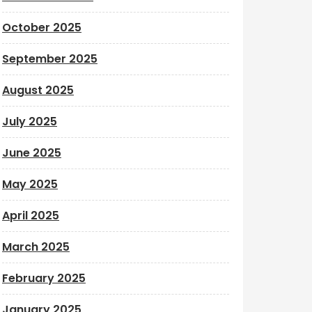
October 2025
September 2025
August 2025
July 2025
June 2025
May 2025
April 2025
March 2025
February 2025
January 2025