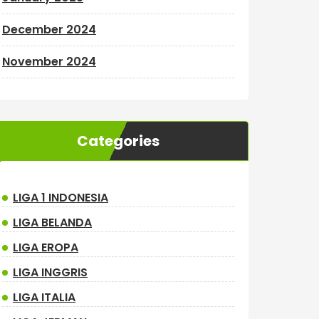
December 2024
November 2024
Categories
LIGA 1 INDONESIA
LIGA BELANDA
LIGA EROPA
LIGA INGGRIS
LIGA ITALIA