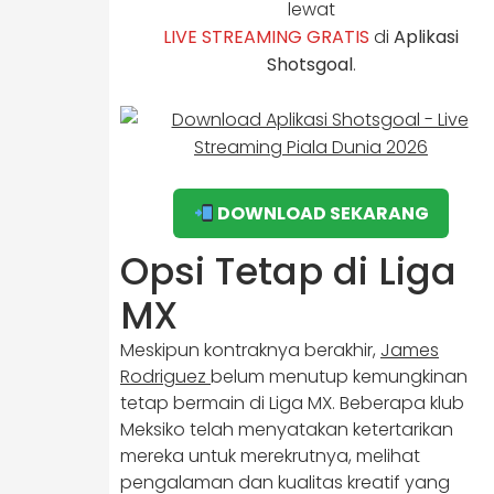
lewat
LIVE STREAMING GRATIS
di
Aplikasi
Shotsgoal
.
DOWNLOAD SEKARANG
Opsi Tetap di Liga
MX
Meskipun kontraknya berakhir,
James
Rodriguez
belum menutup kemungkinan
tetap bermain di Liga MX. Beberapa klub
Meksiko telah menyatakan ketertarikan
mereka untuk merekrutnya, melihat
pengalaman dan kualitas kreatif yang