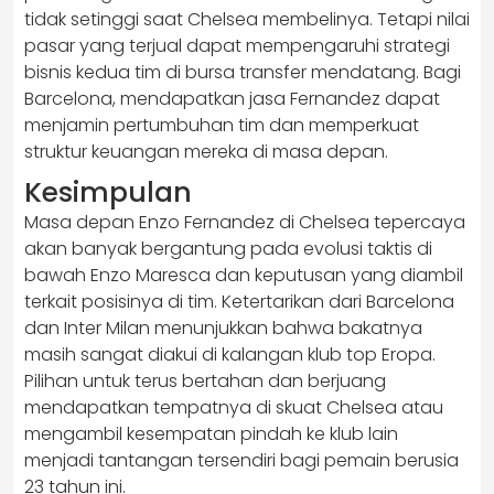
tidak setinggi saat Chelsea membelinya. Tetapi nilai
pasar yang terjual dapat mempengaruhi strategi
bisnis kedua tim di bursa transfer mendatang. Bagi
Barcelona, mendapatkan jasa Fernandez dapat
menjamin pertumbuhan tim dan memperkuat
struktur keuangan mereka di masa depan.
Kesimpulan
Masa depan Enzo Fernandez di Chelsea tepercaya
akan banyak bergantung pada evolusi taktis di
bawah Enzo Maresca dan keputusan yang diambil
terkait posisinya di tim. Ketertarikan dari Barcelona
dan Inter Milan menunjukkan bahwa bakatnya
masih sangat diakui di kalangan klub top Eropa.
Pilihan untuk terus bertahan dan berjuang
mendapatkan tempatnya di skuat Chelsea atau
mengambil kesempatan pindah ke klub lain
menjadi tantangan tersendiri bagi pemain berusia
23 tahun ini.