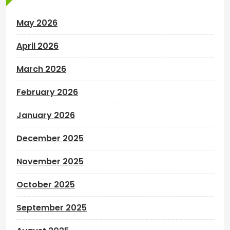
May 2026
April 2026
March 2026
February 2026
January 2026
December 2025
November 2025
October 2025
September 2025