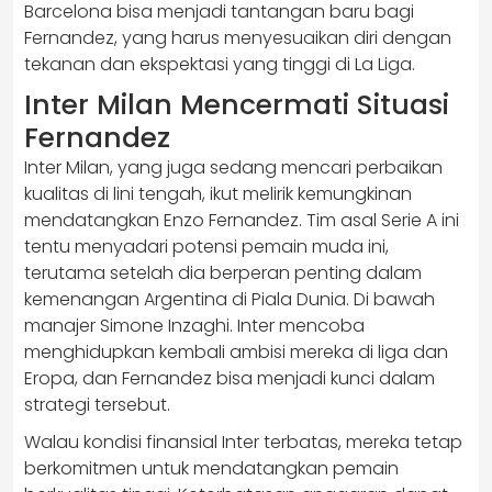
Barcelona bisa menjadi tantangan baru bagi
Fernandez, yang harus menyesuaikan diri dengan
tekanan dan ekspektasi yang tinggi di La Liga.
Inter Milan Mencermati Situasi
Fernandez
Inter Milan, yang juga sedang mencari perbaikan
kualitas di lini tengah, ikut melirik kemungkinan
mendatangkan Enzo Fernandez. Tim asal Serie A ini
tentu menyadari potensi pemain muda ini,
terutama setelah dia berperan penting dalam
kemenangan Argentina di Piala Dunia. Di bawah
manajer Simone Inzaghi. Inter mencoba
menghidupkan kembali ambisi mereka di liga dan
Eropa, dan Fernandez bisa menjadi kunci dalam
strategi tersebut.
Walau kondisi finansial Inter terbatas, mereka tetap
berkomitmen untuk mendatangkan pemain