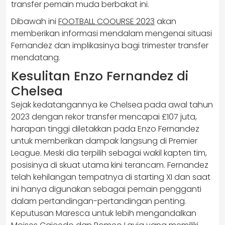
transfer pemain muda berbakat ini.
Dibawah ini
FOOTBALL COOURSE 2023
akan
memberikan informasi mendalam mengenai situasi
Fernandez dan implikasinya bagi trimester transfer
mendatang.
Kesulitan Enzo Fernandez di
Chelsea
Sejak kedatangannya ke Chelsea pada awal tahun
2023 dengan rekor transfer mencapai £107 juta,
harapan tinggi diletakkan pada Enzo Fernandez
untuk memberikan dampak langsung di Premier
League. Meski dia terpilih sebagai wakil kapten tim,
posisinya di skuat utama kini terancam. Fernandez
telah kehilangan tempatnya di starting XI dan saat
ini hanya digunakan sebagai pemain pengganti
dalam pertandingan-pertandingan penting.
Keputusan Maresca untuk lebih mengandalkan