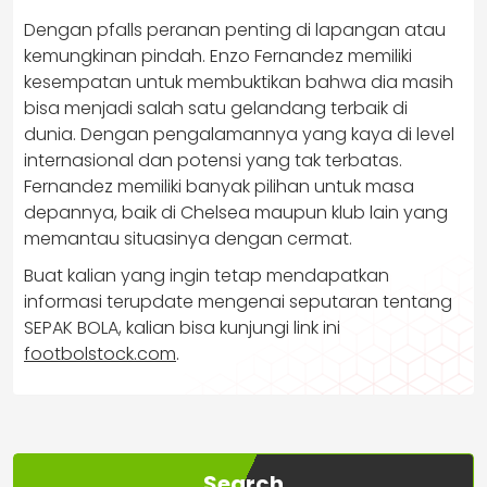
Dengan pfalls peranan penting di lapangan atau
kemungkinan pindah. Enzo Fernandez memiliki
kesempatan untuk membuktikan bahwa dia masih
bisa menjadi salah satu gelandang terbaik di
dunia. Dengan pengalamannya yang kaya di level
internasional dan potensi yang tak terbatas.
Fernandez memiliki banyak pilihan untuk masa
depannya, baik di Chelsea maupun klub lain yang
memantau situasinya dengan cermat.
Buat kalian yang ingin tetap mendapatkan
informasi terupdate mengenai seputaran tentang
SEPAK BOLA, kalian bisa kunjungi link ini
footbolstock.com
.
Search