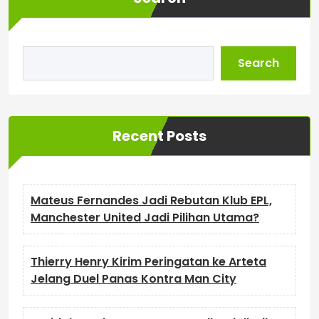
Search
Recent Posts
Mateus Fernandes Jadi Rebutan Klub EPL,
Manchester United Jadi Pilihan Utama?
Thierry Henry Kirim Peringatan ke Arteta
Jelang Duel Panas Kontra Man City