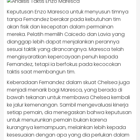
Keputusan Enzo Maresca untuk menyusun timnya
tanpa Fernandez berakar pada kebutuhan tim
akan fisik dan kecepatan dalam permainan
mereka. Pelatih memilih Caicedo dan Lavia yang
dianggap lebih dapat menjalankan perannya
sesuai taktik yang dirancangnya. Maresca telah
mengisyaratkan kepercayaan penuh kepada
Fernandez, tetapi ia berfokus pada kecocokan
taktis saat membangun tim.
Keberadaan Fernandez dalam skuat Chelsea juga
menjadi menarik bagi Maresca, yang berada di
bawah tekanan untuk membawa Chelsea kembali
ke jalur kemenangan. Sambil mengevaluasi kinerja
setiap pemain, dia menegaskan bahwa keputusan
untuk menurunkan pemain bukan karena
kurangnya kemampuan, melainkan lebih kepada
kesesuaian dengan apa yang dia perlukan dalam