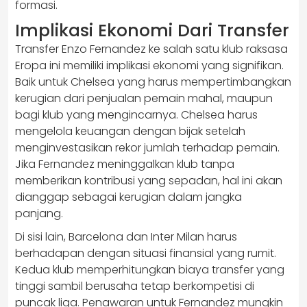
formasi.
Implikasi Ekonomi Dari Transfer
Transfer Enzo Fernandez ke salah satu klub raksasa
Eropa ini memiliki implikasi ekonomi yang signifikan.
Baik untuk Chelsea yang harus mempertimbangkan
kerugian dari penjualan pemain mahal, maupun
bagi klub yang mengincarnya. Chelsea harus
mengelola keuangan dengan bijak setelah
menginvestasikan rekor jumlah terhadap pemain.
Jika Fernandez meninggalkan klub tanpa
memberikan kontribusi yang sepadan, hal ini akan
dianggap sebagai kerugian dalam jangka
panjang.
Di sisi lain, Barcelona dan Inter Milan harus
berhadapan dengan situasi finansial yang rumit.
Kedua klub memperhitungkan biaya transfer yang
tinggi sambil berusaha tetap berkompetisi di
puncak liga. Penawaran untuk Fernandez mungkin