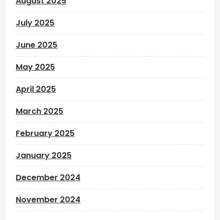
August 2025
July 2025
June 2025
May 2025
April 2025
March 2025
February 2025
January 2025
December 2024
November 2024