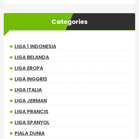
Categories
LIGA 1 INDONESIA
LIGA BELANDA
LIGA EROPA
LIGA INGGRIS
LIGA ITALIA
LIGA JERMAN
LIGA PRANCIS
LIGA SPANYOL
PIALA DUNIA