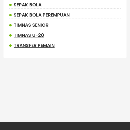
SEPAK BOLA
SEPAK BOLA PEREMPUAN
TIMNAS SENIOR
TIMNAS U-20
TRANSFER PEMAIN