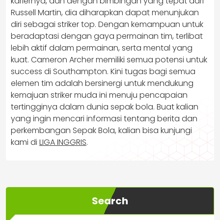
kariernya, dan dengan bimbingan yang tepat dari
Russell Martin, dia diharapkan dapat menunjukan
diri sebagai striker top. Dengan kemampuan untuk
beradaptasi dengan gaya permainan tim, terlibat
lebih aktif dalam permainan, serta mental yang
kuat. Cameron Archer memiliki semua potensi untuk
success di Southampton. Kini tugas bagi semua
elemen tim adalah bersinergi untuk mendukung
kemajuan striker muda ini menuju pencapaian
tertingginya dalam dunia sepak bola. Buat kalian
yang ingin mencari informasi tentang berita dan
perkembangan Sepak Bola, kalian bisa kunjungi
kami di
LIGA INGGRIS
.
Search