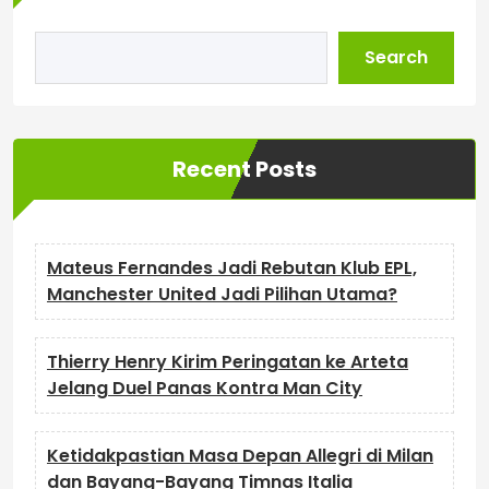
Search
Recent Posts
Mateus Fernandes Jadi Rebutan Klub EPL,
Manchester United Jadi Pilihan Utama?
Thierry Henry Kirim Peringatan ke Arteta
Jelang Duel Panas Kontra Man City
Ketidakpastian Masa Depan Allegri di Milan
dan Bayang-Bayang Timnas Italia