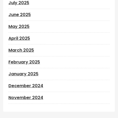
July 2025
June 2025
May 2025
April 2025
March 2025
February 2025
January 2025
December 2024
November 2024