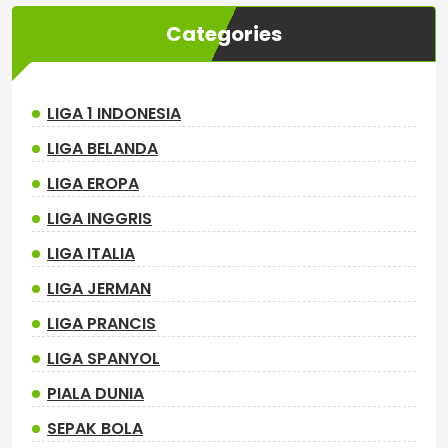
Categories
LIGA 1 INDONESIA
LIGA BELANDA
LIGA EROPA
LIGA INGGRIS
LIGA ITALIA
LIGA JERMAN
LIGA PRANCIS
LIGA SPANYOL
PIALA DUNIA
SEPAK BOLA