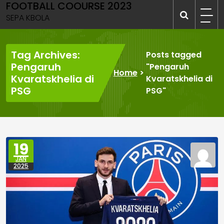
FOOTBALL COOURSE 2023
Skip
to
SEPA KBOLA
content
Tag Archives:
Posts tagged
Pengaruh
"Pengaruh
Home
>
Kvaratskhelia di
Kvaratskhelia di
PSG
PSG"
19
JAN
2025