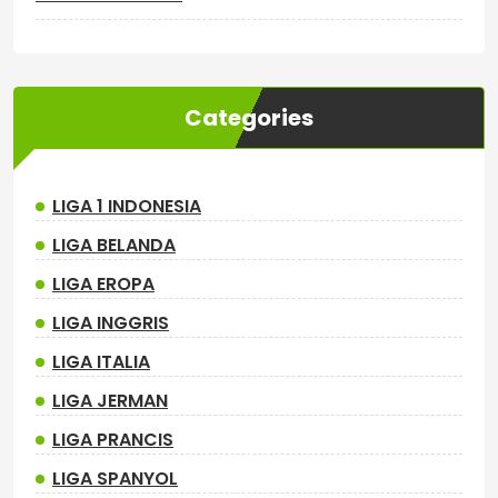
Categories
LIGA 1 INDONESIA
LIGA BELANDA
LIGA EROPA
LIGA INGGRIS
LIGA ITALIA
LIGA JERMAN
LIGA PRANCIS
LIGA SPANYOL