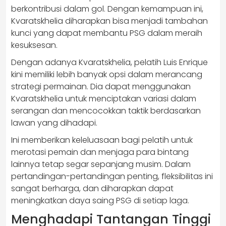
berkontribusi dalam gol. Dengan kemampuan ini,
Kvaratskhelia diharapkan bisa menjadi tambahan
kunci yang dapat membantu PSG dalam meraih
kesuksesan.
Dengan adanya Kvaratskhelia, pelatih Luis Enrique
kini memiliki lebih banyak opsi dalam merancang
strategi permainan. Dia dapat menggunakan
Kvaratskhelia untuk menciptakan variasi dalam
serangan dan mencocokkan taktik berdasarkan
lawan yang dihadapi.
Ini memberikan keleluasaan bagi pelatih untuk
merotasi pemain dan menjaga para bintang
lainnya tetap segar sepanjang musim. Dalam
pertandingan-pertandingan penting, fleksibilitas ini
sangat berharga, dan diharapkan dapat
meningkatkan daya saing PSG di setiap laga.
Menghadapi Tantangan Tinggi