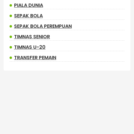
PIALA DUNIA
SEPAK BOLA
SEPAK BOLA PEREMPUAN
TIMNAS SENIOR
TIMNAS U-20
TRANSFER PEMAIN