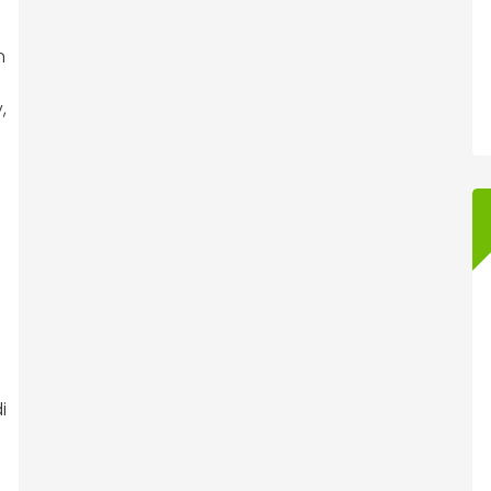
n
,
i