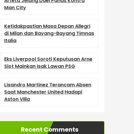
Arteta Jelang Duel Panas Kontra
Man City
Ketidakpastian Masa Depan Allegri
di Milan dan Bayang-Bayang Timnas
Italia
Eks Liverpool Soroti Keputusan Arne
Slot Mainkan Isak Lawan PSG
Lisandro Martinez Terancam Absen
Saat Manchester United Hadapi
Aston Villa
Recent Comments