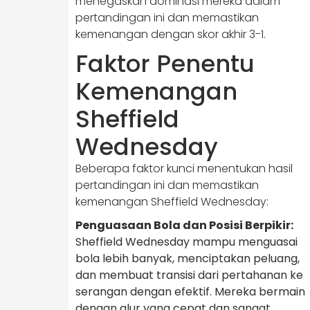
menegaskan dominasi mereka dalam
pertandingan ini dan memastikan
kemenangan dengan skor akhir 3-1.
Faktor Penentu
Kemenangan
Sheffield
Wednesday
Beberapa faktor kunci menentukan hasil
pertandingan ini dan memastikan
kemenangan Sheffield Wednesday:
Penguasaan Bola dan Posisi Berpikir:
Sheffield Wednesday mampu menguasai
bola lebih banyak, menciptakan peluang,
dan membuat transisi dari pertahanan ke
serangan dengan efektif. Mereka bermain
dengan alur yang cepat dan sangat