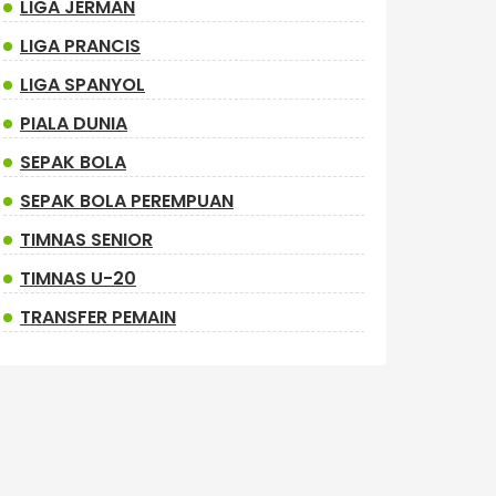
LIGA JERMAN
LIGA PRANCIS
LIGA SPANYOL
PIALA DUNIA
SEPAK BOLA
SEPAK BOLA PEREMPUAN
TIMNAS SENIOR
TIMNAS U-20
TRANSFER PEMAIN