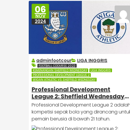
06
NOV
2024
adminfootcour
LIGA INGGRIS
FOOTBALL COOURSE 2023
KEMENANGAN SHEFFIELD WEDNESDAY
LIGA INGGRIS
PROFESSIONAL DEVELOPMENT LEAGUE 2
WIGAN ATHLETIC VS SHEFFIELD WEDNESDAY
Professional Development
League 2: Sheffield Wednesday
vs Wigan Athletic 3-1
Professional Development League 2 adala
kompetisi sepak bola yang dirancang untu
pemain berusia di bawah 21 tahun.