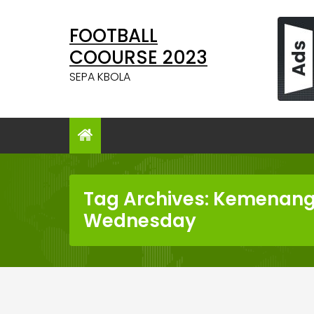
Skip
to
FOOTBALL
content
COOURSE 2023
SEPA KBOLA
Tag Archives: Kemenang
Wednesday