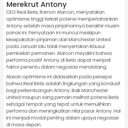
Merekrut Antony
CEO Real Betis, Ramon Alarcon, menyatakan
optimisme tinggi terkait potensi mempertahankan
Antony setelah masa pinjamannya berakhir musim
panas ini. Pernyataan ini muncul meskipun
kesepakatan pinjaman dari Manchester United
pada Januari lalu tidak menyertakan klausul
pembelian permanen. Alarcon meyakini bahwa
performa positif Antony di Betis dapat menjadi
faktor penentu dalam negosiasi mendatang.
Alasan optimisme ini didasarkan pada persepsi
bahwa Real Betis adalah lingkungan yang kondusif
bagi perkembangan Antony. Baik Manchester
United maupun sang pemain melihat potensi Betis
sebagai tempat yang tepat untuk memulihkan
performa dan meningkatkan nilai pasar Antony. Hal
ini menjadi modal penting dalam upaya negosiasi
di masa depan.