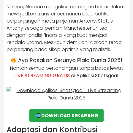
Namun, Alarcon mengakui tantangan besar dalam
mewujudkan transfer permanen atau bahkan
perpanjangan masa pinjaman Antony. Status
Antony sebagai pemain Manchester United
dengan kondisi finansial yang kuat menjadi
kendala utama. Meskipun demikian, Alarcon tetap
berpegang pada sikap optimis yang realistis.
Ayo Rasakan Serunya Piala Dunia 2026!
Nonton semua pertandingan tanpa batas lewat
LIVE STREAMING GRATIS
di
Aplikasi Shotsgoal
.
DOWNLOAD SEKARANG
Adaptasi dan Kontribusi