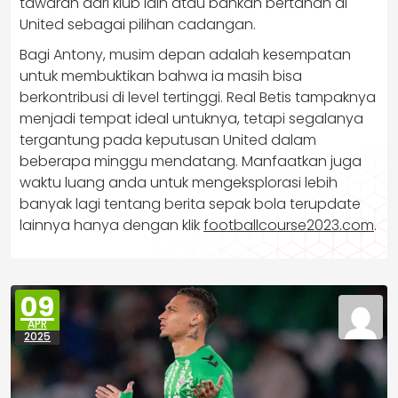
tawaran dari klub lain atau bahkan bertahan di
United sebagai pilihan cadangan.
Bagi Antony, musim depan adalah kesempatan
untuk membuktikan bahwa ia masih bisa
berkontribusi di level tertinggi. Real Betis tampaknya
menjadi tempat ideal untuknya, tetapi segalanya
tergantung pada keputusan United dalam
beberapa minggu mendatang. Manfaatkan juga
waktu luang anda untuk mengeksplorasi lebih
banyak lagi tentang berita sepak bola terupdate
lainnya hanya dengan klik
footballcourse2023.com
.
09
APR
2025