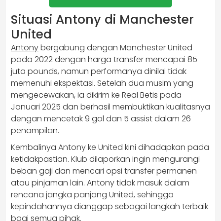
Situasi Antony di Manchester
United
Antony
bergabung dengan Manchester United
pada 2022 dengan harga transfer mencapai 85
juta pounds, namun performanya dinilai tidak
memenuhi ekspektasi. Setelah dua musim yang
mengecewakan, ia dikirim ke Real Betis pada
Januari 2025 dan berhasil membuktikan kualitasnya
dengan mencetak 9 gol dan 5 assist dalam 26
penampilan.
Kembalinya Antony ke United kini dihadapkan pada
ketidakpastian. Klub dilaporkan ingin mengurangi
beban gaji dan mencari opsi transfer permanen
atau pinjaman lain. Antony tidak masuk dalam
rencana jangka panjang United, sehingga
kepindahannya dianggap sebagai langkah terbaik
bagi semua pihak.