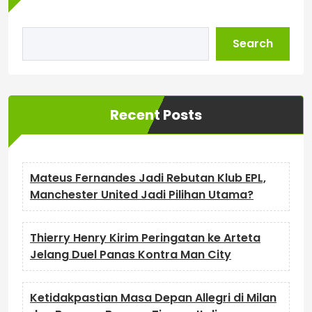
Search
Recent Posts
Mateus Fernandes Jadi Rebutan Klub EPL,
Manchester United Jadi Pilihan Utama?
Thierry Henry Kirim Peringatan ke Arteta
Jelang Duel Panas Kontra Man City
Ketidakpastian Masa Depan Allegri di Milan