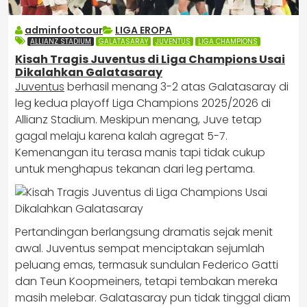
adminfootcour
LIGA EROPA
ALLIANZ STADIUM
GALATASARAY
JUVENTUS
LIGA CHAMPIONS
Kisah Tragis Juventus di Liga Champions Usai
Dikalahkan Galatasaray
Juventus
berhasil menang 3-2 atas Galatasaray di
leg kedua playoff Liga Champions 2025/2026 di
Allianz Stadium. Meskipun menang, Juve tetap
gagal melaju karena kalah agregat 5-7.
Kemenangan itu terasa manis tapi tidak cukup
untuk menghapus tekanan dari leg pertama.
Pertandingan berlangsung dramatis sejak menit
awal. Juventus sempat menciptakan sejumlah
peluang emas, termasuk sundulan Federico Gatti
dan Teun Koopmeiners, tetapi tembakan mereka
masih melebar. Galatasaray pun tidak tinggal diam