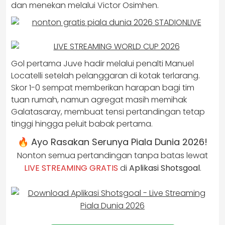
dan menekan melalui Victor Osimhen.
Gol pertama Juve hadir melalui penalti Manuel
Locatelli setelah pelanggaran di kotak terlarang.
Skor 1-0 sempat memberikan harapan bagi tim
tuan rumah, namun agregat masih memihak
Galatasaray, membuat tensi pertandingan tetap
tinggi hingga peluit babak pertama.
🔥 Ayo Rasakan Serunya Piala Dunia 2026!
Nonton semua pertandingan tanpa batas lewat
LIVE STREAMING GRATIS
di
Aplikasi Shotsgoal
.