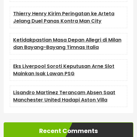
Thierry Henry Kirim Peringatan ke Arteta
Jelang Duel Panas Kontra Man City
Ketidakpastian Masa Depan Allegri di Milan
dan Bayang-Bayang Timnas Italia
Eks Liverpool Soroti Keputusan Arne Slot
Mainkan Isak Lawan PSG
Lisandro Martinez Terancam Absen Saat
Manchester United Hadapi Aston Villa
Recent Comments