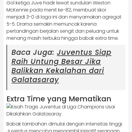
Gol ketiga Juve hadir lewat sundulan Weston
McKennie pada menit ke-82, membuat skor
menjadi 3-0 di laga ini dan menyamakan agregat
5-5. Drama semakin memuncak karena
pertandingan berjalan sengit dan peluang untuk
menang masih terbuka hingga babak extra time.
Baca Juga:
Juventus Siap
Raih Untung Besar Jika
Balikkan Kekalahan dari
Galatasaray
Extra Time yang Mematikan
Babak tambahan dimulai dengan intensitas tinggi.
Juventus mencoba mengambil inisiatif serangan