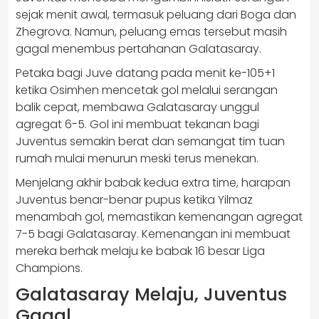
sejak menit awal, termasuk peluang dari Boga dan
Zhegrova. Namun, peluang emas tersebut masih
gagal menembus pertahanan Galatasaray.
Petaka bagi Juve datang pada menit ke-105+1
ketika Osimhen mencetak gol melalui serangan
balik cepat, membawa Galatasaray unggul
agregat 6-5. Gol ini membuat tekanan bagi
Juventus semakin berat dan semangat tim tuan
rumah mulai menurun meski terus menekan.
Menjelang akhir babak kedua extra time, harapan
Juventus benar-benar pupus ketika Yilmaz
menambah gol, memastikan kemenangan agregat
7-5 bagi Galatasaray. Kemenangan ini membuat
mereka berhak melaju ke babak 16 besar Liga
Champions.
Galatasaray Melaju, Juventus
Gagal