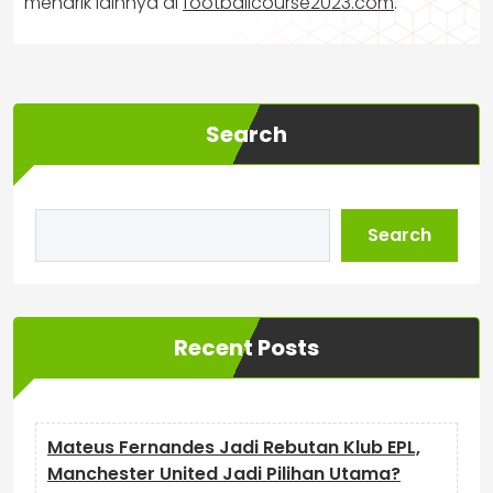
menarik lainnya di
footballcourse2023.com
.
Search
Search
Recent Posts
Mateus Fernandes Jadi Rebutan Klub EPL,
Manchester United Jadi Pilihan Utama?