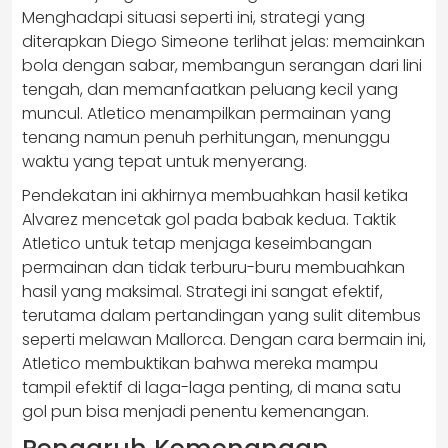
Menghadapi situasi seperti ini, strategi yang
diterapkan Diego Simeone terlihat jelas: memainkan
bola dengan sabar, membangun serangan dari lini
tengah, dan memanfaatkan peluang kecil yang
muncul. Atletico menampilkan permainan yang
tenang namun penuh perhitungan, menunggu
waktu yang tepat untuk menyerang.
Pendekatan ini akhirnya membuahkan hasil ketika
Alvarez mencetak gol pada babak kedua. Taktik
Atletico untuk tetap menjaga keseimbangan
permainan dan tidak terburu-buru membuahkan
hasil yang maksimal. Strategi ini sangat efektif,
terutama dalam pertandingan yang sulit ditembus
seperti melawan Mallorca. Dengan cara bermain ini,
Atletico membuktikan bahwa mereka mampu
tampil efektif di laga-laga penting, di mana satu
gol pun bisa menjadi penentu kemenangan.