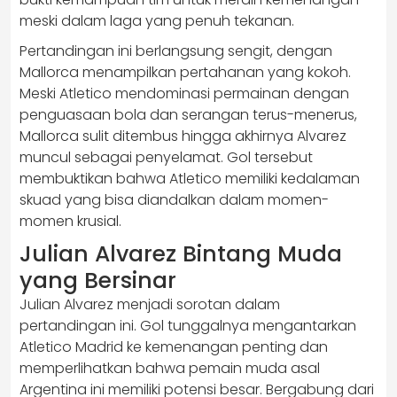
meski dalam laga yang penuh tekanan.
Pertandingan ini berlangsung sengit, dengan
Mallorca menampilkan pertahanan yang kokoh.
Meski Atletico mendominasi permainan dengan
penguasaan bola dan serangan terus-menerus,
Mallorca sulit ditembus hingga akhirnya Alvarez
muncul sebagai penyelamat. Gol tersebut
membuktikan bahwa Atletico memiliki kedalaman
skuad yang bisa diandalkan dalam momen-
momen krusial.
Julian Alvarez Bintang Muda
yang Bersinar
Julian Alvarez menjadi sorotan dalam
pertandingan ini. Gol tunggalnya mengantarkan
Atletico Madrid ke kemenangan penting dan
memperlihatkan bahwa pemain muda asal
Argentina ini memiliki potensi besar. Bergabung dari