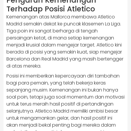
Pengaruh Kemenangan
Terhadap Posisi Atletico
Kemenangan atas Mallorca membawa Atletico
Madrid semakin dekat ke puncak klasemen La Liga.
Tiga poin ini sangat berharga di tengah
persaingan ketat, di mana setiap kemenangan
menjadi krusial dalam mengejar target. Atletico kini
berada di posisi yang semakin kuat, siap mengejar
Barcelona dan Real Madrid yang masih bertengger
di atas mereka.
Posisi ini memberikan kepercayaan diri tambahan
bagi para pemain, yang telah bekerja keras
sepanjang musim. Kemenangan ini bukan hanya
soal poin, tetapi juga soal momentum dan motivasi
untuk terus meraih hasil positif di pertandingan
selanjutnya. Atletico Madrid memiliki ambisi besar
untuk mengamankan gelar, dan hasil positif ini
akan menjadi bekal penting bagi mereka dalam