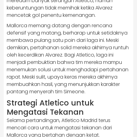
meredam banyak serangan Atletico, namun
keberuntungan tidak memihak ketika Alvarez
mencetak gol penentu kemenangan.
Mallorca memang datang dengan rencana
defensif yang matang, berharap untuk setidaknya
membawa pulang satu poin dari laga ini. Meski
demikian, pertahanan solid mereka akhirnya runtuh
oleh kecerdikan Alvarez. Bagi Atletico, laga ini
menjadi pembuktian bahwa tim mereka mampu
menemukan solusi untuk menghadapi pertahanan
rapat. Meski sulit, upaya keras mereka akhirnya
membuahkan hasil, yang menunjukkan karakter
pantang menyerah tim Simeone.
Strategi Atletico untuk
Mengatasi Tekanan
Selama pertandingan, Atletico Madrid terus
mencari cara untuk mengatasi tekanan dari
Mallorca yang bertahan dengan ketat.