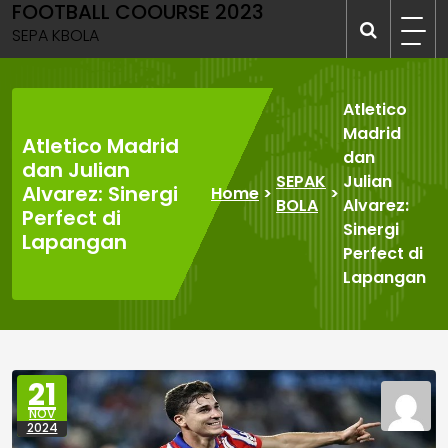
FOOTBALL COOURSE 2023
Skip
to
SEPA KBOLA
content
Atletico
Madrid
Atletico Madrid
dan
dan Julian
SEPAK
Julian
Alvarez: Sinergi
Home
>
>
BOLA
Alvarez:
Perfect di
Sinergi
Lapangan
Perfect di
Lapangan
21
NOV
2024