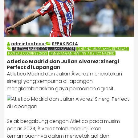
adminfootcour
SEPAK BOLA
ATLETICO MADRID DAN JULIAN ALVAREZ
BINTANG MUDA YANG BERSINAR
FOOTBALL COOURSE 2023
KEMENANGAN PENTING ATLETICO MADRID
Atletico Madrid dan Julian Alvarez: Sinergi
Perfect di Lapangan
​Atletico Madrid
dan Julián Álvarez menciptakan
sinergi yang sempurna di lapangan,
mengkombinasikan gaya permainan agresif.
Sejak bergabung dengan Atletico pada musim
panas 2024, Álvarez telah menunjukkan
kemampuannya dalam mencetak gol dan