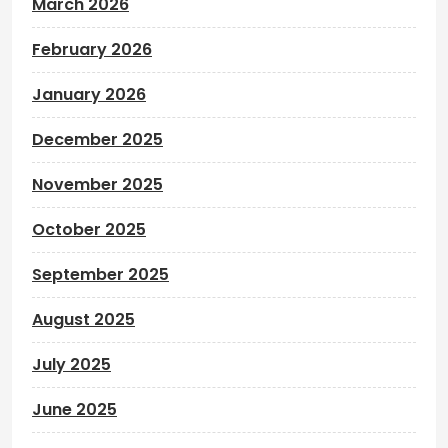
March 2026
February 2026
January 2026
December 2025
November 2025
October 2025
September 2025
August 2025
July 2025
June 2025