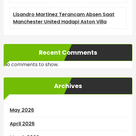
Lisandro Martinez Terancam Absen Saat
Manchester United Hadapi Aston Villa
Recent Comments
No comments to show.
Archives
May 2026
April 2026