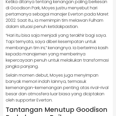
Ketika ditanya tentang kenangan paling berkesan
di Goodison Park, Moyes justru menyebut hari
pertamanya sebagai manajer Everton pada Maret
2002. Saat itu, ia memimpin tim melawan Fulham
dalam situasi penuh ketidakpastian.
“Hari itu bisa saja menjadi yang terakhir bagi saya.
Tapi ternyata, saya diberi kesempatan untuk
membangun tim ini,” kenangnya. Ia berterima kasih
kepada manajemen yang memberinya
kepercayaan penuh untuk melakukan transformasi
jangka panjang.
Selain momen debut, Moyes juga menyimpan
banyak memori indah lainnya, termasuk
kemenangan-kemenangan penting atas rival-rival
besar dan atmosfera luar biasa yang diciptakan
oleh supporter Everton.
Tantangan Menutup Goodison