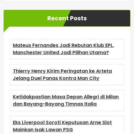
Recent Posts
Mateus Fernandes Jadi Rebutan Klub EPL,
Manchester United Jadi Pilihan Utama?
Thierry Henry Kirim Peringatan ke Arteta
Jelang Duel Panas Kontra Man City
Ketidakpastian Masa Depan Allegri di Milan
dan Bayang-Bayang Timnas Italia
Eks Liverpool Soroti Keputusan Arne Slot
Mainkan Isak Lawan PSG