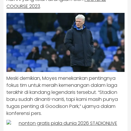
COOURSE 2023
.
Meski demikian, Moyes menekankan pentingnya
fokus tim untuk meraih kemenangan dalam laga
terakhir di kandang legendaris tersebut. “Stadion
baru sudah dinanti-nanti, tapi kami masih punya
tugas penting di Goodison Park,” ujarnya dalam
konferensi pers.