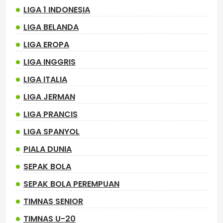
LIGA 1 INDONESIA
LIGA BELANDA
LIGA EROPA
LIGA INGGRIS
LIGA ITALIA
LIGA JERMAN
LIGA PRANCIS
LIGA SPANYOL
PIALA DUNIA
SEPAK BOLA
SEPAK BOLA PEREMPUAN
TIMNAS SENIOR
TIMNAS U-20