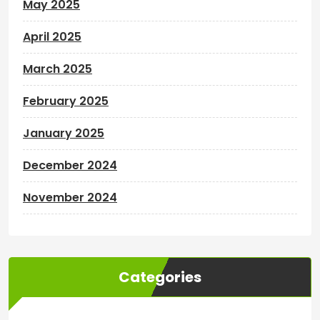
May 2025
April 2025
March 2025
February 2025
January 2025
December 2024
November 2024
Categories