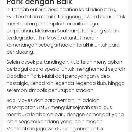
Park dengan Baik
Di tengah euforia perpindahan ke stadion baru,
Everton tetap memiliki tanggung jawab besar untuk
memberikan penampilan terbaik di laga
perpisahan. Melawan Southampton yang sudah
terdegradasi, tim Moyes dituntut meraih
kemenangan sebagai hadiah terakhir untuk para
pendukung.
Selain aspek pertandingan, klub telah menyiapkan
berbagai acara spesial untuk menghormati sejarah
Goodison Park. Mulai dari penayangan video
nostalgia, kehadiran legenda-legenda klub, hingga
seremoni simbolis penutupan stadion.
Bagi Moyes dan para pemain, ini adalah
kesempatan untuk mengukir sejarah sekaligus
membuka lembaran baru dengan semangat yang
lebih segar di kandang yang lebih megah.
Manfaatkan juga waktu luang anda untuk