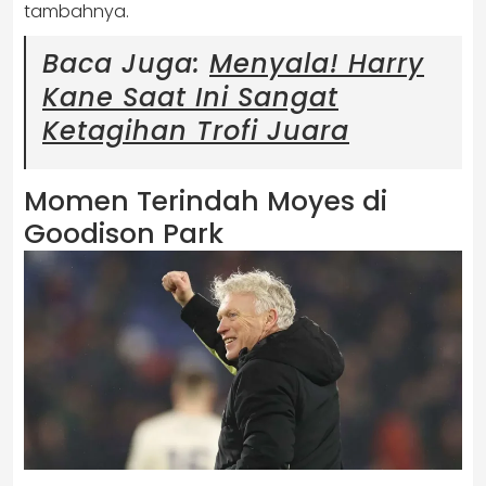
tambahnya.
Baca Juga:
Menyala! Harry
Kane Saat Ini Sangat
Ketagihan Trofi Juara
Momen Terindah Moyes di
Goodison Park