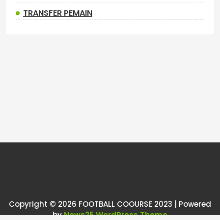
TRANSFER PEMAIN
Copyright © 2026 FOOTBALL COOURSE 2023 | Powered
by
News25 WordPress Theme