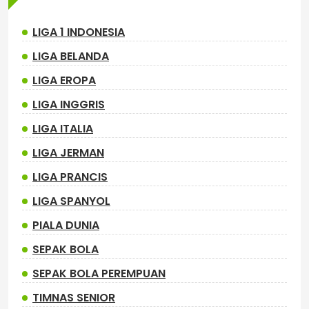
LIGA 1 INDONESIA
LIGA BELANDA
LIGA EROPA
LIGA INGGRIS
LIGA ITALIA
LIGA JERMAN
LIGA PRANCIS
LIGA SPANYOL
PIALA DUNIA
SEPAK BOLA
SEPAK BOLA PEREMPUAN
TIMNAS SENIOR