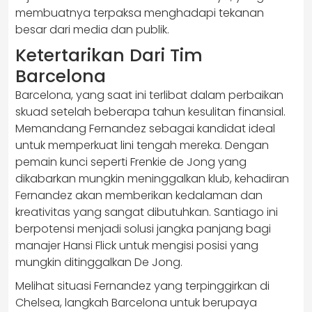
membuatnya terpaksa menghadapi tekanan
besar dari media dan publik.
Ketertarikan Dari Tim
Barcelona
Barcelona, yang saat ini terlibat dalam perbaikan
skuad setelah beberapa tahun kesulitan finansial.
Memandang Fernandez sebagai kandidat ideal
untuk memperkuat lini tengah mereka. Dengan
pemain kunci seperti Frenkie de Jong yang
dikabarkan mungkin meninggalkan klub, kehadiran
Fernandez akan memberikan kedalaman dan
kreativitas yang sangat dibutuhkan. Santiago ini
berpotensi menjadi solusi jangka panjang bagi
manajer Hansi Flick untuk mengisi posisi yang
mungkin ditinggalkan De Jong.
Melihat situasi Fernandez yang terpinggirkan di
Chelsea, langkah Barcelona untuk berupaya