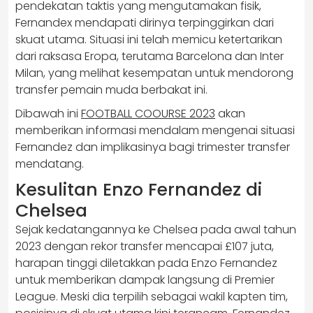
pendekatan taktis yang mengutamakan fisik,
Fernandex mendapati dirinya terpinggirkan dari
skuat utama. Situasi ini telah memicu ketertarikan
dari raksasa Eropa, terutama Barcelona dan Inter
Milan, yang melihat kesempatan untuk mendorong
transfer pemain muda berbakat ini.
Dibawah ini
FOOTBALL COOURSE 2023
akan
memberikan informasi mendalam mengenai situasi
Fernandez dan implikasinya bagi trimester transfer
mendatang.
Kesulitan Enzo Fernandez di
Chelsea
Sejak kedatangannya ke Chelsea pada awal tahun
2023 dengan rekor transfer mencapai £107 juta,
harapan tinggi diletakkan pada Enzo Fernandez
untuk memberikan dampak langsung di Premier
League. Meski dia terpilih sebagai wakil kapten tim,