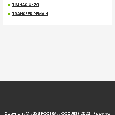
TIMNAS U-20
TRANSFER PEMAIN
Copyright © 2026 FOOTBALL COOURSE 2023 | Powered