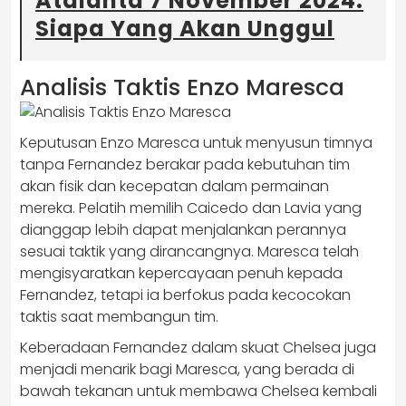
Atalanta 7 November 2024:
Siapa Yang Akan Unggul
Analisis Taktis Enzo Maresca
Keputusan Enzo Maresca untuk menyusun timnya
tanpa Fernandez berakar pada kebutuhan tim
akan fisik dan kecepatan dalam permainan
mereka. Pelatih memilih Caicedo dan Lavia yang
dianggap lebih dapat menjalankan perannya
sesuai taktik yang dirancangnya. Maresca telah
mengisyaratkan kepercayaan penuh kepada
Fernandez, tetapi ia berfokus pada kecocokan
taktis saat membangun tim.
Keberadaan Fernandez dalam skuat Chelsea juga
menjadi menarik bagi Maresca, yang berada di
bawah tekanan untuk membawa Chelsea kembali