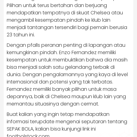
Pilihan untuk terus bertahan dan berjuang
mendapatkan tempatnya di skuat Chelsea atau
mengambil kesempatan pindah ke klub lain
menjadi tantangan tersendiri bagi pemain berusia
23 tahun ini.
Dengan pfalls peranan penting di lapangan atau
kemungkinan pindah. Enzo Fernandez memiliki
kesempatan untuk membuktikan bahwa dia masih
bisa menjadi salah satu gelandang terbaik di
dunia. Dengan pengalamannya yang kaya di level
internasional dan potensi yang tak terbatas.
Fernandez memiliki banyak pilihan untuk masa
depannya, baik di Chelsea maupun klub lain yang
memantau situasinya dengan cermat.
Buat kalian yang ingin tetap mendapatkan
informasi terupdate mengenai seputaran tentang
SEPAK BOLA, kalian bisa kunjungi link ini
footbolstock.com
.