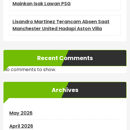
Mainkan Isak Lawan PSG
Lisandro Martinez Terancam Absen Saat
Manchester United Hadapi Aston Villa
Recent Comments
No comments to show.
Archives
May 2026
April 2026