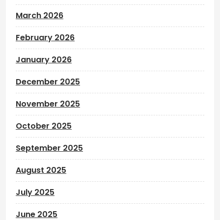
March 2026
February 2026
January 2026
December 2025
November 2025
October 2025
September 2025
August 2025
July 2025
June 2025