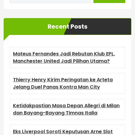
Recent Posts
Mateus Fernandes Jadi Rebutan Klub EPL,
Manchester United Jadi Pilihan Utama?
Thierry Henry Kirim Peringatan ke Arteta
Jelang Duel Panas Kontra Man City
Ketidakpastian Masa Depan Allegri di Milan
dan Bayang-Bayang Timnas Italia
Eks Liverpool Soroti Keputusan Arne Slot