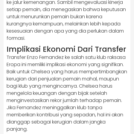
ke jalur kemenangan. Sambil mengevaluasi kinerja
setiap pemain, dia menegaskan bahwa keputusan
untuk menurunkan pemain bukan karena
kurangnya kemampuan, melainkan lebih kepada
kesesuaian dengan apa yang dia perlukan dalam
formasi.
Implikasi Ekonomi Dari Transfer
Transfer Enzo Fernandez ke salah satu klub raksasa
Eropa ini memiliki implikasi ekonomi yang signifikan.
Baik untuk Chelsea yang harus mempertimbangkan
kerugian dari penjualan pemain mahal, maupun
bagi klub yang mengincarnya. Chelsea harus
mengelola keuangan dengan bijak setelah
menginvestasikan rekor jumlah terhadap pemain.
Jika Fernandez meninggalkan klub tanpa
memberikan kontribusi yang sepadan, hal ini akan
dianggap sebagai kerugian dalam jangka
panjang.