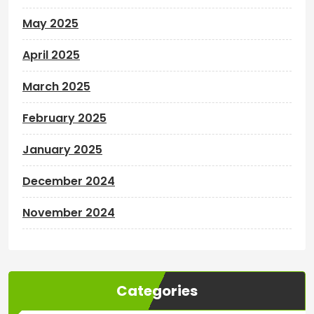
May 2025
April 2025
March 2025
February 2025
January 2025
December 2024
November 2024
Categories