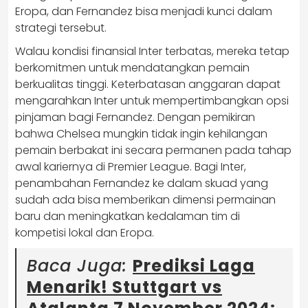
Eropa, dan Fernandez bisa menjadi kunci dalam
strategi tersebut.
Walau kondisi finansial Inter terbatas, mereka tetap
berkomitmen untuk mendatangkan pemain
berkualitas tinggi. Keterbatasan anggaran dapat
mengarahkan Inter untuk mempertimbangkan opsi
pinjaman bagi Fernandez. Dengan pemikiran
bahwa Chelsea mungkin tidak ingin kehilangan
pemain berbakat ini secara permanen pada tahap
awal kariernya di Premier League. Bagi Inter,
penambahan Fernandez ke dalam skuad yang
sudah ada bisa memberikan dimensi permainan
baru dan meningkatkan kedalaman tim di
kompetisi lokal dan Eropa.
Baca Juga:
Prediksi Laga
Menarik! Stuttgart vs