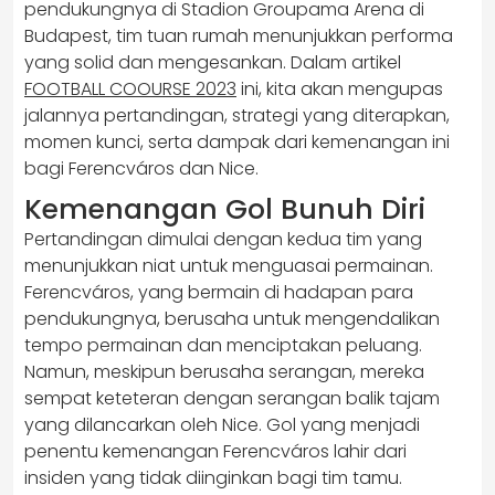
pendukungnya di Stadion Groupama Arena di
Budapest, tim tuan rumah menunjukkan performa
yang solid dan mengesankan. Dalam artikel
FOOTBALL COOURSE 2023
ini, kita akan mengupas
jalannya pertandingan, strategi yang diterapkan,
momen kunci, serta dampak dari kemenangan ini
bagi Ferencváros dan Nice.
Kemenangan Gol Bunuh Diri
Pertandingan dimulai dengan kedua tim yang
menunjukkan niat untuk menguasai permainan.
Ferencváros, yang bermain di hadapan para
pendukungnya, berusaha untuk mengendalikan
tempo permainan dan menciptakan peluang.
Namun, meskipun berusaha serangan, mereka
sempat keteteran dengan serangan balik tajam
yang dilancarkan oleh Nice. Gol yang menjadi
penentu kemenangan Ferencváros lahir dari
insiden yang tidak diinginkan bagi tim tamu.