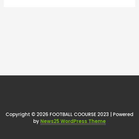
Copyright © 2026 FOOTBALL COOURSE 2023 | Powered
by
News25 WordPress Theme