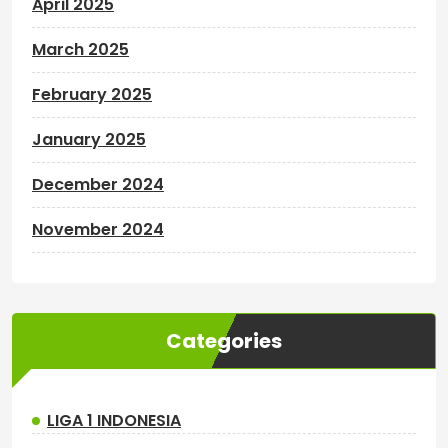
April 2025
March 2025
February 2025
January 2025
December 2024
November 2024
Categories
LIGA 1 INDONESIA