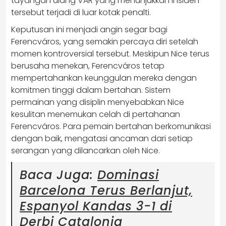
tayangan ulang VAR yang menunjukkan insiden
tersebut terjadi di luar kotak penalti.
Keputusan ini menjadi angin segar bagi
Ferencváros, yang semakin percaya diri setelah
momen kontroversial tersebut. Meskipun Nice terus
berusaha menekan, Ferencváros tetap
mempertahankan keunggulan mereka dengan
komitmen tinggi dalam bertahan. Sistem
permainan yang disiplin menyebabkan Nice
kesulitan menemukan celah di pertahanan
Ferencváros. Para pemain bertahan berkomunikasi
dengan baik, mengatasi ancaman dari setiap
serangan yang dilancarkan oleh Nice.
Baca Juga:
Dominasi
Barcelona Terus Berlanjut,
Espanyol Kandas 3-1 di
Derbi Catalonia