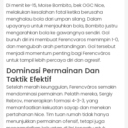
Di menit ke-15, Moïse Bombito, bek OGC Nice,
melakukan kesalahan fatal ketika berusaha
menghalau bola dari umpan silang. Dalam
upayanya untuk menjauhkan bola, Bombito justru
mengarahkan bola ke gawangnya sendiri. Gol
bunuh diri ini membuat Ferencvaros memimpin 1-0,
dan mengubah arah pertandingan. Gol tersebut
menjadi momentum penting bagi Ferencváros
untuk tampil lebih percaya diri dan agresif.
Dominasi Permainan Dan
Taktik Efektif
Setelah meraih keunggulan, Ferencváros semakin
mendominasi permainan. Pelatih mereka, Sergiy
Rebrov, menerapkan formasi 4-3-3, yang
memanfaatkan kekuatan sayap dan menekan
pertahanan Nice. Tim tuan rumah tidak hanya
menunjukkan permainan ofensif, tetapi juga