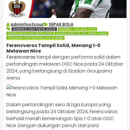
adminfootcour
SEPAK BOLA
DOMINASI DAN TAKTIK EFEKTIF
FOOTBALL COOURSE 2023
KEMENANGAN GOL BUNUH DIRI
MOMEN KUNCI DI LINI PERTAHANAN
PENGARUH PERSAINGAN LIGA EUROPA
Ferencvaros Tampil Solid, Menang 1-0
Melawan Nice
Ferencvaros
tampil dengan performa solid dalam
pertandingan melawan OGC Nice pada 24 Oktober
2024, yang berlangsung di Stadion Groupama
Arena. ​
Dalam pertandingan seru di Liga Europa yang
berlangsung pada 24 Oktober 2024, Ferencváros
berhasil meraih kemenangan tipis 1-0 atas OGC
Nice. Dengan dukungan penuh dari para