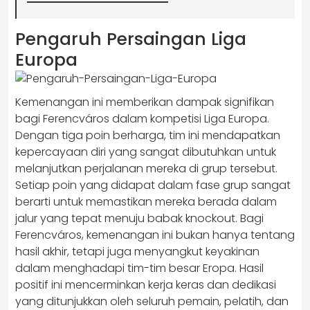
Pengaruh Persaingan Liga
Europa
Kemenangan ini memberikan dampak signifikan
bagi Ferencváros dalam kompetisi Liga Europa.
Dengan tiga poin berharga, tim ini mendapatkan
kepercayaan diri yang sangat dibutuhkan untuk
melanjutkan perjalanan mereka di grup tersebut.
Setiap poin yang didapat dalam fase grup sangat
berarti untuk memastikan mereka berada dalam
jalur yang tepat menuju babak knockout. Bagi
Ferencváros, kemenangan ini bukan hanya tentang
hasil akhir, tetapi juga menyangkut keyakinan
dalam menghadapi tim-tim besar Eropa. Hasil
positif ini mencerminkan kerja keras dan dedikasi
yang ditunjukkan oleh seluruh pemain, pelatih, dan