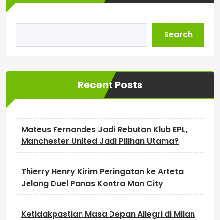
Search
Recent Posts
Mateus Fernandes Jadi Rebutan Klub EPL,
Manchester United Jadi Pilihan Utama?
Thierry Henry Kirim Peringatan ke Arteta
Jelang Duel Panas Kontra Man City
Ketidakpastian Masa Depan Allegri di Milan