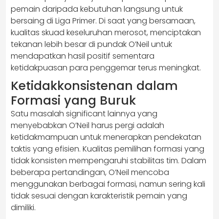
pemain daripada kebutuhan langsung untuk
bersaing di Liga Primer. Di saat yang bersamaan,
kualitas skuad keseluruhan merosot, menciptakan
tekanan lebih besar di pundak O’Neil untuk
mendapatkan hasil positif sementara
ketidakpuasan para penggemar terus meningkat.
Ketidakkonsistenan dalam
Formasi yang Buruk
Satu masalah significant lainnya yang
menyebabkan O’Neil harus pergi adalah
ketidakmampuan untuk menerapkan pendekatan
taktis yang efisien. Kualitas pemilihan formasi yang
tidak konsisten mempengaruhi stabilitas tim. Dalam
beberapa pertandingan, O’Neil mencoba
menggunakan berbagai formasi, namun sering kali
tidak sesuai dengan karakteristik pemain yang
dimiliki.