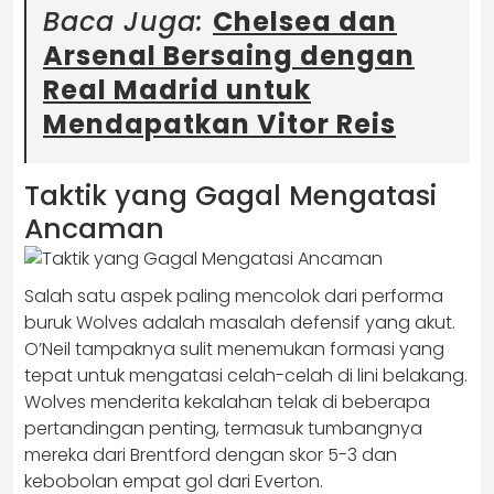
Baca Juga:
Chelsea dan
Arsenal Bersaing dengan
Real Madrid untuk
Mendapatkan Vitor Reis
Taktik yang Gagal Mengatasi
Ancaman
Salah satu aspek paling mencolok dari performa
buruk Wolves adalah masalah defensif yang akut.
O’Neil tampaknya sulit menemukan formasi yang
tepat untuk mengatasi celah-celah di lini belakang.
Wolves menderita kekalahan telak di beberapa
pertandingan penting, termasuk tumbangnya
mereka dari Brentford dengan skor 5-3 dan
kebobolan empat gol dari Everton.