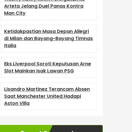
Arteta Jelang Duel Panas Kontra
Man City
Ketidakpastian Masa Depan Allegri
di Milan dan Bayang-Bayang Timnas
Italia
Eks Liverpool Soroti Keputusan Arne
Slot Mainkan Isak Lawan PSG
Lisandro Martinez Terancam Absen
Saat Manchester United Hadapi
Aston Villa