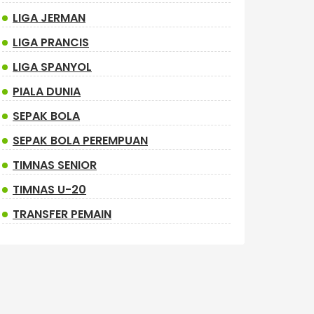
LIGA JERMAN
LIGA PRANCIS
LIGA SPANYOL
PIALA DUNIA
SEPAK BOLA
SEPAK BOLA PEREMPUAN
TIMNAS SENIOR
TIMNAS U-20
TRANSFER PEMAIN