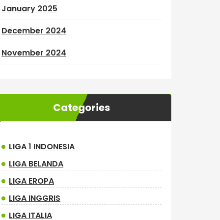
January 2025
December 2024
November 2024
Categories
LIGA 1 INDONESIA
LIGA BELANDA
LIGA EROPA
LIGA INGGRIS
LIGA ITALIA