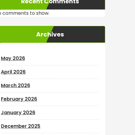
Recent Comments
o comments to show.
Archives
May 2026
April 2026
March 2026
February 2026
January 2026
December 2025