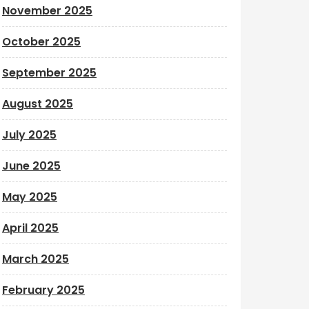
November 2025
October 2025
September 2025
August 2025
July 2025
June 2025
May 2025
April 2025
March 2025
February 2025