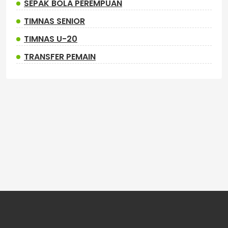
SEPAK BOLA PEREMPUAN
TIMNAS SENIOR
TIMNAS U-20
TRANSFER PEMAIN