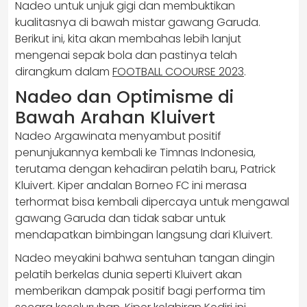
Nadeo untuk unjuk gigi dan membuktikan
kualitasnya di bawah mistar gawang Garuda.
Berikut ini, kita akan membahas lebih lanjut
mengenai sepak bola dan pastinya telah
dirangkum dalam
FOOTBALL COOURSE 2023
.
Nadeo dan Optimisme di
Bawah Arahan Kluivert
Nadeo Argawinata menyambut positif
penunjukannya kembali ke Timnas Indonesia,
terutama dengan kehadiran pelatih baru, Patrick
Kluivert. Kiper andalan Borneo FC ini merasa
terhormat bisa kembali dipercaya untuk mengawal
gawang Garuda dan tidak sabar untuk
mendapatkan bimbingan langsung dari Kluivert.
Nadeo meyakini bahwa sentuhan tangan dingin
pelatih berkelas dunia seperti Kluivert akan
memberikan dampak positif bagi performa tim