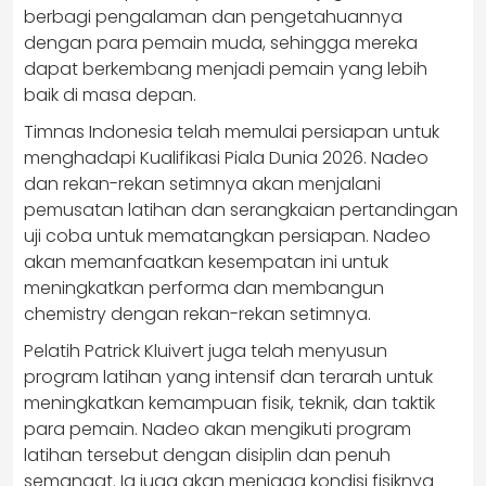
berbagi pengalaman dan pengetahuannya
dengan para pemain muda, sehingga mereka
dapat berkembang menjadi pemain yang lebih
baik di masa depan.
Timnas Indonesia telah memulai persiapan untuk
menghadapi Kualifikasi Piala Dunia 2026. Nadeo
dan rekan-rekan setimnya akan menjalani
pemusatan latihan dan serangkaian pertandingan
uji coba untuk mematangkan persiapan. Nadeo
akan memanfaatkan kesempatan ini untuk
meningkatkan performa dan membangun
chemistry dengan rekan-rekan setimnya.
Pelatih Patrick Kluivert juga telah menyusun
program latihan yang intensif dan terarah untuk
meningkatkan kemampuan fisik, teknik, dan taktik
para pemain. Nadeo akan mengikuti program
latihan tersebut dengan disiplin dan penuh
semangat. Ia juga akan menjaga kondisi fisiknya