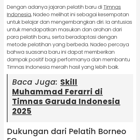
Dengan adanya jajaran pelatih baru di
Timnas
Indonesia
, Nadeo melihat ini sebagai kesempatan
untuk belajar dan mengembangkan diri. Ia antusias
untuk mendapatkan masukan dan arahan dari
para pelatih baru, serta beradaptasi dengan
metode pelatihan yang berbeda. Nadeo percaya
bahwa suasana baru ini dapat memberikan
dampak positif bagi performanya dan membantu
Timnas Indonesia meraih hasil yang lebih baik.
Baca Juga:
Skill
Muhammad Ferarri di
Timnas Garuda Indonesia
2025
Dukungan dari Pelatih Borneo