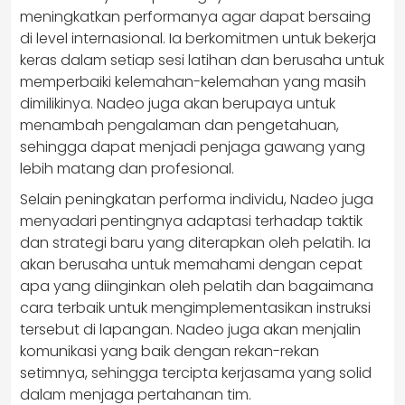
meningkatkan performanya agar dapat bersaing
di level internasional. Ia berkomitmen untuk bekerja
keras dalam setiap sesi latihan dan berusaha untuk
memperbaiki kelemahan-kelemahan yang masih
dimilikinya. Nadeo juga akan berupaya untuk
menambah pengalaman dan pengetahuan,
sehingga dapat menjadi penjaga gawang yang
lebih matang dan profesional.
Selain peningkatan performa individu, Nadeo juga
menyadari pentingnya adaptasi terhadap taktik
dan strategi baru yang diterapkan oleh pelatih. Ia
akan berusaha untuk memahami dengan cepat
apa yang diinginkan oleh pelatih dan bagaimana
cara terbaik untuk mengimplementasikan instruksi
tersebut di lapangan. Nadeo juga akan menjalin
komunikasi yang baik dengan rekan-rekan
setimnya, sehingga tercipta kerjasama yang solid
dalam menjaga pertahanan tim.