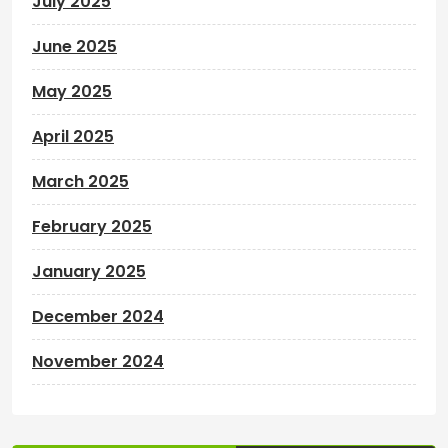
July 2025
June 2025
May 2025
April 2025
March 2025
February 2025
January 2025
December 2024
November 2024