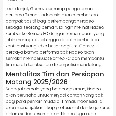
Lebih lanjut, Gomez berharap pengalaman
bersama Timnas Indonesia akan memberikan
dampak positif bagi perkembangan Nadeo
sebagai seorang pemain. Ia ingin melihat Nadeo
kembali ke Borneo FC dengan kemampuan yang
lebih meningkat, sehingga dapat memberikan
kontribusi yang lebih besar bagi tim. Gomez
percaya bahwa performa apik Nadeo akan
semakin memperkuat Borneo FC dan membantu
tim meraih kesuksesan di kompetisi mendatang.
Mentalitas Tim dan Persiapan
Matang 2025/2026
Sebagai pemain yang berpengalaman, Nadeo
akan berusaha untuk menjadi contoh yang baik
bagi para pemain muda di Timnas Indonesia. Ia
akan menunjukkan sikap profesional dan kerja keras
dalam setiap kesempatan. Nadeo juga akan