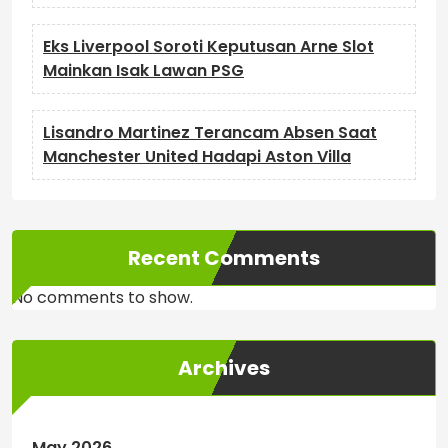
Eks Liverpool Soroti Keputusan Arne Slot
Mainkan Isak Lawan PSG
Lisandro Martinez Terancam Absen Saat
Manchester United Hadapi Aston Villa
Recent Comments
No comments to show.
Archives
May 2026