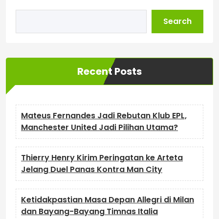
Search
Recent Posts
Mateus Fernandes Jadi Rebutan Klub EPL,
Manchester United Jadi Pilihan Utama?
Thierry Henry Kirim Peringatan ke Arteta
Jelang Duel Panas Kontra Man City
Ketidakpastian Masa Depan Allegri di Milan
dan Bayang-Bayang Timnas Italia