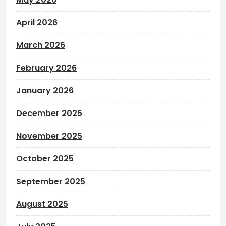
April 2026
March 2026
February 2026
January 2026
December 2025
November 2025
October 2025
September 2025
August 2025