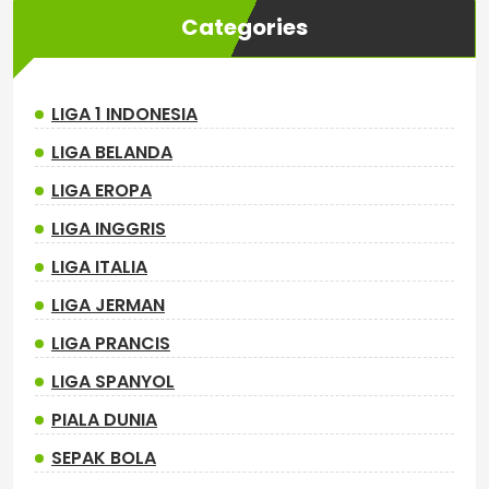
Categories
LIGA 1 INDONESIA
LIGA BELANDA
LIGA EROPA
LIGA INGGRIS
LIGA ITALIA
LIGA JERMAN
LIGA PRANCIS
LIGA SPANYOL
PIALA DUNIA
SEPAK BOLA