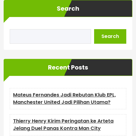
Search
Search
Recent Posts
Mateus Fernandes Jadi Rebutan Klub EPL,
Manchester United Jadi Pilihan Utama?
Thierry Henry Kirim Peringatan ke Arteta
Jelang Duel Panas Kontra Man City