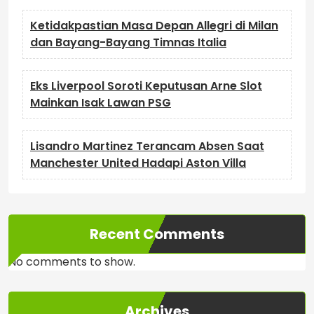
Ketidakpastian Masa Depan Allegri di Milan
dan Bayang-Bayang Timnas Italia
Eks Liverpool Soroti Keputusan Arne Slot
Mainkan Isak Lawan PSG
Lisandro Martinez Terancam Absen Saat
Manchester United Hadapi Aston Villa
Recent Comments
No comments to show.
Archives