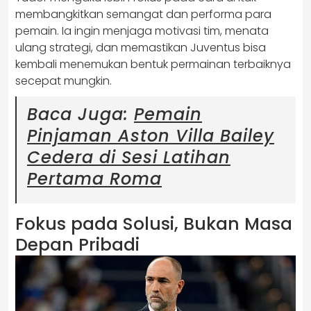
membangkitkan semangat dan performa para
pemain. Ia ingin menjaga motivasi tim, menata
ulang strategi, dan memastikan Juventus bisa
kembali menemukan bentuk permainan terbaiknya
secepat mungkin.
Baca Juga:
Pemain
Pinjaman Aston Villa Bailey
Cedera di Sesi Latihan
Pertama Roma
Fokus pada Solusi, Bukan Masa
Depan Pribadi