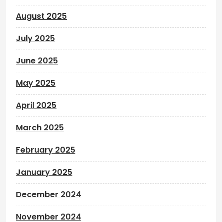
August 2025
July 2025
June 2025
May 2025
April 2025
March 2025
February 2025
January 2025
December 2024
November 2024