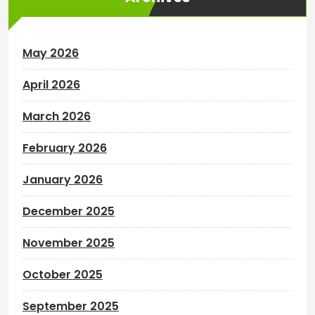
May 2026
April 2026
March 2026
February 2026
January 2026
December 2025
November 2025
October 2025
September 2025