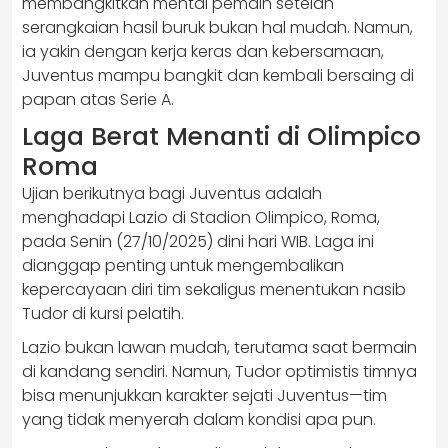
membangkitkan mental pemain setelah
serangkaian hasil buruk bukan hal mudah. Namun,
ia yakin dengan kerja keras dan kebersamaan,
Juventus mampu bangkit dan kembali bersaing di
papan atas Serie A.
Laga Berat Menanti di Olimpico
Roma
Ujian berikutnya bagi Juventus adalah
menghadapi Lazio di Stadion Olimpico, Roma,
pada Senin (27/10/2025) dini hari WIB. Laga ini
dianggap penting untuk mengembalikan
kepercayaan diri tim sekaligus menentukan nasib
Tudor di kursi pelatih.
Lazio bukan lawan mudah, terutama saat bermain
di kandang sendiri. Namun, Tudor optimistis timnya
bisa menunjukkan karakter sejati Juventus—tim
yang tidak menyerah dalam kondisi apa pun.