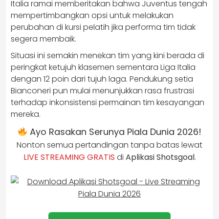
Italia ramai memberitakan bahwa Juventus tengah
mempertimbangkan opsi untuk melakukan
perubahan di kursi pelatih jika performa tim tidak
segera membaik.
Situasi ini semakin menekan tim yang kini berada di
peringkat ketujuh klasemen sementara Liga Italia
dengan 12 poin dari tujuh laga. Pendukung setia
Bianconeri pun mulai menunjukkan rasa frustrasi
terhadap inkonsistensi permainan tim kesayangan
mereka.
Ayo Rasakan Serunya Piala Dunia 2026!
Nonton semua pertandingan tanpa batas lewat
LIVE STREAMING GRATIS
di
Aplikasi Shotsgoal
.