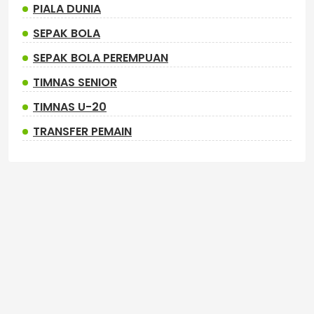
PIALA DUNIA
SEPAK BOLA
SEPAK BOLA PEREMPUAN
TIMNAS SENIOR
TIMNAS U-20
TRANSFER PEMAIN