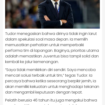
Tudor menegaskan bahwa dirinya tidak ingin larut
dalam spekulasi soal masa depan. Ia memilih
memusatkan perhatian untuk memperbaiki
performa tim di lapangan. Baginya, prioritas utama
adalah memastikan Juventus bisa tampil solid dan
kembali ke jalur kemenangan.
“Saya tidak memikirkan diri sendiri. Saya mencoba
mencari solusi terbaik untuk tim,” tegas Tudor. Ia
percaya bahwa ketika seseorang berpikir jernih, ia
akan memiliki kekuatan untuk menghadapi tekanan
dan mengambil keputusan dengan tepat.
Pelatih berusia 46 tahun itu juga mengakui bahwa