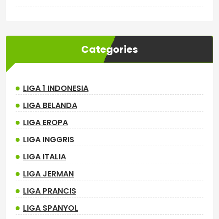
Categories
LIGA 1 INDONESIA
LIGA BELANDA
LIGA EROPA
LIGA INGGRIS
LIGA ITALIA
LIGA JERMAN
LIGA PRANCIS
LIGA SPANYOL