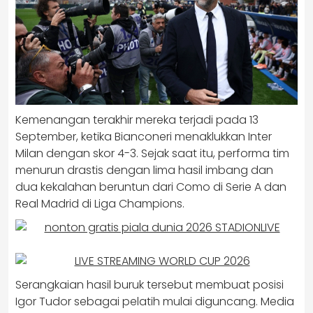
Kemenangan terakhir mereka terjadi pada 13
September, ketika Bianconeri menaklukkan Inter
Milan dengan skor 4-3. Sejak saat itu, performa tim
menurun drastis dengan lima hasil imbang dan
dua kekalahan beruntun dari Como di Serie A dan
Real Madrid di Liga Champions.
Serangkaian hasil buruk tersebut membuat posisi
Igor Tudor sebagai pelatih mulai diguncang. Media