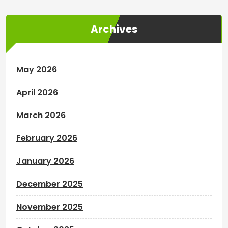
Archives
May 2026
April 2026
March 2026
February 2026
January 2026
December 2025
November 2025