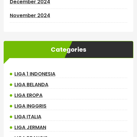
December 2024
November 2024
Categories
LIGA 1 INDONESIA
LIGA BELANDA
LIGA EROPA
LIGA INGGRIS
LIGA ITALIA
LIGA JERMAN