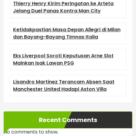
Thierry Henry Kirim Peringatan ke Arteta
Jelang Duel Panas Kontra Man City
Ketidakpastian Masa Depan Allegri di Milan
dan Bayang-Bayang Timnas Italia
Eks Liverpool Soroti Keputusan Arne Slot
Mainkan Isak Lawan PSG
Lisandro Martinez Terancam Absen Saat
Manchester United Hadapi Aston Villa
Recent Comments
No comments to show.