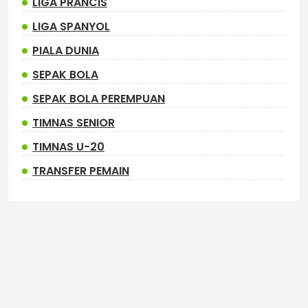
LIGA PRANCIS
LIGA SPANYOL
PIALA DUNIA
SEPAK BOLA
SEPAK BOLA PEREMPUAN
TIMNAS SENIOR
TIMNAS U-20
TRANSFER PEMAIN