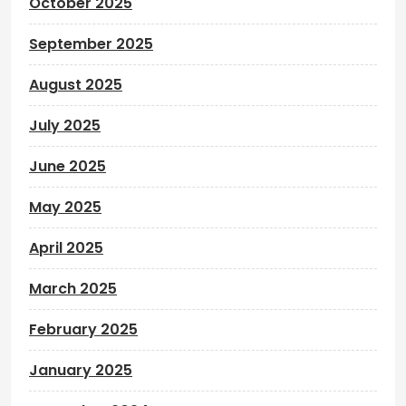
October 2025
September 2025
August 2025
July 2025
June 2025
May 2025
April 2025
March 2025
February 2025
January 2025