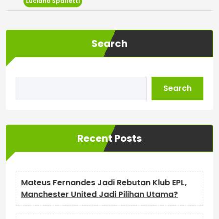
Luciano Spalletti
Search
Search
Recent Posts
Mateus Fernandes Jadi Rebutan Klub EPL,
Manchester United Jadi Pilihan Utama?