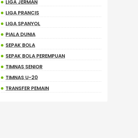
LIGA JERMAN
LIGA PRANCIS
LIGA SPANYOL
PIALA DUNIA
SEPAK BOLA
SEPAK BOLA PEREMPUAN
TIMNAS SENIOR
TIMNAS U-20
TRANSFER PEMAIN