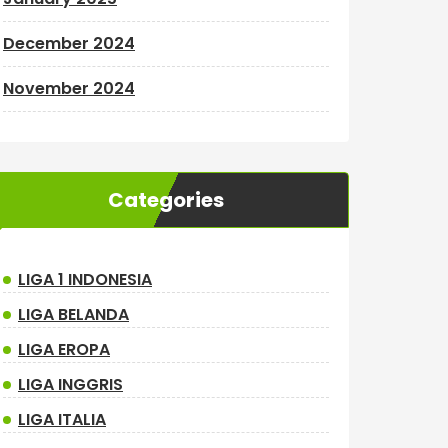
December 2024
November 2024
Categories
LIGA 1 INDONESIA
LIGA BELANDA
LIGA EROPA
LIGA INGGRIS
LIGA ITALIA