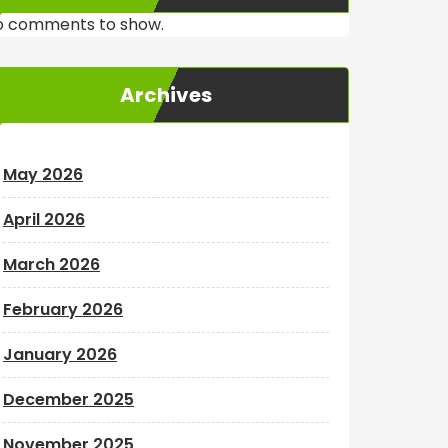
o comments to show.
Archives
May 2026
April 2026
March 2026
February 2026
January 2026
December 2025
November 2025