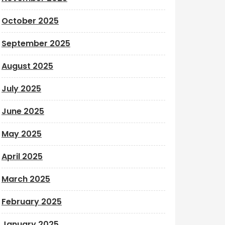
October 2025
September 2025
August 2025
July 2025
June 2025
May 2025
April 2025
March 2025
February 2025
January 2025