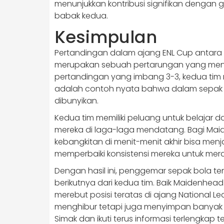
menunjukkan kontribusi signifikan dengan
babak kedua.
Kesimpulan
Pertandingan dalam ajang ENL Cup antara
merupakan sebuah pertarungan yang men
pertandingan yang imbang 3-3, kedua tim 
adalah contoh nyata bahwa dalam sepak bol
dibunyikan.
Kedua tim memiliki peluang untuk belajar 
mereka di laga-laga mendatang. Bagi Maid
kebangkitan di menit-menit akhir bisa men
memperbaiki konsistensi mereka untuk merai
Dengan hasil ini, penggemar sepak bola 
berikutnya dari kedua tim. Baik Maidenhe
merebut posisi teratas di ajang National 
menghibur tetapi juga menyimpan banyak 
Simak dan ikuti terus informasi terlengkap 