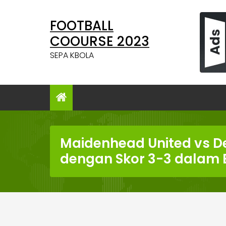
Skip
to
FOOTBALL
content
COOURSE 2023
SEPA KBOLA
Maidenhead United vs D
dengan Skor 3-3 dalam 