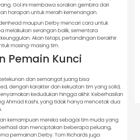
wang. Gol ini membawa sorakan gembira dari
an harapan untuk meraih kemenangan.
idenhead maupun Derby mencari cara untuk
 melakukan serangan balik, sementara
eunggulan. Akan tetapi, pertandingan berakhir
ntuk masing-masing tim.
an Pemain Kunci
ketekunan dan semangat juang bisa
ed, dengan karakter dan kekuatan tim yang solid,
menyamakan kedudukan hingga akhir. Keberhasilan
ang Ahmad Kashi, yang tidak hanya mencetak dua
.
njukkan kemampuan mereka sebagai tim muda yang
g berhasil dan menciptakan beberapa peluang,
ema permainan Derby. Tom Richards juga