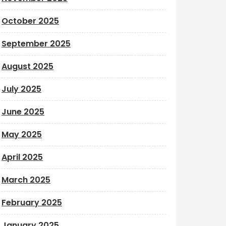
October 2025
September 2025
August 2025
July 2025
June 2025
May 2025
April 2025
March 2025
February 2025
January 2025