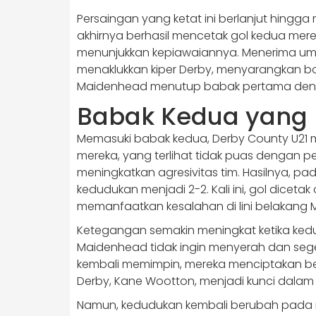
Persaingan yang ketat ini berlanjut hingg
akhirnya berhasil mencetak gol kedua mere
menunjukkan kepiawaiannya. Menerima umpa
menaklukkan kiper Derby, menyarangkan bol
Maidenhead menutup babak pertama denga
Babak Kedua yang
Memasuki babak kedua, Derby County U21 m
mereka, yang terlihat tidak puas dengan 
meningkatkan agresivitas tim. Hasilnya, p
kedudukan menjadi 2-2. Kali ini, gol dicet
memanfaatkan kesalahan di lini belakang M
Ketegangan semakin meningkat ketika kedua
Maidenhead tidak ingin menyerah dan sege
kembali memimpin, mereka menciptakan b
Derby, Kane Wootton, menjadi kunci dal
Namun, kedudukan kembali berubah pada m