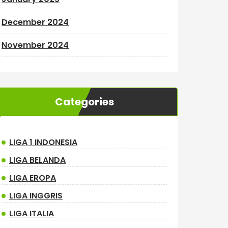
December 2024
November 2024
Categories
LIGA 1 INDONESIA
LIGA BELANDA
LIGA EROPA
LIGA INGGRIS
LIGA ITALIA