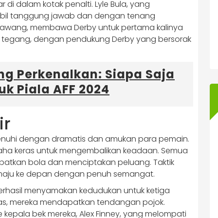
 di dalam kotak penalti. Lyle Bula, yang
bil tanggung jawab dan dengan tenang
gawang, membawa Derby untuk pertama kalinya
i tegang, dengan pendukung Derby yang bersorak
ng Perkenalkan: Siapa Saja
uk Piala AFF 2024
ir
nuhi dengan dramatis dan amukan para pemain.
usaha keras untuk mengembalikan keadaan. Semua
atkan bola dan menciptakan peluang. Taktik
maju ke depan dengan penuh semangat.
berhasil menyamakan kedudukan untuk ketiga
ras, mereka mendapatkan tendangan pojok.
kepala bek mereka, Alex Finney, yang melompati