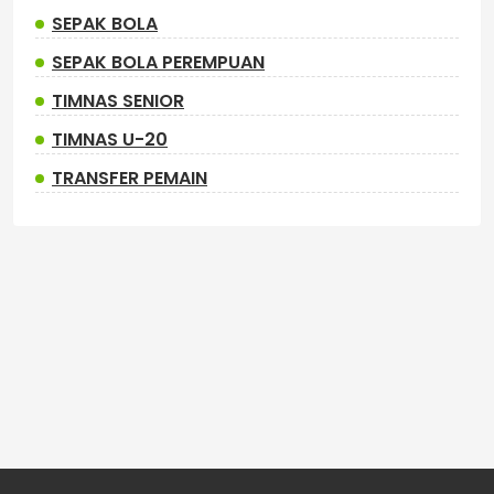
SEPAK BOLA
SEPAK BOLA PEREMPUAN
TIMNAS SENIOR
TIMNAS U-20
TRANSFER PEMAIN