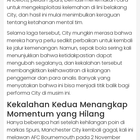
untuk mengeksploitasi kelemahan di lini belakang
City, dan hasil ini mulai menimbulkan keraguan
tentang ketahanan mental tim.
Selama laga tersebut, City mungkin merasa bahwa
mereka hanya perlu sedikit perbaikan untuk kembali
ke jalur kemenangan. Namun, sepak bola sering kali
menunjukkan bahwa ketidakpastian dapat
mengubah segalanya, dan kekalahan tersebut
membangkitkan kekhawatiran di kalangan
penggemar dan para analis. Banyak yang
menyatakan bahwa ini bisa menjadi titik balik bagi
performa City di musim ini.
Kekalahan Kedua Menangkap
Momentum yang Hilang
Hanya beberapa hari setelah kehilangan poin di
markas Spurs, Manchester City kembali gagal, kali ini
melawan AFC Bournemouth pada 2 November