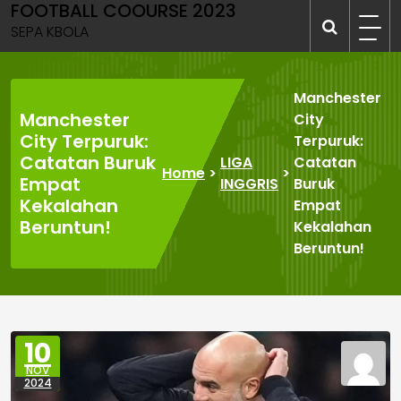
FOOTBALL COOURSE 2023
Skip
to
SEPA KBOLA
content
Manchester
Manchester
City
City Terpuruk:
Terpuruk:
Catatan Buruk
LIGA
Catatan
Home
>
>
Empat
INGGRIS
Buruk
Kekalahan
Empat
Beruntun!
Kekalahan
Beruntun!
10
NOV
2024