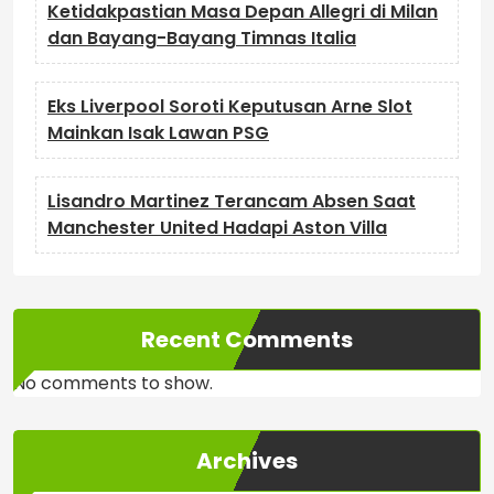
Ketidakpastian Masa Depan Allegri di Milan
dan Bayang-Bayang Timnas Italia
Eks Liverpool Soroti Keputusan Arne Slot
Mainkan Isak Lawan PSG
Lisandro Martinez Terancam Absen Saat
Manchester United Hadapi Aston Villa
Recent Comments
No comments to show.
Archives