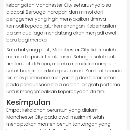
kebangkitan Manchester City seharusnya bisa
dicapai. Berbagai harapan dan mimpi dari
penggemar yang ingin menyaksikan timnya
kembali kepada jalur kemenangan. Keberhasilan
dalam dua laga mendatang akan menjadi awal
baru bagi mereka.
Satu hal yang pasti, Manchester City tidak boleh
merasa terpuruk terlalu lama. Sebagai salah satu
tim terkuat di Eropa, mereka memiliki kemampuan
untuk bangkit dari keterpurukan ini. Kembali kepada
ciri khas permainan menyerang dan berorientasi
pada penguasaan bola adalah langkah pertama
untuk mengembalikan kepercayaan diri tim.
Kesimpulan
Empat kekalahan beruntun yang dialami
Manchester City pada awal musim ini telah
menciptakan momen penuh tantangan yang