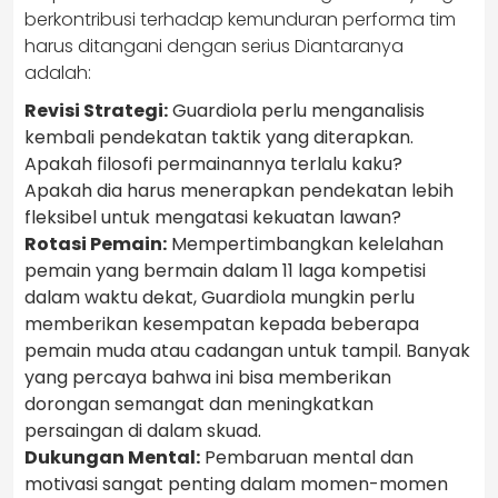
berkontribusi terhadap kemunduran performa tim
harus ditangani dengan serius Diantaranya
adalah:
Revisi Strategi:
Guardiola perlu menganalisis
kembali pendekatan taktik yang diterapkan.
Apakah filosofi permainannya terlalu kaku?
Apakah dia harus menerapkan pendekatan lebih
fleksibel untuk mengatasi kekuatan lawan?
Rotasi Pemain:
Mempertimbangkan kelelahan
pemain yang bermain dalam 11 laga kompetisi
dalam waktu dekat, Guardiola mungkin perlu
memberikan kesempatan kepada beberapa
pemain muda atau cadangan untuk tampil. Banyak
yang percaya bahwa ini bisa memberikan
dorongan semangat dan meningkatkan
persaingan di dalam skuad.
Dukungan Mental:
Pembaruan mental dan
motivasi sangat penting dalam momen-momen