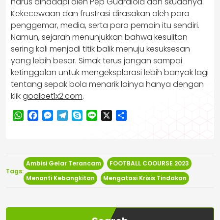
harus dihadapi oleh Pep Guardiola dan skuadnya.
Kekecewaan dan frustrasi dirasakan oleh para
penggemar, media, serta para pemain itu sendiri.
Namun, sejarah menunjukkan bahwa kesulitan
sering kali menjadi titik balik menuju kesuksesan
yang lebih besar. Simak terus jangan sampai
ketinggalan untuk mengeksplorasi lebih banyak lagi
tentang sepak bola menarik lainya hanya dengan
klik
goalbet1x2.com
.
WhatsApp
Facebook
Messenger
Telegram
Skype
Line
X
Share
Ambisi Gelar Terancam
FOOTBALL COOURSE 2023
Tags:
Menanti Kebangkitan
Mengatasi Krisis Tindakan