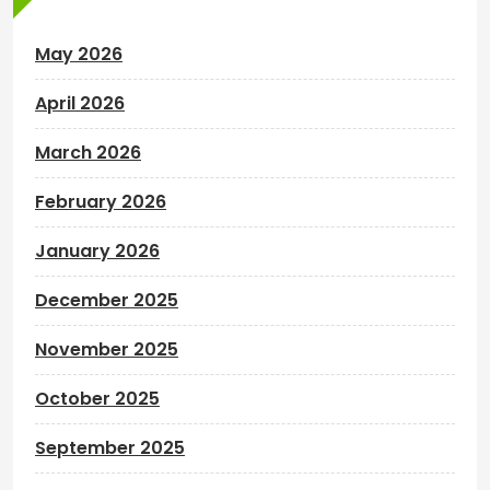
May 2026
April 2026
March 2026
February 2026
January 2026
December 2025
November 2025
October 2025
September 2025