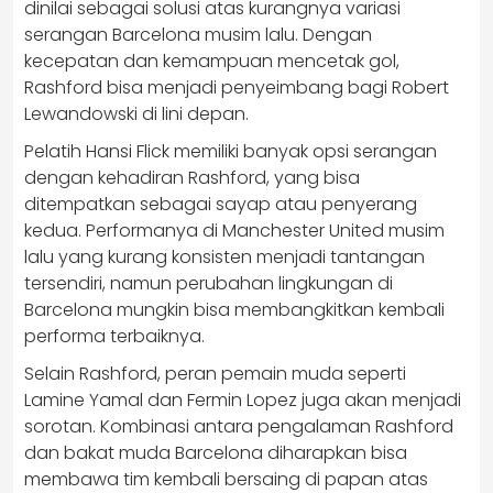
dinilai sebagai solusi atas kurangnya variasi
serangan Barcelona musim lalu. Dengan
kecepatan dan kemampuan mencetak gol,
Rashford bisa menjadi penyeimbang bagi Robert
Lewandowski di lini depan.
Pelatih Hansi Flick memiliki banyak opsi serangan
dengan kehadiran Rashford, yang bisa
ditempatkan sebagai sayap atau penyerang
kedua. Performanya di Manchester United musim
lalu yang kurang konsisten menjadi tantangan
tersendiri, namun perubahan lingkungan di
Barcelona mungkin bisa membangkitkan kembali
performa terbaiknya.
Selain Rashford, peran pemain muda seperti
Lamine Yamal dan Fermin Lopez juga akan menjadi
sorotan. Kombinasi antara pengalaman Rashford
dan bakat muda Barcelona diharapkan bisa
membawa tim kembali bersaing di papan atas