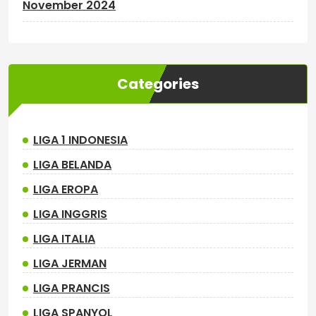
November 2024
Categories
LIGA 1 INDONESIA
LIGA BELANDA
LIGA EROPA
LIGA INGGRIS
LIGA ITALIA
LIGA JERMAN
LIGA PRANCIS
LIGA SPANYOL