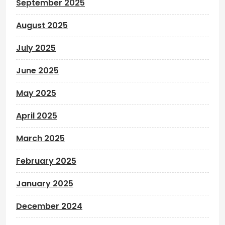
September 2025
August 2025
July 2025
June 2025
May 2025
April 2025
March 2025
February 2025
January 2025
December 2024