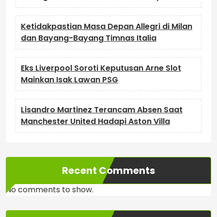
Ketidakpastian Masa Depan Allegri di Milan
dan Bayang-Bayang Timnas Italia
Eks Liverpool Soroti Keputusan Arne Slot
Mainkan Isak Lawan PSG
Lisandro Martinez Terancam Absen Saat
Manchester United Hadapi Aston Villa
Recent Comments
No comments to show.