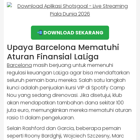
DOWNLOAD SEKARANG
Upaya Barcelona Mematuhi
Aturan Finansial LaLiga
Barcelona
masih berjuang untuk memenuhi
regulasi keuangan LaLiga agar bisa mendaftarkan
seluruh pemain baru mereka. Salah satu langkah
kunci adalah penjualan kursi VIP di Spotify Camp
Nou yang sedang direnovasi. Jika disetujui, klub
akan mendapatkan tambahan dana sekitar 100
juta euro, memungkinkan mereka mematuhi aturan
rasio 1:1 dalam pengeluaran.
Selain Rashford dan Garcia, beberapa pemain
seperti Roony Bardghji, Wojciech Szczesny, Marc