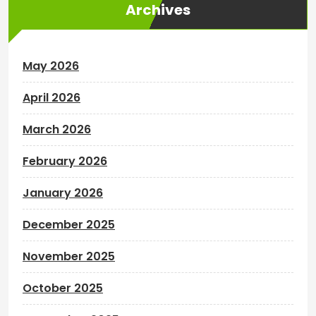
Archives
May 2026
April 2026
March 2026
February 2026
January 2026
December 2025
November 2025
October 2025