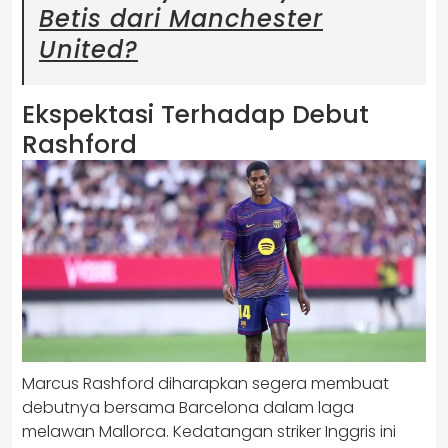
Betis dari Manchester
United?
Ekspektasi Terhadap Debut
Rashford
Marcus Rashford diharapkan segera membuat
debutnya bersama Barcelona dalam laga
melawan Mallorca. Kedatangan striker Inggris ini