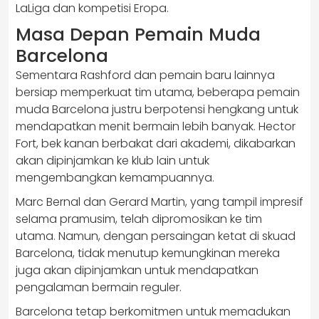
LaLiga dan kompetisi Eropa.
Masa Depan Pemain Muda
Barcelona
Sementara Rashford dan pemain baru lainnya
bersiap memperkuat tim utama, beberapa pemain
muda Barcelona justru berpotensi hengkang untuk
mendapatkan menit bermain lebih banyak. Hector
Fort, bek kanan berbakat dari akademi, dikabarkan
akan dipinjamkan ke klub lain untuk
mengembangkan kemampuannya.
Marc Bernal dan Gerard Martin, yang tampil impresif
selama pramusim, telah dipromosikan ke tim
utama. Namun, dengan persaingan ketat di skuad
Barcelona, tidak menutup kemungkinan mereka
juga akan dipinjamkan untuk mendapatkan
pengalaman bermain reguler.
Barcelona tetap berkomitmen untuk memadukan