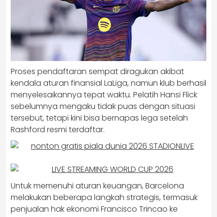
Proses pendaftaran sempat diragukan akibat
kendala aturan finansial LaLiga, namun klub berhasil
menyelesaikannya tepat waktu. Pelatih Hansi Flick
sebelumnya mengaku tidak puas dengan situasi
tersebut, tetapi kini bisa bernapas lega setelah
Rashford resmi terdaftar.
Untuk memenuhi aturan keuangan, Barcelona
melakukan beberapa langkah strategis, termasuk
penjualan hak ekonomi Francisco Trincao ke