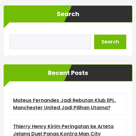
Search
Search
Recent Posts
Mateus Fernandes Jadi Rebutan Klub EPL,
Manchester United Jadi Pilihan Utama?
Thierry Henry Kirim Peringatan ke Arteta
Jelang Duel Panas Kontra Man City