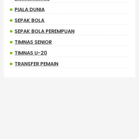
PIALA DUNIA
SEPAK BOLA
SEPAK BOLA PEREMPUAN
TIMNAS SENIOR
TIMNAS U-20
TRANSFER PEMAIN