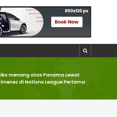
iko menang atas Panama Lewat
Jimenez di Nations League Pertama