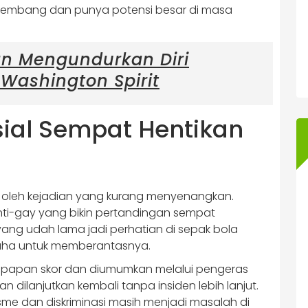
kembang dan punya potensi besar di masa
an Mengundurkan Diri
ashington Spirit
sial Sempat Hentikan
i oleh kejadian yang kurang menyenangkan.
ti-gay yang bikin pertandingan sempat
yang udah lama jadi perhatian di sepak bola
saha untuk memberantasnya.
i papan skor dan diumumkan melalui pengeras
 dilanjutkan kembali tanpa insiden lebih lanjut.
sme dan diskriminasi masih menjadi masalah di