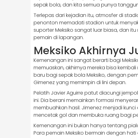
sepak bola, dan kita semua punya tanggu
Terlepas dari kejadian itu, atmosfer di stadi
penonton memadati stadion untuk menyaksi
suporter Meksiko sangat luar biasa, dan i
pemain di lapangan.
Meksiko Akhirnya Ju
Kemenangan ini sangat berarti bagi Meksik
memuaskan, akhirnya mereka bisa kembali me
baru bagi sepak bola Meksiko, dengan pe
Gimenez yang memimpin di lini depan.
Pelatih Javier Aguirre patut diacungi jempo
ini. Dia berani memainkan formasi menyeran
membuahkan hasil. Jimenez menjadi kunci 
mencetak gol dan membuka ruang bagi pem
Kemenangan ini bukan hanya tentang pial
Para pemain Meksiko bermain dengan hati 