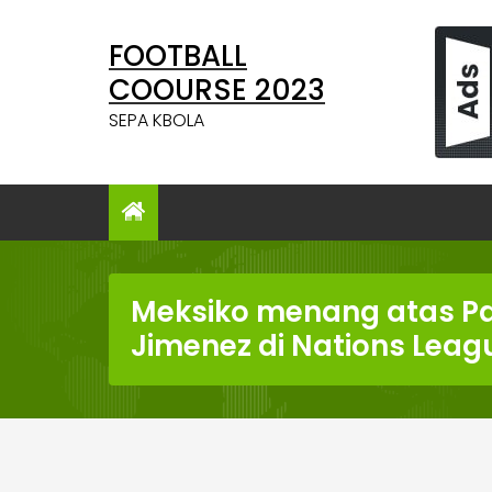
Skip
to
FOOTBALL
content
COOURSE 2023
SEPA KBOLA
Meksiko menang atas P
Jimenez di Nations Lea