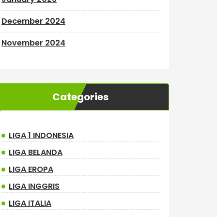
December 2024
November 2024
Categories
LIGA 1 INDONESIA
LIGA BELANDA
LIGA EROPA
LIGA INGGRIS
LIGA ITALIA