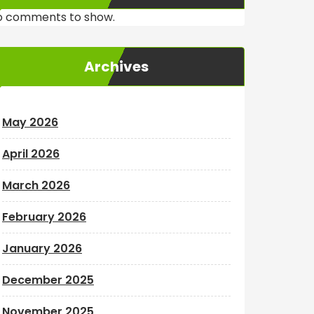
o comments to show.
Archives
May 2026
April 2026
March 2026
February 2026
January 2026
December 2025
November 2025