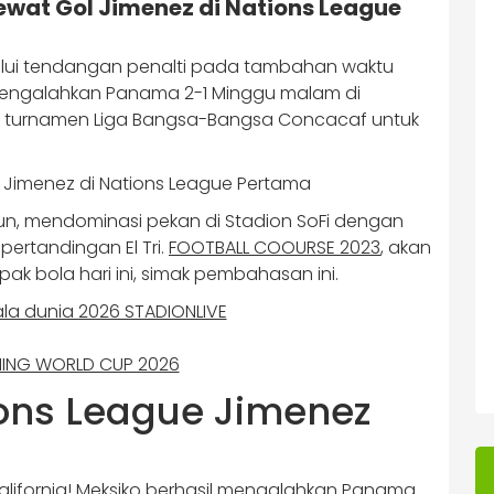
wat Gol Jimenez di Nations League
alui tendangan penalti pada tambahan waktu
engalahkan Panama 2-1 Minggu malam di
n turnamen Liga Bangsa-Bangsa Concacaf untuk
un, mendominasi pekan di Stadion SoFi dengan
ertandingan El Tri.
FOOTBALL COOURSE 2023
, akan
k bola hari ini, simak pembahasan ini.
ons League Jimenez
lifornia! Meksiko berhasil mengalahkan Panama