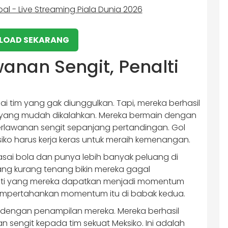
OAD SEKARANG
anan Sengit, Penalti
i tim yang gak diunggulkan. Tapi, mereka berhasil
yang mudah dikalahkan. Mereka bermain dengan
rlawanan sengit sepanjang pertandingan. Gol
siko harus kerja keras untuk meraih kemenangan.
ai bola dan punya lebih banyak peluang di
ang kurang tenang bikin mereka gagal
lti yang mereka dapatkan menjadi momentum
empertahankan momentum itu di babak kedua.
dengan penampilan mereka. Mereka berhasil
sengit kepada tim sekuat Meksiko. Ini adalah