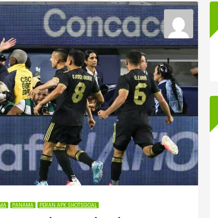
AMA
PANAMA
PERAN APK SHOTSGOAL