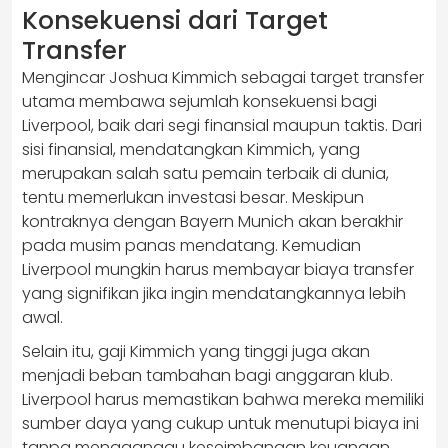
Konsekuensi dari Target
Transfer
Mengincar Joshua Kimmich sebagai target transfer
utama membawa sejumlah konsekuensi bagi
Liverpool, baik dari segi finansial maupun taktis. Dari
sisi finansial, mendatangkan Kimmich, yang
merupakan salah satu pemain terbaik di dunia,
tentu memerlukan investasi besar. Meskipun
kontraknya dengan Bayern Munich akan berakhir
pada musim panas mendatang. Kemudian
Liverpool mungkin harus membayar biaya transfer
yang signifikan jika ingin mendatangkannya lebih
awal.
Selain itu, gaji Kimmich yang tinggi juga akan
menjadi beban tambahan bagi anggaran klub.
Liverpool harus memastikan bahwa mereka memiliki
sumber daya yang cukup untuk menutupi biaya ini
tanpa mengganggu keseimbangan keuangan