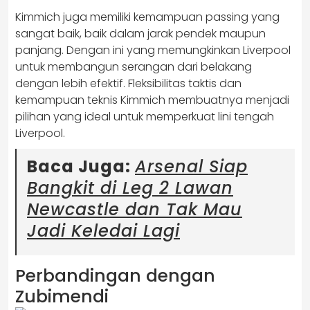
Kimmich juga memiliki kemampuan passing yang
sangat baik, baik dalam jarak pendek maupun
panjang. Dengan ini yang memungkinkan Liverpool
untuk membangun serangan dari belakang
dengan lebih efektif. Fleksibilitas taktis dan
kemampuan teknis Kimmich membuatnya menjadi
pilihan yang ideal untuk memperkuat lini tengah
Liverpool.
Baca Juga:
Arsenal Siap
Bangkit di Leg 2 Lawan
Newcastle dan Tak Mau
Jadi Keledai Lagi
Perbandingan dengan
Zubimendi