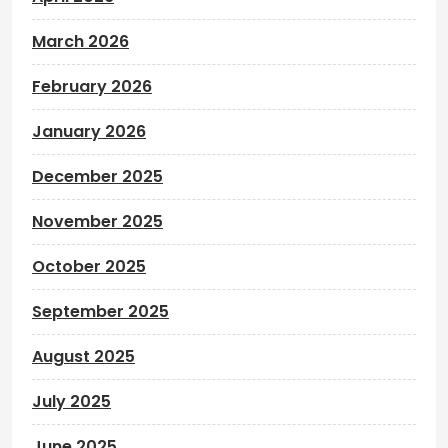
March 2026
February 2026
January 2026
December 2025
November 2025
October 2025
September 2025
August 2025
July 2025
June 2025