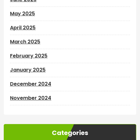
May 2025
April 2025
March 2025
February 2025
January 2025
December 2024
November 2024
Categories