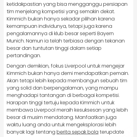
ketidakpastian yang bisa mengganggu persiapan
tim menjelang kompetisi yang semakin dekat.
Kimmich bukan hanya sekadar pilihan karena
kemampuan individunya, tetapi juga karena
pengalamannya di klub besar seperti Bayern
Munich. Namun ia telah terbiasa dengan tekanan
besar dan tuntutan tinggi dalam setiap
pertandingan.
Dengan demikian, fokus Liverpool untuk mengejar
Kimmich bukan hanya demi mendapatkan pemain.
Akan tetapi lebih kepada membangun sebuah tim
yang solid dan berpengalaman, yang mampu
menghadapi tantangan di berbagai kompetisi.
Harapan tinggi tertuju kepada Kimmich untuk
membawa Liverpool meraih kesuksesan yang lebih
besar di musim mendatang. Manfaatkan juga
waktu luang anda untuk mengeksplorasi lebih
banyak lagi tentang
berita sepak bola
terupdate