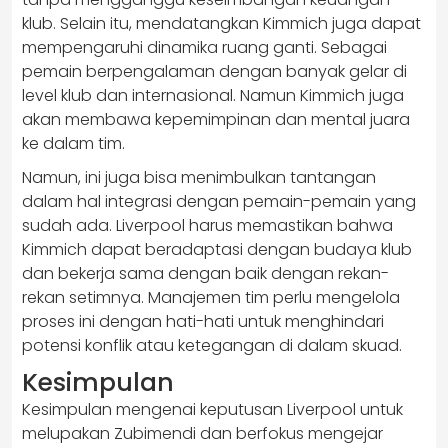
klub. Selain itu, mendatangkan Kimmich juga dapat
mempengaruhi dinamika ruang ganti. Sebagai
pemain berpengalaman dengan banyak gelar di
level klub dan internasional. Namun Kimmich juga
akan membawa kepemimpinan dan mental juara
ke dalam tim.
Namun, ini juga bisa menimbulkan tantangan
dalam hal integrasi dengan pemain-pemain yang
sudah ada. Liverpool harus memastikan bahwa
Kimmich dapat beradaptasi dengan budaya klub
dan bekerja sama dengan baik dengan rekan-
rekan setimnya. Manajemen tim perlu mengelola
proses ini dengan hati-hati untuk menghindari
potensi konflik atau ketegangan di dalam skuad.
Kesimpulan
Kesimpulan mengenai keputusan Liverpool untuk
melupakan Zubimendi dan berfokus mengejar