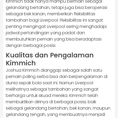
Kimmich tidak hanya mampu bermain sebagai
gelandang bertahan, tetapi juga bisa beroperasi
sebagai bek kanan, memberikan fleksibilitas
tambahan bagi Liverpool. Fleksibilitas ini sangat
penting mengingat Liverpool sering menghadapi
jadwal pertandingan yang padat dan
membutuhkan pemain yang bisa beradaptasi
dengan berbagai posisi.
Kualitas dan Pengalaman
Kimmich
Joshua Kimmich dianggap sebagai salah satu
pemain paling serba bisa dan berpengalaman di
dunia sepak bola saat ini. Namun Liverpool
melihatnya sebagai tambahan yang sangat
berharga untuk skuad mereka. Kimmich telah
membuktikan dirinya di berbagai posisi, baik
sebagai gelandang bertahan, bek kanan, maupun
gelandang tengah, yang membuatnya menjadi