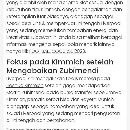
yang diambil oleh manajer Arne Slot sesuai dengan
kebutuhan tim. Kimmich, dengan pengalaman dan
keterampilan luar biasanya, dianggap sebagai
sosok ideal untuk memperkuat lini tengah Liverpool
yang sedang memerlukan tambahan energi dan
kreativitas. Dibawah ini anda bisa melihat berbagai
informasi mengenai sepak bola menarik lainnya
hanya klik
FOOTBALL COOURSE 2023
.
Fokus pada Kimmich setelah
Mengabaikan Zubimendi
Liverpool kini mengalihkan fokus mereka pada
Joshua Kimmich
setelah gagal mendapatkan
Martin Zubimendi pada bursa transfer sebelumnya.
Kimmich, pemain serba bisa dari Bayern Munich,
dianggap sebagai tambahan yang ideal untuk
skuad Liverpool yang sedang mencari penguatan
di lini tengah dan pertahanan.