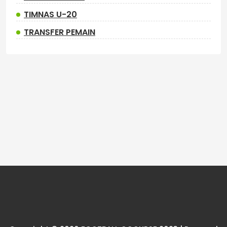
TIMNAS U-20
TRANSFER PEMAIN