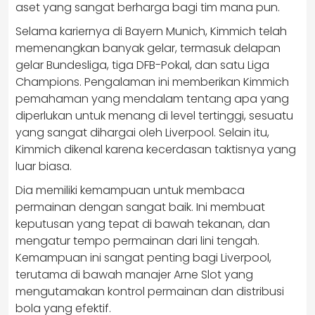
aset yang sangat berharga bagi tim mana pun.
Selama kariernya di Bayern Munich, Kimmich telah
memenangkan banyak gelar, termasuk delapan
gelar Bundesliga, tiga DFB-Pokal, dan satu Liga
Champions. Pengalaman ini memberikan Kimmich
pemahaman yang mendalam tentang apa yang
diperlukan untuk menang di level tertinggi, sesuatu
yang sangat dihargai oleh Liverpool. Selain itu,
Kimmich dikenal karena kecerdasan taktisnya yang
luar biasa.
Dia memiliki kemampuan untuk membaca
permainan dengan sangat baik. Ini membuat
keputusan yang tepat di bawah tekanan, dan
mengatur tempo permainan dari lini tengah.
Kemampuan ini sangat penting bagi Liverpool,
terutama di bawah manajer Arne Slot yang
mengutamakan kontrol permainan dan distribusi
bola yang efektif.