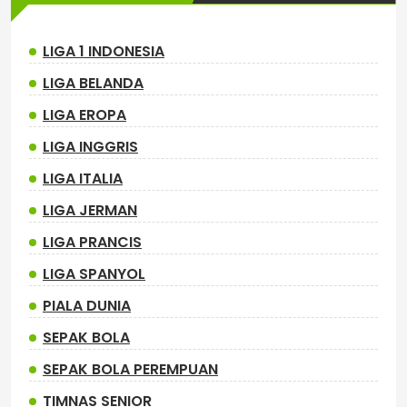
LIGA 1 INDONESIA
LIGA BELANDA
LIGA EROPA
LIGA INGGRIS
LIGA ITALIA
LIGA JERMAN
LIGA PRANCIS
LIGA SPANYOL
PIALA DUNIA
SEPAK BOLA
SEPAK BOLA PEREMPUAN
TIMNAS SENIOR