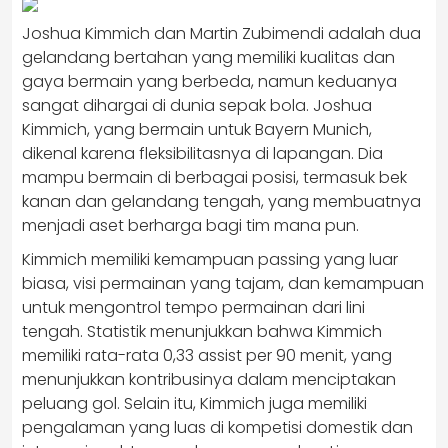
Joshua Kimmich dan Martin Zubimendi adalah dua
gelandang bertahan yang memiliki kualitas dan
gaya bermain yang berbeda, namun keduanya
sangat dihargai di dunia sepak bola. Joshua
Kimmich, yang bermain untuk Bayern Munich,
dikenal karena fleksibilitasnya di lapangan. Dia
mampu bermain di berbagai posisi, termasuk bek
kanan dan gelandang tengah, yang membuatnya
menjadi aset berharga bagi tim mana pun.
Kimmich memiliki kemampuan passing yang luar
biasa, visi permainan yang tajam, dan kemampuan
untuk mengontrol tempo permainan dari lini
tengah. Statistik menunjukkan bahwa Kimmich
memiliki rata-rata 0,33 assist per 90 menit, yang
menunjukkan kontribusinya dalam menciptakan
peluang gol. Selain itu, Kimmich juga memiliki
pengalaman yang luas di kompetisi domestik dan