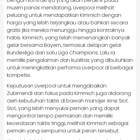
Dengan kontraknya yang akan berakhir pada
musim panas mendatang, Liverpool melihat
peluang untuk mendapatkan Kimmich dengan
harga yang lebih terjangkau atau bahkan secara
gratis jika mereka menunggu hingga kontraknya
habis. Kimmich, yang telah memenangkan banyak
gelar bersama Bayern, termasuk delapan gelar
Bundesliga dan satu Liga Champions. Lalu ia
memiliki pengalaman dan kualitas yang dibutuhkan
untuk meningkatkan performa Liverpool di berbagai
kompetisi.
Keputusan Liverpool untuk mengabaikan
Zubimendi dan fokus pada Kimmich juga didorong
oleh kebutuhan taktis di bawah manajer Arne Slot.
Slot, yang lebih menyukai pemain yang dapat
mengontrol tempo permainan dan memiliki
kecerdasan taktis tinggi, melihat Kimmich sebagai
pemain yang sempurna untuk peran tersebut.