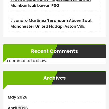
Mainkan Isak Lawan PSG
Lisandro Martinez Terancam Absen Saat
Manchester United Hadapi Aston Villa
Recent Comments
No comments to show.
Archives
May 2026
April 2026