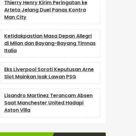
Thierry Henry Kirim Peringatan ke
Arteta Jelang Duel Panas Kontra
Man City
Ketidakpastian Masa Depan Allegri
di Milan dan Bayang-Bayang Timnas
Italia
Eks Liverpool Soroti Keputusan Arne
Slot Mainkan Isak Lawan PSG
Lisandro Martinez Terancam Absen
Saat Manchester United Hadapi
Aston Villa