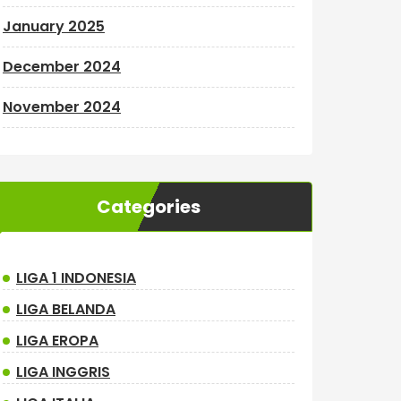
January 2025
December 2024
November 2024
Categories
LIGA 1 INDONESIA
LIGA BELANDA
LIGA EROPA
LIGA INGGRIS