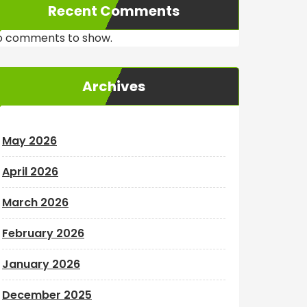
Recent Comments
o comments to show.
Archives
May 2026
April 2026
March 2026
February 2026
January 2026
December 2025