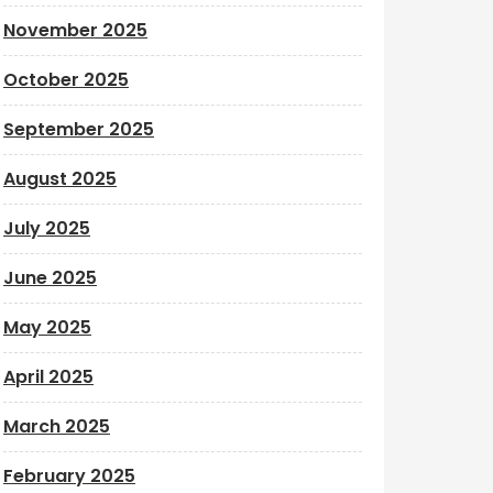
November 2025
October 2025
September 2025
August 2025
July 2025
June 2025
May 2025
April 2025
March 2025
February 2025