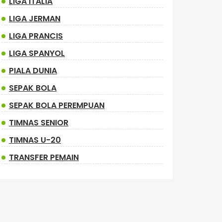
LIGA ITALIA
LIGA JERMAN
LIGA PRANCIS
LIGA SPANYOL
PIALA DUNIA
SEPAK BOLA
SEPAK BOLA PEREMPUAN
TIMNAS SENIOR
TIMNAS U-20
TRANSFER PEMAIN