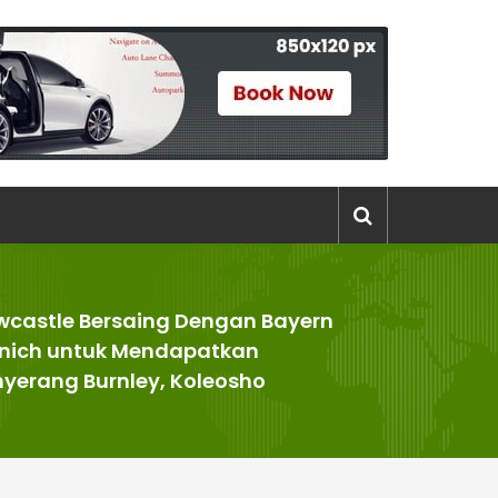
wcastle Bersaing Dengan Bayern
nich untuk Mendapatkan
yerang Burnley, Koleosho