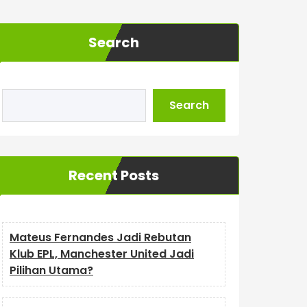
Search
Search
Recent Posts
Mateus Fernandes Jadi Rebutan
Klub EPL, Manchester United Jadi
Pilihan Utama?