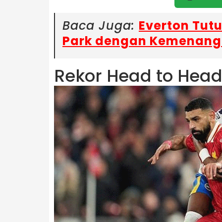
Baca Juga:
Everton Tutu
Park dengan Kemenang
Rekor Head to Head 