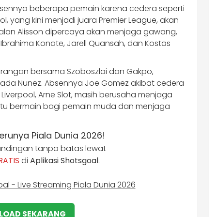
 absennya beberapa pemain karena cedera seperti
ool, yang kini menjadi juara Premier League, akan
dalan Alisson dipercaya akan menjaga gawang,
, Ibrahima Konate, Jarell Quansah, dan Kostas
rangan bersama Szoboszlai dan Gakpo,
pada Nunez. Absennya Joe Gomez akibat cedera
h Liverpool, Arne Slot, masih berusaha menjaga
ktu bermain bagi pemain muda dan menjaga
runya Piala Dunia 2026!
ndingan tanpa batas lewat
RATIS
di
Aplikasi Shotsgoal
.
OAD SEKARANG