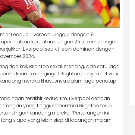
mier League, Liverpool unggul dengan 9
mperlihatkan kekuatan dengan 2 kali kemenangan
nunjukkan Liverpool sedikit lebih dominan dengan
November 2024.
ang tiga kali, Brighton sekali menang, dan satu laga
erubah dinamis mengingat Brighton punya motivasi
di kandang mereka khususnya dalam laga penutup
andingan terakhir kedua tim. Liverpool dengan
erangan yang tinggi, sementara Brighton terus
ertandingan kandang mereka. “Pertarungan ini
ntang siapa yang lebih siap di lapangan malam