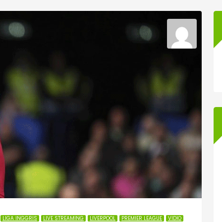
LIGA INGGRIS
LIVE STREAMING
LIVERPOOL
PREMIER LEAGUE
VIDIO