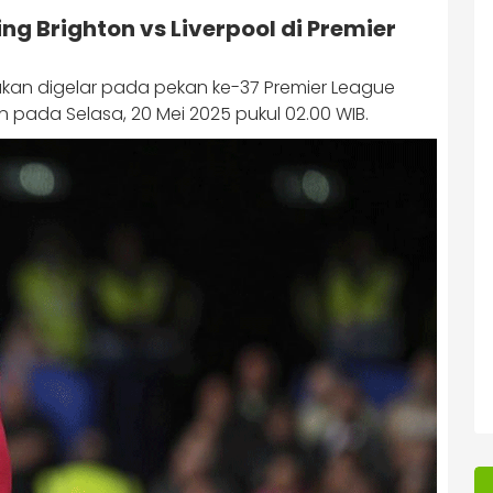
ing Brighton vs Liverpool di Premier
akan digelar pada pekan ke-37 Premier League
 pada Selasa, 20 Mei 2025 pukul 02.00 WIB.