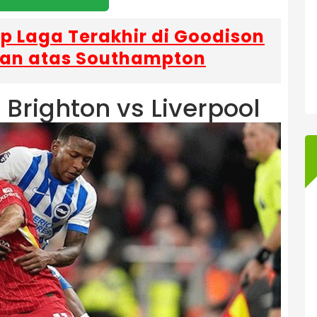
p Laga Terakhir di Goodison
an atas Southampton
Brighton vs Liverpool