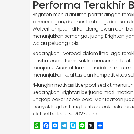
Performa Terakhir B
Brighton menjalani lima pertandingan tera
kemenangan, dua hasil imbang, dan satu k
Wolverhampton di kandang lawan dan berma
menunjukkan semangat juang Brighton yan
walau peluang tipis.
Sedangkan Liverpool dalam lima laga tera
hasil imbang, termasuk kemenangan telak 
menjamu Arsenal. Ini menandakan meski su
menunjukkan kualitas dan kompetitivitas s
“Mungkin motivasi Liverpool sedikit menuru
Sedangkan Brighton berjuang mati-matian un
ungkap pakar sepak bola. Manfaatkan juga
banyak lagi tentang berita sepak bola te
klik
footballcourse2023.com
.
WhatsApp
Facebook
Messenger
Telegram
Skype
Line
X
Share