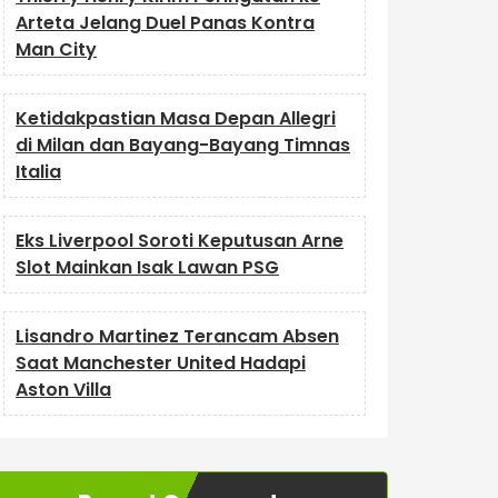
Arteta Jelang Duel Panas Kontra
Man City
Ketidakpastian Masa Depan Allegri
di Milan dan Bayang-Bayang Timnas
Italia
Eks Liverpool Soroti Keputusan Arne
Slot Mainkan Isak Lawan PSG
Lisandro Martinez Terancam Absen
Saat Manchester United Hadapi
Aston Villa