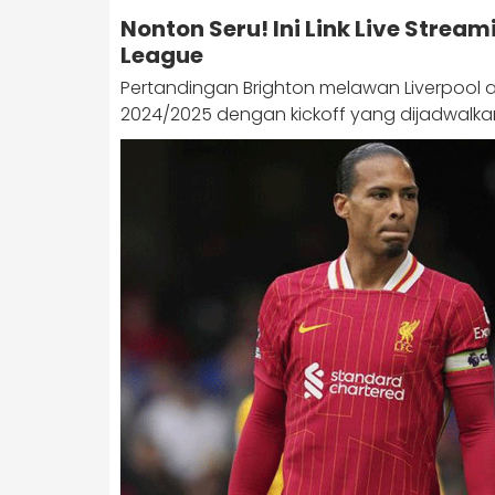
Nonton Seru! Ini Link Live Stream
League
Pertandingan Brighton melawan Liverpool 
2024/2025 dengan kickoff yang dijadwalkan