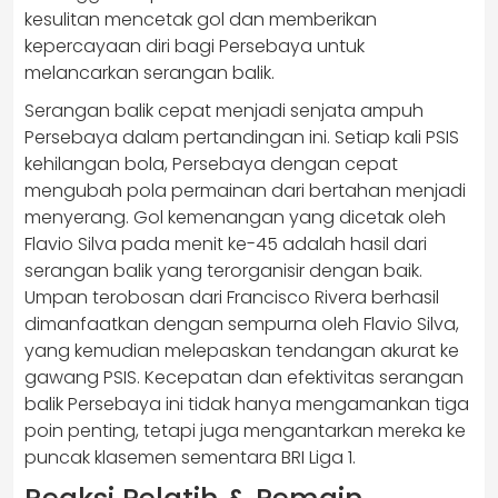
kesulitan mencetak gol dan memberikan
kepercayaan diri bagi Persebaya untuk
melancarkan serangan balik.
Serangan balik cepat menjadi senjata ampuh
Persebaya dalam pertandingan ini. Setiap kali PSIS
kehilangan bola, Persebaya dengan cepat
mengubah pola permainan dari bertahan menjadi
menyerang. Gol kemenangan yang dicetak oleh
Flavio Silva pada menit ke-45 adalah hasil dari
serangan balik yang terorganisir dengan baik.
Umpan terobosan dari Francisco Rivera berhasil
dimanfaatkan dengan sempurna oleh Flavio Silva,
yang kemudian melepaskan tendangan akurat ke
gawang PSIS. Kecepatan dan efektivitas serangan
balik Persebaya ini tidak hanya mengamankan tiga
poin penting, tetapi juga mengantarkan mereka ke
puncak klasemen sementara BRI Liga 1.