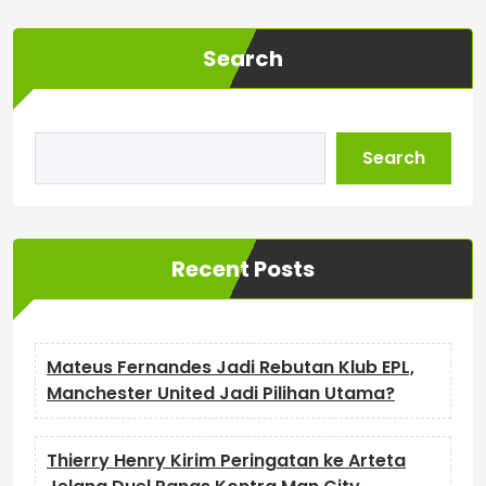
Search
Search
Recent Posts
Mateus Fernandes Jadi Rebutan Klub EPL,
Manchester United Jadi Pilihan Utama?
Thierry Henry Kirim Peringatan ke Arteta