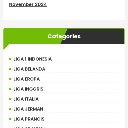
November 2024
Categories
LIGA 1 INDONESIA
LIGA BELANDA
LIGA EROPA
LIGA INGGRIS
LIGA ITALIA
LIGA JERMAN
LIGA PRANCIS