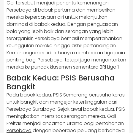
Gol tersebut menjadi penentu kemenangan
Persebaya di babak pertama dan memberikan
mereka kepercayaan diri untuk melanjutkan
dominasi di babak kedua. Dengan penguasaan
bola yang lebih baik dan serangan yang lebih
terorganisir, Persebaya berhasil mempertahankan
keunggulan mereka hingga akhir pertandingan.
Kemenangan ini tidak hanya memberikan tiga poin
penting bagi Persebaya, tetapi juga mengantarkan
mereka ke puncak klasemen sementara BRI Liga 1.
Babak Kedua: PSIS Berusaha
Bangkit
Pada babak kedua, PSIS Semarang berusaha keras
untuk bangkit dan mengejar ketertinggalan dari
Persebaya Surabaya. Sejak awal babak kedua, PSIS
meningkatkan intensitas serangan mereka. Gali
Freitas menjadi ancaman utama bagi pertahanan
Persebaya
dengan beberapa peluang berbahaya.