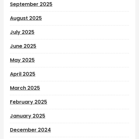
September 2025
August 2025
July 2025
June 2025
May 2025
April 2025
March 2025
February 2025
January 2025
December 2024