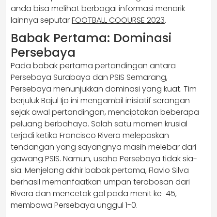
anda bisa melihat berbagai informasi menarik
lainnya seputar
FOOTBALL COOURSE 2023
.
Babak Pertama: Dominasi
Persebaya
Pada babak pertama pertandingan antara
Persebaya Surabaya dan PSIS Semarang,
Persebaya menunjukkan dominasi yang kuat. Tim
berjuluk Bajul Ijo ini mengambil inisiatif serangan
sejak awal pertandingan, menciptakan beberapa
peluang berbahaya. Salah satu momen krusial
terjadi ketika Francisco Rivera melepaskan
tendangan yang sayangnya masih melebar dari
gawang PSIS. Namun, usaha Persebaya tidak sia-
sia. Menjelang akhir babak pertama, Flavio Silva
berhasil memanfaatkan umpan terobosan dari
Rivera dan mencetak gol pada menit ke-45,
membawa Persebaya unggul 1-0.