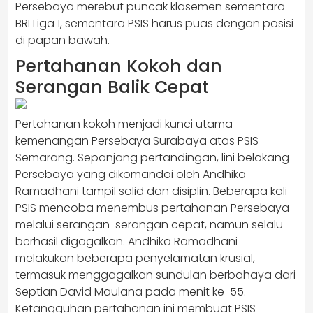
Persebaya merebut puncak klasemen sementara
BRI Liga 1, sementara PSIS harus puas dengan posisi
di papan bawah.
Pertahanan Kokoh dan
Serangan Balik Cepat
Pertahanan kokoh menjadi kunci utama
kemenangan Persebaya Surabaya atas PSIS
Semarang. Sepanjang pertandingan, lini belakang
Persebaya yang dikomandoi oleh Andhika
Ramadhani tampil solid dan disiplin. Beberapa kali
PSIS mencoba menembus pertahanan Persebaya
melalui serangan-serangan cepat, namun selalu
berhasil digagalkan. Andhika Ramadhani
melakukan beberapa penyelamatan krusial,
termasuk menggagalkan sundulan berbahaya dari
Septian David Maulana pada menit ke-55.
Ketangguhan pertahanan ini membuat PSIS