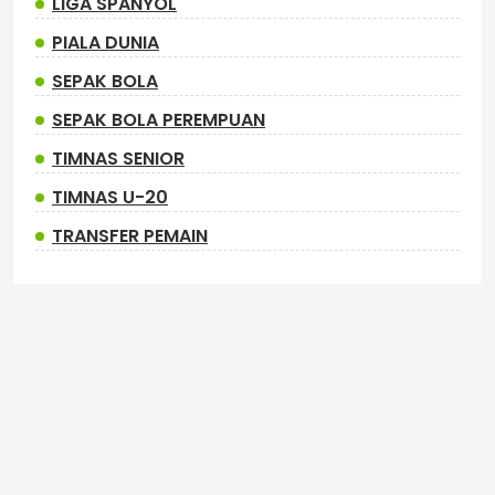
LIGA SPANYOL
PIALA DUNIA
SEPAK BOLA
SEPAK BOLA PEREMPUAN
TIMNAS SENIOR
TIMNAS U-20
TRANSFER PEMAIN