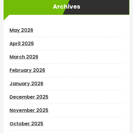
Archives
May 2026
April 2026
March 2026
February 2026
January 2026
December 2025
November 2025
October 2025