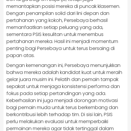
memantapkan posisi mereka di puncak klasemen.
Dengan penampilan solid dari lini depan dan
pertahanan yang kokoh, Persebaya berhasil
memanfaatkan setiap peluang yang ada,
sementara PSIS kesulitan untuk menembus
pertahanan mereka. Hasil ini menjadi momentum
penting bagi Persebaya untuk terus bersaing di
papan atas.
Dengan kemenangan ini, Persebaya menunjukkan
bahwa mereka adalah kandidat kuat untuk meraih
gelar juara musim ini. Pelatih dan pemain tampak
sepakat untuk menjaga konsistensi performa dan
fokus pada setiap pertandingan yang ada.
Keberhasilan ini juga menjadi dorongan motivasi
bagi pemain muda untuk terus berkembang dan
berkontribusi lebih terhadap tim. Di sisi lain, PSIS
perlu melakukan evaluasi untuk memperbaiki
permainan mereka agar tidak tertinggal dalam