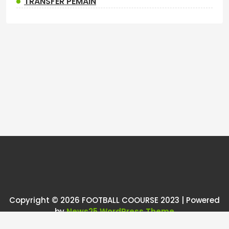
TRANSFER PEMAIN
Copyright © 2026 FOOTBALL COOURSE 2023 | Powered
by
News25 WordPress Theme