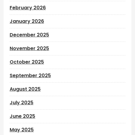
February 2026
January 2026
December 2025
November 2025
October 2025
September 2025
August 2025
July 2025
June 2025
May 2025