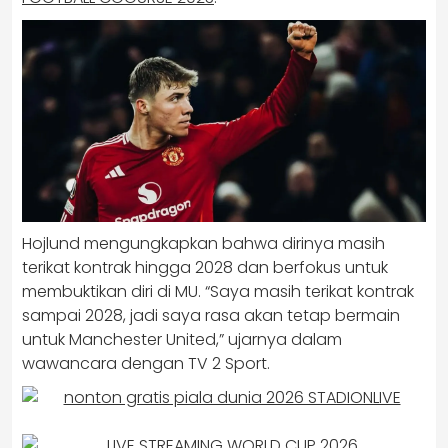
Hojlund mengungkapkan bahwa dirinya masih
terikat kontrak hingga 2028 dan berfokus untuk
membuktikan diri di MU. “Saya masih terikat kontrak
sampai 2028, jadi saya rasa akan tetap bermain
untuk Manchester United,” ujarnya dalam
wawancara dengan TV 2 Sport.