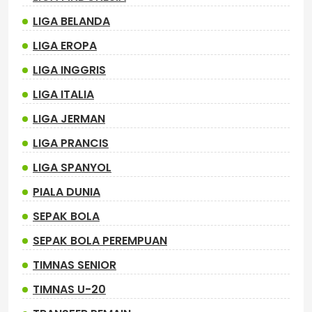
LIGA BELANDA
LIGA EROPA
LIGA INGGRIS
LIGA ITALIA
LIGA JERMAN
LIGA PRANCIS
LIGA SPANYOL
PIALA DUNIA
SEPAK BOLA
SEPAK BOLA PEREMPUAN
TIMNAS SENIOR
TIMNAS U-20