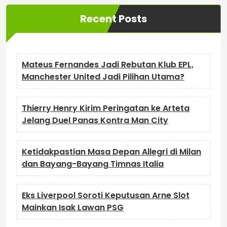
Recent Posts
Mateus Fernandes Jadi Rebutan Klub EPL,
Manchester United Jadi Pilihan Utama?
Thierry Henry Kirim Peringatan ke Arteta
Jelang Duel Panas Kontra Man City
Ketidakpastian Masa Depan Allegri di Milan
dan Bayang-Bayang Timnas Italia
Eks Liverpool Soroti Keputusan Arne Slot
Mainkan Isak Lawan PSG