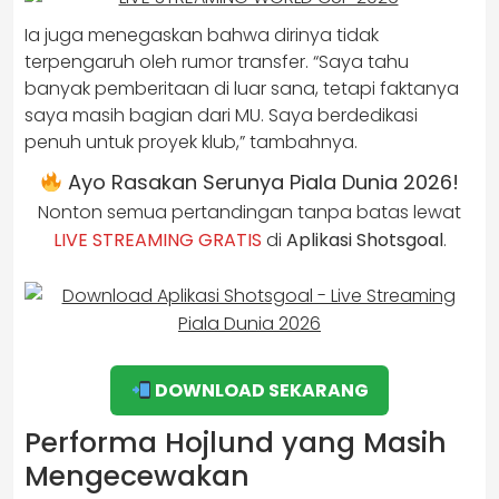
Ia juga menegaskan bahwa dirinya tidak
terpengaruh oleh rumor transfer. “Saya tahu
banyak pemberitaan di luar sana, tetapi faktanya
saya masih bagian dari MU. Saya berdedikasi
penuh untuk proyek klub,” tambahnya.
Ayo Rasakan Serunya Piala Dunia 2026!
Nonton semua pertandingan tanpa batas lewat
LIVE STREAMING GRATIS
di
Aplikasi Shotsgoal
.
DOWNLOAD SEKARANG
Performa Hojlund yang Masih
Mengecewakan