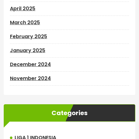
April 2025
March 2025
February 2025
January 2025
December 2024
November 2024
Categories
LIGA 1 INDONESIA