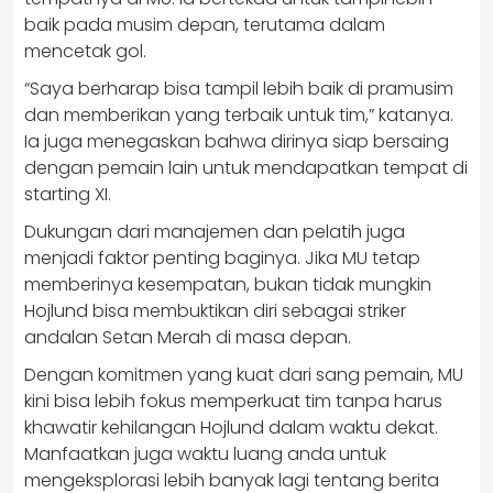
baik pada musim depan, terutama dalam
mencetak gol.
“Saya berharap bisa tampil lebih baik di pramusim
dan memberikan yang terbaik untuk tim,” katanya.
Ia juga menegaskan bahwa dirinya siap bersaing
dengan pemain lain untuk mendapatkan tempat di
starting XI.
Dukungan dari manajemen dan pelatih juga
menjadi faktor penting baginya. Jika MU tetap
memberinya kesempatan, bukan tidak mungkin
Hojlund bisa membuktikan diri sebagai striker
andalan Setan Merah di masa depan.
Dengan komitmen yang kuat dari sang pemain, MU
kini bisa lebih fokus memperkuat tim tanpa harus
khawatir kehilangan Hojlund dalam waktu dekat.
Manfaatkan juga waktu luang anda untuk
mengeksplorasi lebih banyak lagi tentang berita