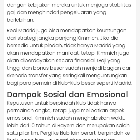
dengan kebijakan mereka untuk menjaga stabilitas
gaji dan menghindari pengeluaran yang
berlebihan.
Real Madrid juga bisa mendapatkan keuntungan
dari strategi jangka panjang Kimmich. Jika dia
bersedia untuk pindah, tidak hanya Madrid yang
akan mendapatkan manfaat, tetapi Kimmich juga
akan diberdayakan secara finansial. Gaji yang
tinggi dan bonus besar sudah menjadi bagian dari
skenario transfer yang seringkali menguntungkan
bagi para pemain di klub-klub besar seperti Madrid.
Dampak Sosial dan Emosional
Keputusan untuk berpindah klub tidak hanya
permainan angka, tetapi juga melibatkan aspek
emosional. Kimmich sudah menghabiskan waktu
lebih dari 10 tahun di Bayern dan merupakan salah
satu pilar tim. Pergi ke klub lain berarti berpindah ke