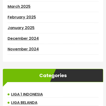
March 2025
February 2025
January 2025
December 2024
November 2024
Categories
LIGA 1 INDONESIA
LIGA BELANDA