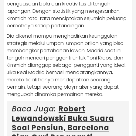
penguasaan bola dan kreativitas di tengah
lapangan. Dengan statistik yang mengesankan,
Kimmich rata-rata menciptakan sejumlah peluang
berbahaya setiap pertandingan.
Dia dikenal mampu menghadirkan keunggulan
strategis melalui umpan-umpan brilian yang bisa
membongkar pertahanan lawan. Madrid saat ini
tengah mencari pengganti untuk Toni Kroos, dan
Kimmich dianggap sebagai pengganti yang ideal.
Jika Real Madrid berhasil mendatangkannya,
mereka tidak hanya mendapatkan seorang
pemain, tetapi seorang playmaker yang dapat
mengubah dinamika permainan mereka.
Baca Juga:
Robert
Lewandowski Buka Suara
Soal Pensiun, Barcelona