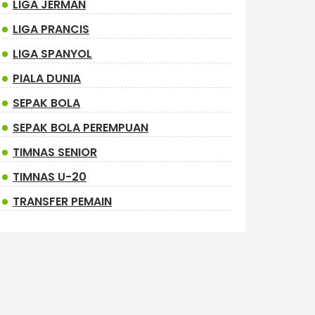
LIGA JERMAN
LIGA PRANCIS
LIGA SPANYOL
PIALA DUNIA
SEPAK BOLA
SEPAK BOLA PEREMPUAN
TIMNAS SENIOR
TIMNAS U-20
TRANSFER PEMAIN