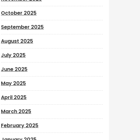
October 2025
September 2025
August 2025
July 2025
June 2025
May 2025
April 2025
March 2025
February 2025
January 2025