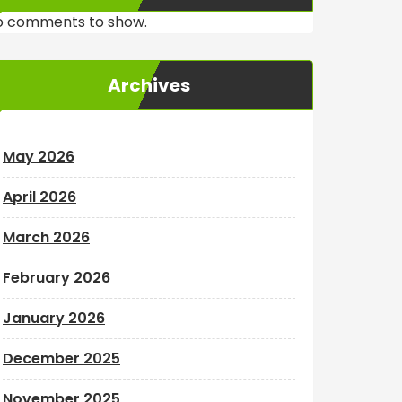
o comments to show.
Archives
May 2026
April 2026
March 2026
February 2026
January 2026
December 2025
November 2025