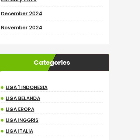
December 2024
November 2024
Categories
LIGA 1 INDONESIA
LIGA BELANDA
LIGA EROPA
LIGA INGGRIS
LIGA ITALIA