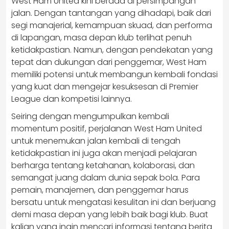
West Ham United kini berada di persimpangan
jalan. ​Dengan tantangan yang dihadapi, baik dari
segi manajerial, kemampuan skuad, dan performa
di lapangan, masa depan klub terlihat penuh
ketidakpastian.​ Namun, dengan pendekatan yang
tepat dan dukungan dari penggemar, West Ham
memiliki potensi untuk membangun kembali fondasi
yang kuat dan mengejar kesuksesan di Premier
League dan kompetisi lainnya.
Seiring dengan mengumpulkan kembali
momentum positif, perjalanan West Ham United
untuk menemukan jalan kembali di tengah
ketidakpastian ini juga akan menjadi pelajaran
berharga tentang ketahanan, kolaborasi, dan
semangat juang dalam dunia sepak bola. Para
pemain, manajemen, dan penggemar harus
bersatu untuk mengatasi kesulitan ini dan berjuang
demi masa depan yang lebih baik bagi klub. Buat
kalian yang ingin mencari informasi tentang berita