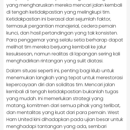
yang mengharuskan mereka mencari jalan kembali
di tengah ketidakpastian yang melingkupi tim.​
Ketidakpastian ini berasal dari sejumlah faktor,
termasuk pergantian manajerial, cedera pemain
kunci, dan hasil pertandingan yang tak konsisten.
Para penggemar yang selalu setia berharap dapat
melihat tim mereka berjuang kembali ke jalur
kesuksesan, namun realitas di lapangan sering kali
menghadirkan rintangan yang sulit diatasi.
Dalam situasi seperti ini, penting bagi klub untuk
menemukan langkah yang tepat untuk merestorasi
kepercayaan diri dan soliditas tim. Mencari jalan
kembali di tengah ketidakpastian bukanlah tugas
yang mudah. Ini memerlukan strategi yang
matang, komitmen dari semua pihak yang terlibat,
dan mentalitas yang kuat dari para pemain. West
Ham United kini dihadapkan pada ujian besar untuk
menghadapi tantangan yang ada, sembari