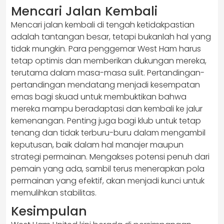
Mencari Jalan Kembali
Mencari jalan kembali di tengah ketidakpastian
adalah tantangan besar, tetapi bukanlah hal yang
tidak mungkin. Para penggemar West Ham harus
tetap optimis dan memberikan dukungan mereka,
terutama dalam masa-masa sulit. Pertandingan-
pertandingan mendatang menjadi kesempatan
emas bagi skuad untuk membuktikan bahwa
mereka mampu beradaptasi dan kembali ke jalur
kemenangan. Penting juga bagi klub untuk tetap
tenang dan tidak terburu-buru dalam mengambil
keputusan, baik dalam hal manajer maupun
strategi permainan. Mengakses potensi penuh dari
pemain yang ada, sambil terus menerapkan pola
permainan yang efektif, akan menjadi kunci untuk
memulihkan stabilitas.
Kesimpulan