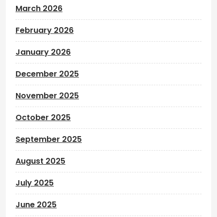
March 2026
February 2026
January 2026
December 2025
November 2025
October 2025
September 2025
August 2025
July 2025
June 2025