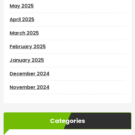
May 2025
April 2025
March 2025
February 2025
January 2025
December 2024
November 2024
Categories