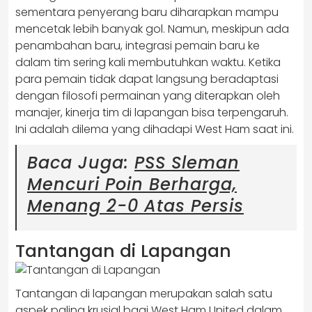
sementara penyerang baru diharapkan mampu
mencetak lebih banyak gol. Namun, meskipun ada
penambahan baru, integrasi pemain baru ke
dalam tim sering kali membutuhkan waktu. Ketika
para pemain tidak dapat langsung beradaptasi
dengan filosofi permainan yang diterapkan oleh
manajer, kinerja tim di lapangan bisa terpengaruh.
Ini adalah dilema yang dihadapi West Ham saat ini.
Baca Juga:
PSS Sleman
Mencuri Poin Berharga,
Menang 2-0 Atas Persis
Tantangan di Lapangan
​Tantangan di lapangan merupakan salah satu
aspek paling krusial bagi West Ham United dalam