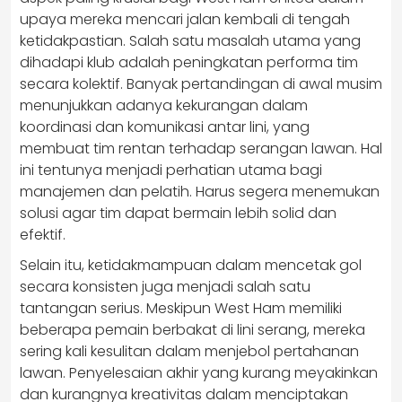
upaya mereka mencari jalan kembali di tengah
ketidakpastian.​ Salah satu masalah utama yang
dihadapi klub adalah peningkatan performa tim
secara kolektif. Banyak pertandingan di awal musim
menunjukkan adanya kekurangan dalam
koordinasi dan komunikasi antar lini, yang
membuat tim rentan terhadap serangan lawan. Hal
ini tentunya menjadi perhatian utama bagi
manajemen dan pelatih. Harus segera menemukan
solusi agar tim dapat bermain lebih solid dan
efektif.
Selain itu, ketidakmampuan dalam mencetak gol
secara konsisten juga menjadi salah satu
tantangan serius. Meskipun West Ham memiliki
beberapa pemain berbakat di lini serang, mereka
sering kali kesulitan dalam menjebol pertahanan
lawan. Penyelesaian akhir yang kurang meyakinkan
dan kurangnya kreativitas dalam menciptakan