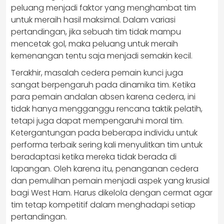
peluang menjadi faktor yang menghambat tim
untuk meraih hasil maksimal. Dalam variasi
pertandingan, jika sebuah tim tidak mampu
mencetak gol, maka peluang untuk meraih
kemenangan tentu saja menjadi semakin kecil.
Terakhir, masalah cedera pemain kunci juga
sangat berpengaruh pada dinamika tim. Ketika
para pemain andalan absen karena cedera, ini
tidak hanya mengganggu rencana taktik pelatih,
tetapi juga dapat mempengaruhi moral tim.
Ketergantungan pada beberapa individu untuk
performa terbaik sering kali menyulitkan tim untuk
beradaptasi ketika mereka tidak berada di
lapangan. Oleh karena itu, penanganan cedera
dan pemulihan pemain menjadi aspek yang krusial
bagi West Ham. Harus dikelola dengan cermat agar
tim tetap kompetitif dalam menghadapi setiap
pertandingan.