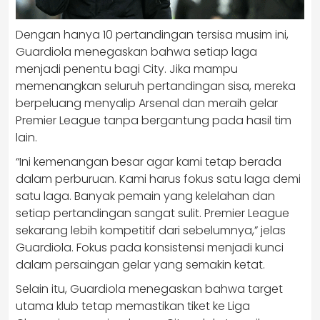
Dengan hanya 10 pertandingan tersisa musim ini,
Guardiola menegaskan bahwa setiap laga
menjadi penentu bagi City. Jika mampu
memenangkan seluruh pertandingan sisa, mereka
berpeluang menyalip Arsenal dan meraih gelar
Premier League tanpa bergantung pada hasil tim
lain.
“Ini kemenangan besar agar kami tetap berada
dalam perburuan. Kami harus fokus satu laga demi
satu laga. Banyak pemain yang kelelahan dan
setiap pertandingan sangat sulit. Premier League
sekarang lebih kompetitif dari sebelumnya,” jelas
Guardiola. Fokus pada konsistensi menjadi kunci
dalam persaingan gelar yang semakin ketat.
Selain itu, Guardiola menegaskan bahwa target
utama klub tetap memastikan tiket ke Liga