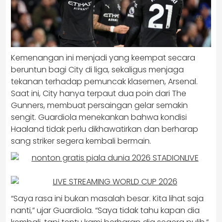
Kemenangan ini menjadi yang keempat secara
beruntun bagi City di liga, sekaligus menjaga
tekanan terhadap pemuncak klasemen, Arsenal.
Saat ini, City hanya terpaut dua poin dari The
Gunners, membuat persaingan gelar semakin
sengit. Guardiola menekankan bahwa kondisi
Haaland tidak perlu dikhawatirkan dan berharap
sang striker segera kembali bermain.
“Saya rasa ini bukan masalah besar. Kita lihat saja
nanti,” ujar Guardiola. “Saya tidak tahu kapan dia