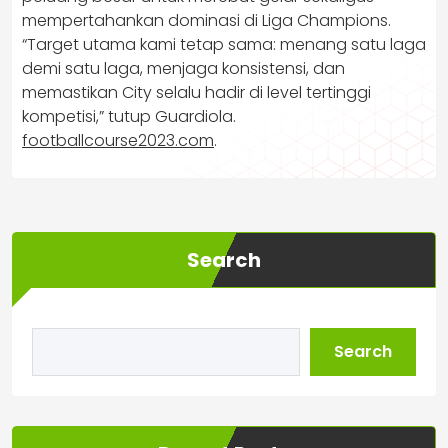
mempertahankan dominasi di Liga Champions.
“Target utama kami tetap sama: menang satu laga
demi satu laga, menjaga konsistensi, dan
memastikan City selalu hadir di level tertinggi
kompetisi,” tutup Guardiola.
footballcourse2023.com
.
Search
Search