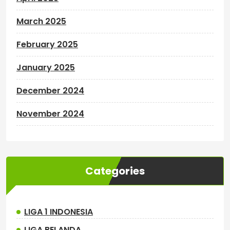
March 2025
February 2025
January 2025
December 2024
November 2024
Categories
LIGA 1 INDONESIA
LIGA BELANDA