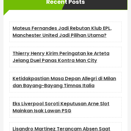
Recent Posts
Mateus Fernandes Jadi Rebutan Klub EPL,
Manchester United Jadi Pilihan Utama?
Thierry Henry Kirim Peringatan ke Arteta
Jelang Duel Panas Kontra Man City
Ketidakpastian Masa Depan Allegri di Milan
dan Bayang-Bayang Timnas Italia
Eks Liverpool Soroti Keputusan Arne Slot
Mainkan Isak Lawan PSG
Lisandro Martinez Terancam Absen Saat