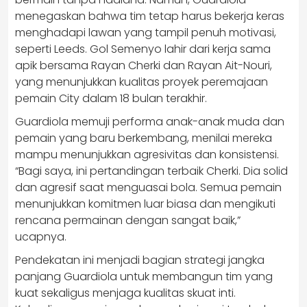
menegaskan bahwa tim tetap harus bekerja keras
menghadapi lawan yang tampil penuh motivasi,
seperti Leeds. Gol Semenyo lahir dari kerja sama
apik bersama Rayan Cherki dan Rayan Ait-Nouri,
yang menunjukkan kualitas proyek peremajaan
pemain City dalam 18 bulan terakhir.
Guardiola memuji performa anak-anak muda dan
pemain yang baru berkembang, menilai mereka
mampu menunjukkan agresivitas dan konsistensi.
“Bagi saya, ini pertandingan terbaik Cherki. Dia solid
dan agresif saat menguasai bola. Semua pemain
menunjukkan komitmen luar biasa dan mengikuti
rencana permainan dengan sangat baik,”
ucapnya.
Pendekatan ini menjadi bagian strategi jangka
panjang Guardiola untuk membangun tim yang
kuat sekaligus menjaga kualitas skuat inti.