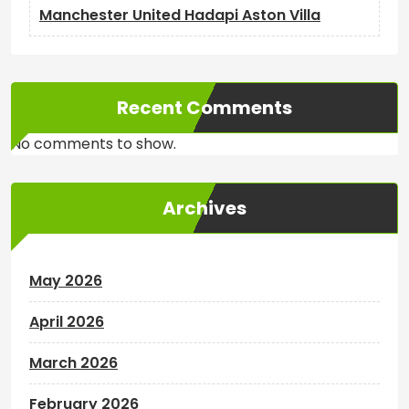
Manchester United Hadapi Aston Villa
Recent Comments
No comments to show.
Archives
May 2026
April 2026
March 2026
February 2026