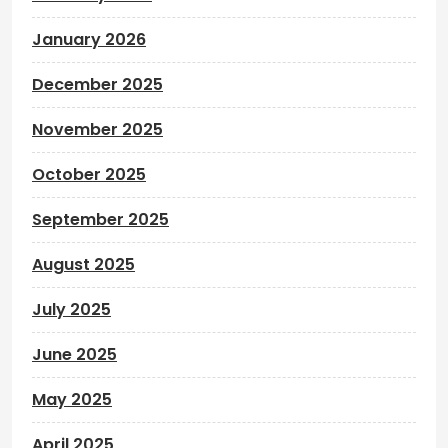
January 2026
December 2025
November 2025
October 2025
September 2025
August 2025
July 2025
June 2025
May 2025
April 2025