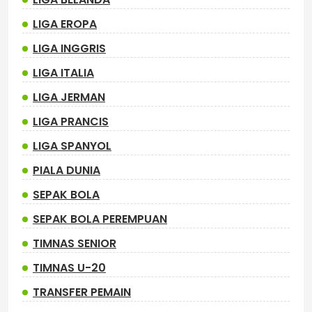
LIGA EROPA
LIGA INGGRIS
LIGA ITALIA
LIGA JERMAN
LIGA PRANCIS
LIGA SPANYOL
PIALA DUNIA
SEPAK BOLA
SEPAK BOLA PEREMPUAN
TIMNAS SENIOR
TIMNAS U-20
TRANSFER PEMAIN