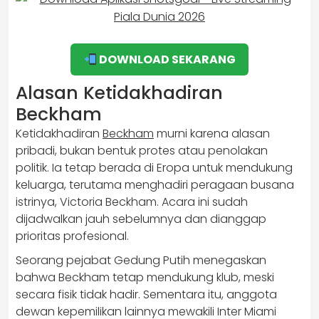
DOWNLOAD SEKARANG
Alasan Ketidakhadiran
Beckham
Ketidakhadiran
Beckham
murni karena alasan
pribadi, bukan bentuk protes atau penolakan
politik. Ia tetap berada di Eropa untuk mendukung
keluarga, terutama menghadiri peragaan busana
istrinya, Victoria Beckham. Acara ini sudah
dijadwalkan jauh sebelumnya dan dianggap
prioritas profesional.
Seorang pejabat Gedung Putih menegaskan
bahwa Beckham tetap mendukung klub, meski
secara fisik tidak hadir. Sementara itu, anggota
dewan kepemilikan lainnya mewakili Inter Miami