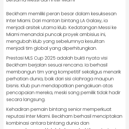
Beckham memiliki peran besar dalam kesuksesan
Inter Miami. Dari mantan bintang LA Galaxy, ia
menjadi arsitek utama klub. Kedatangan Messi ke
Miami menandai puncak proyek ambisius ini,
mengubah klub yang sebelumnya kesulitan
menjadi tim global yang diperhitungkan.
Prestasi MLS Cup 2025 adalah bukti nyata visi
Beckham berjalan sesuai rencana. Ia berhasil
membangun tim yang kompetitif sekaligus menarik
perhatian dunia, baik dari sisi olahraga maupun
bisnis. Klub pun mendapatkan pengakuan atas
pencapaian mereka, meski sang pemilik tidak hadir
secara langsung.
Kehadiran pemain bintang senior memperkuat
reputasi Inter Miami. Beckham berhasil menciptakan
kombinasi antara bintang dunia dan