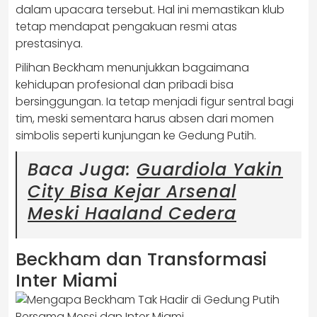
dalam upacara tersebut. Hal ini memastikan klub
tetap mendapat pengakuan resmi atas
prestasinya.
Pilihan Beckham menunjukkan bagaimana
kehidupan profesional dan pribadi bisa
bersinggungan. Ia tetap menjadi figur sentral bagi
tim, meski sementara harus absen dari momen
simbolis seperti kunjungan ke Gedung Putih.
Baca Juga:
Guardiola Yakin
City Bisa Kejar Arsenal
Meski Haaland Cedera
Beckham dan Transformasi
Inter Miami