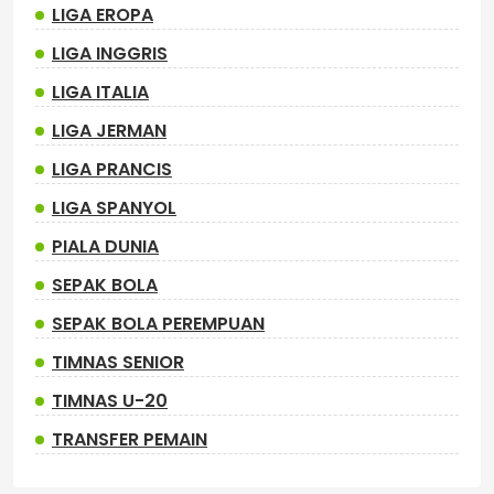
LIGA EROPA
LIGA INGGRIS
LIGA ITALIA
LIGA JERMAN
LIGA PRANCIS
LIGA SPANYOL
PIALA DUNIA
SEPAK BOLA
SEPAK BOLA PEREMPUAN
TIMNAS SENIOR
TIMNAS U-20
TRANSFER PEMAIN