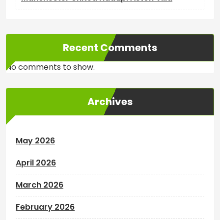
Recent Comments
No comments to show.
Archives
May 2026
April 2026
March 2026
February 2026