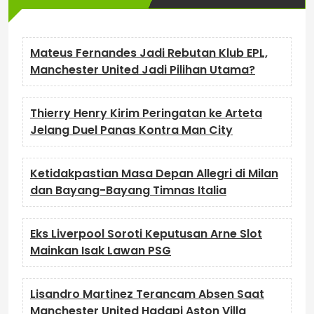
Mateus Fernandes Jadi Rebutan Klub EPL,
Manchester United Jadi Pilihan Utama?
Thierry Henry Kirim Peringatan ke Arteta
Jelang Duel Panas Kontra Man City
Ketidakpastian Masa Depan Allegri di Milan
dan Bayang-Bayang Timnas Italia
Eks Liverpool Soroti Keputusan Arne Slot
Mainkan Isak Lawan PSG
Lisandro Martinez Terancam Absen Saat
Manchester United Hadapi Aston Villa