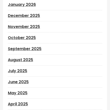
January 2026
December 2025
November 2025
October 2025
September 2025
August 2025
July 2025
June 2025
May 2025
April 2025