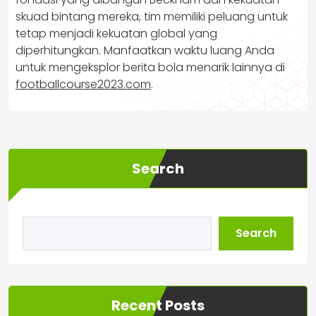
skuad bintang mereka, tim memiliki peluang untuk
tetap menjadi kekuatan global yang
diperhitungkan. Manfaatkan waktu luang Anda
untuk mengeksplor berita bola menarik lainnya di
footballcourse2023.com
.
Search
Search
Recent Posts