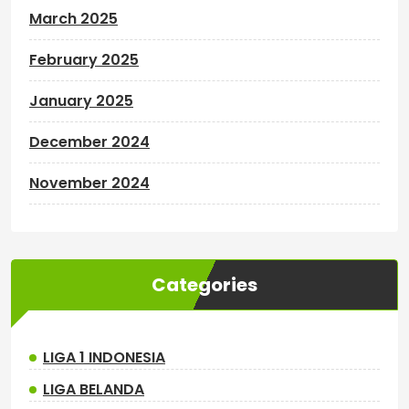
March 2025
February 2025
January 2025
December 2024
November 2024
Categories
LIGA 1 INDONESIA
LIGA BELANDA